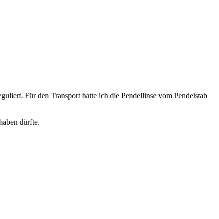
eguliert. Für den Transport hatte ich die Pendellinse vom Pendelstab
haben dürfte.