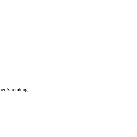
einer Sammlung