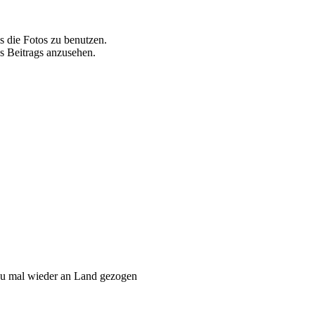
s die Fotos zu benutzen.
s Beitrags anzusehen.
Du mal wieder an Land gezogen