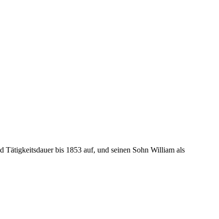
d Tätigkeitsdauer bis 1853 auf, und seinen Sohn William als