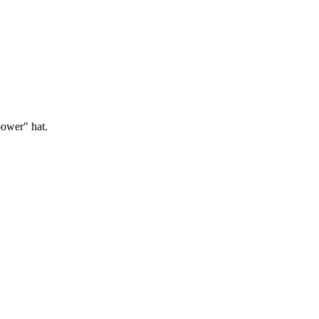
power" hat.