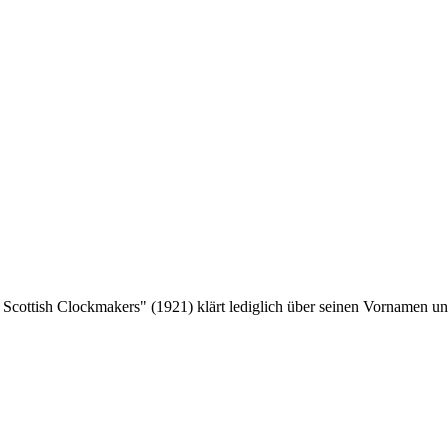
 Scottish Clockmakers" (1921) klärt lediglich über seinen Vornamen un