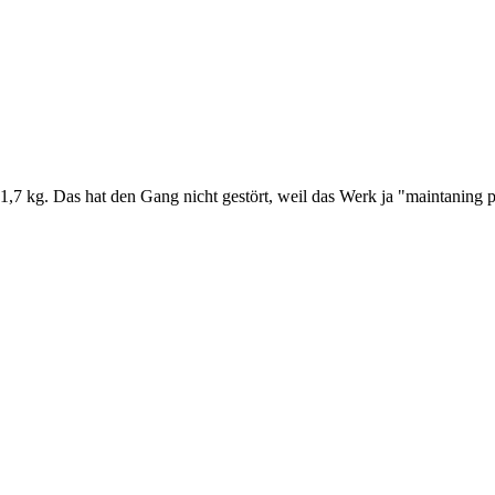
7 kg. Das hat den Gang nicht gestört, weil das Werk ja "maintaning 