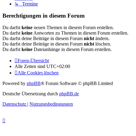
↳ Termine
Berechtigungen in diesem Forum
Du darfst
keine
neuen Themen in diesem Forum erstellen.
Du darfst
keine
Antworten zu Themen in diesem Forum erstellen.
Du darfst deine Beiträge in diesem Forum
nicht
ändern.
Du darfst deine Beiträge in diesem Forum
nicht
löschen.
Du darfst
keine
Dateianhänge in diesem Forum erstellen.
Foren-Übersicht
Alle Zeiten sind
UTC+02:00
Alle Cookies löschen
Powered by
phpBB
® Forum Software © phpBB Limited
Deutsche Übersetzung durch
phpBB.de
Datenschutz
|
Nutzungsbedingungen