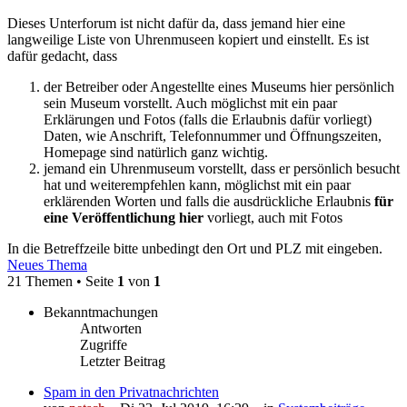
Dieses Unterforum ist nicht dafür da, dass jemand hier eine
langweilige Liste von Uhrenmuseen kopiert und einstellt. Es ist
dafür gedacht, dass
der Betreiber oder Angestellte eines Museums hier persönlich
sein Museum vorstellt. Auch möglichst mit ein paar
Erklärungen und Fotos (falls die Erlaubnis dafür vorliegt)
Daten, wie Anschrift, Telefonnummer und Öffnungszeiten,
Homepage sind natürlich ganz wichtig.
jemand ein Uhrenmuseum vorstellt, dass er persönlich besucht
hat und weiterempfehlen kann, möglichst mit ein paar
erklärenden Worten und falls die ausdrückliche Erlaubnis
für
eine Veröffentlichung hier
vorliegt, auch mit Fotos
In die Betreffzeile bitte unbedingt den Ort und PLZ mit eingeben.
Neues Thema
21 Themen • Seite
1
von
1
Bekanntmachungen
Antworten
Zugriffe
Letzter Beitrag
Spam in den Privatnachrichten