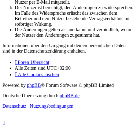
Nutzer per E-Mail mitgeteilt.
Der Nutzer ist berechtigt, den Änderungen zu widersprechen.
Im Falle des Widerspruchs erlischt das zwischen dem
Betreiber und dem Nutzer bestehende Vertragsverhältnis mit
sofortiger Wirkung.
Die Änderungen gelten als anerkannt und verbindlich, wenn
der Nutzer den Änderungen zugestimmt hat.
Informationen über den Umgang mit deinen persönlichen Daten
sind in der Datenschutzerklärung enthalten.
Foren-Übersicht
Alle Zeiten sind
UTC+02:00
Alle Cookies löschen
Powered by
phpBB
® Forum Software © phpBB Limited
Deutsche Übersetzung durch
phpBB.de
Datenschutz
|
Nutzungsbedingungen