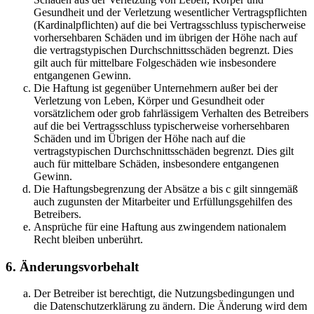
Gesundheit und der Verletzung wesentlicher Vertragspflichten
(Kardinalpflichten) auf die bei Vertragsschluss typischerweise
vorhersehbaren Schäden und im übrigen der Höhe nach auf
die vertragstypischen Durchschnittsschäden begrenzt. Dies
gilt auch für mittelbare Folgeschäden wie insbesondere
entgangenen Gewinn.
Die Haftung ist gegenüber Unternehmern außer bei der
Verletzung von Leben, Körper und Gesundheit oder
vorsätzlichem oder grob fahrlässigem Verhalten des Betreibers
auf die bei Vertragsschluss typischerweise vorhersehbaren
Schäden und im Übrigen der Höhe nach auf die
vertragstypischen Durchschnittsschäden begrenzt. Dies gilt
auch für mittelbare Schäden, insbesondere entgangenen
Gewinn.
Die Haftungsbegrenzung der Absätze a bis c gilt sinngemäß
auch zugunsten der Mitarbeiter und Erfüllungsgehilfen des
Betreibers.
Ansprüche für eine Haftung aus zwingendem nationalem
Recht bleiben unberührt.
6. Änderungsvorbehalt
Der Betreiber ist berechtigt, die Nutzungsbedingungen und
die Datenschutzerklärung zu ändern. Die Änderung wird dem