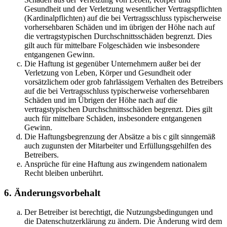
Gesundheit und der Verletzung wesentlicher Vertragspflichten
(Kardinalpflichten) auf die bei Vertragsschluss typischerweise
vorhersehbaren Schäden und im übrigen der Höhe nach auf
die vertragstypischen Durchschnittsschäden begrenzt. Dies
gilt auch für mittelbare Folgeschäden wie insbesondere
entgangenen Gewinn.
Die Haftung ist gegenüber Unternehmern außer bei der
Verletzung von Leben, Körper und Gesundheit oder
vorsätzlichem oder grob fahrlässigem Verhalten des Betreibers
auf die bei Vertragsschluss typischerweise vorhersehbaren
Schäden und im Übrigen der Höhe nach auf die
vertragstypischen Durchschnittsschäden begrenzt. Dies gilt
auch für mittelbare Schäden, insbesondere entgangenen
Gewinn.
Die Haftungsbegrenzung der Absätze a bis c gilt sinngemäß
auch zugunsten der Mitarbeiter und Erfüllungsgehilfen des
Betreibers.
Ansprüche für eine Haftung aus zwingendem nationalem
Recht bleiben unberührt.
6. Änderungsvorbehalt
Der Betreiber ist berechtigt, die Nutzungsbedingungen und
die Datenschutzerklärung zu ändern. Die Änderung wird dem