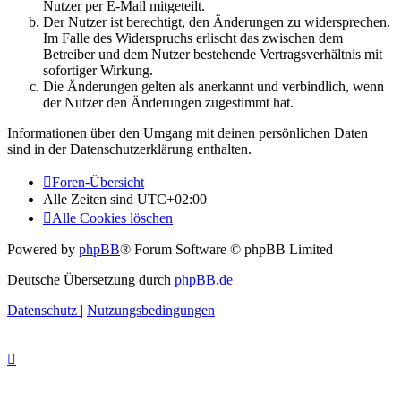
Nutzer per E-Mail mitgeteilt.
Der Nutzer ist berechtigt, den Änderungen zu widersprechen.
Im Falle des Widerspruchs erlischt das zwischen dem
Betreiber und dem Nutzer bestehende Vertragsverhältnis mit
sofortiger Wirkung.
Die Änderungen gelten als anerkannt und verbindlich, wenn
der Nutzer den Änderungen zugestimmt hat.
Informationen über den Umgang mit deinen persönlichen Daten
sind in der Datenschutzerklärung enthalten.
Foren-Übersicht
Alle Zeiten sind
UTC+02:00
Alle Cookies löschen
Powered by
phpBB
® Forum Software © phpBB Limited
Deutsche Übersetzung durch
phpBB.de
Datenschutz
|
Nutzungsbedingungen