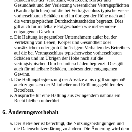
Gesundheit und der Verletzung wesentlicher Vertragspflichten
(Kardinalpflichten) auf die bei Vertragsschluss typischerweise
vorhersehbaren Schäden und im übrigen der Höhe nach auf
die vertragstypischen Durchschnittsschäden begrenzt. Dies
gilt auch für mittelbare Folgeschäden wie insbesondere
entgangenen Gewinn.
Die Haftung ist gegenüber Unternehmern außer bei der
Verletzung von Leben, Körper und Gesundheit oder
vorsätzlichem oder grob fahrlässigem Verhalten des Betreibers
auf die bei Vertragsschluss typischerweise vorhersehbaren
Schäden und im Übrigen der Höhe nach auf die
vertragstypischen Durchschnittsschäden begrenzt. Dies gilt
auch für mittelbare Schäden, insbesondere entgangenen
Gewinn.
Die Haftungsbegrenzung der Absätze a bis c gilt sinngemäß
auch zugunsten der Mitarbeiter und Erfüllungsgehilfen des
Betreibers.
Ansprüche für eine Haftung aus zwingendem nationalem
Recht bleiben unberührt.
6. Änderungsvorbehalt
Der Betreiber ist berechtigt, die Nutzungsbedingungen und
die Datenschutzerklärung zu ändern. Die Änderung wird dem