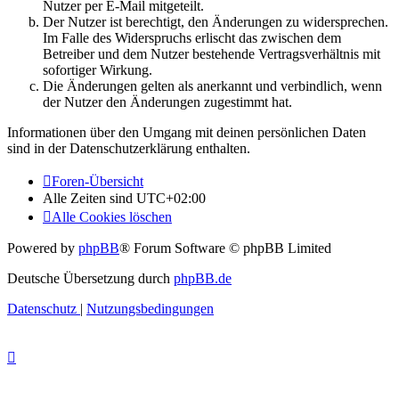
Nutzer per E-Mail mitgeteilt.
Der Nutzer ist berechtigt, den Änderungen zu widersprechen.
Im Falle des Widerspruchs erlischt das zwischen dem
Betreiber und dem Nutzer bestehende Vertragsverhältnis mit
sofortiger Wirkung.
Die Änderungen gelten als anerkannt und verbindlich, wenn
der Nutzer den Änderungen zugestimmt hat.
Informationen über den Umgang mit deinen persönlichen Daten
sind in der Datenschutzerklärung enthalten.
Foren-Übersicht
Alle Zeiten sind
UTC+02:00
Alle Cookies löschen
Powered by
phpBB
® Forum Software © phpBB Limited
Deutsche Übersetzung durch
phpBB.de
Datenschutz
|
Nutzungsbedingungen