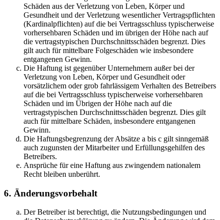
Schäden aus der Verletzung von Leben, Körper und
Gesundheit und der Verletzung wesentlicher Vertragspflichten
(Kardinalpflichten) auf die bei Vertragsschluss typischerweise
vorhersehbaren Schäden und im übrigen der Höhe nach auf
die vertragstypischen Durchschnittsschäden begrenzt. Dies
gilt auch für mittelbare Folgeschäden wie insbesondere
entgangenen Gewinn.
Die Haftung ist gegenüber Unternehmern außer bei der
Verletzung von Leben, Körper und Gesundheit oder
vorsätzlichem oder grob fahrlässigem Verhalten des Betreibers
auf die bei Vertragsschluss typischerweise vorhersehbaren
Schäden und im Übrigen der Höhe nach auf die
vertragstypischen Durchschnittsschäden begrenzt. Dies gilt
auch für mittelbare Schäden, insbesondere entgangenen
Gewinn.
Die Haftungsbegrenzung der Absätze a bis c gilt sinngemäß
auch zugunsten der Mitarbeiter und Erfüllungsgehilfen des
Betreibers.
Ansprüche für eine Haftung aus zwingendem nationalem
Recht bleiben unberührt.
6. Änderungsvorbehalt
Der Betreiber ist berechtigt, die Nutzungsbedingungen und