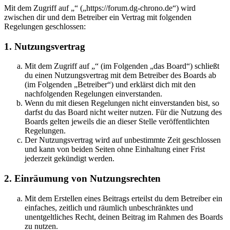
Mit dem Zugriff auf „“ („https://forum.dg-chrono.de“) wird
zwischen dir und dem Betreiber ein Vertrag mit folgenden
Regelungen geschlossen:
1. Nutzungsvertrag
Mit dem Zugriff auf „“ (im Folgenden „das Board“) schließt
du einen Nutzungsvertrag mit dem Betreiber des Boards ab
(im Folgenden „Betreiber“) und erklärst dich mit den
nachfolgenden Regelungen einverstanden.
Wenn du mit diesen Regelungen nicht einverstanden bist, so
darfst du das Board nicht weiter nutzen. Für die Nutzung des
Boards gelten jeweils die an dieser Stelle veröffentlichten
Regelungen.
Der Nutzungsvertrag wird auf unbestimmte Zeit geschlossen
und kann von beiden Seiten ohne Einhaltung einer Frist
jederzeit gekündigt werden.
2. Einräumung von Nutzungsrechten
Mit dem Erstellen eines Beitrags erteilst du dem Betreiber ein
einfaches, zeitlich und räumlich unbeschränktes und
unentgeltliches Recht, deinen Beitrag im Rahmen des Boards
zu nutzen.