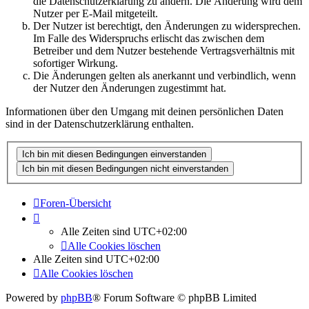
die Datenschutzerklärung zu ändern. Die Änderung wird dem
Nutzer per E-Mail mitgeteilt.
Der Nutzer ist berechtigt, den Änderungen zu widersprechen.
Im Falle des Widerspruchs erlischt das zwischen dem
Betreiber und dem Nutzer bestehende Vertragsverhältnis mit
sofortiger Wirkung.
Die Änderungen gelten als anerkannt und verbindlich, wenn
der Nutzer den Änderungen zugestimmt hat.
Informationen über den Umgang mit deinen persönlichen Daten
sind in der Datenschutzerklärung enthalten.
Foren-Übersicht
Alle Zeiten sind
UTC+02:00
Alle Cookies löschen
Alle Zeiten sind
UTC+02:00
Alle Cookies löschen
Powered by
phpBB
® Forum Software © phpBB Limited