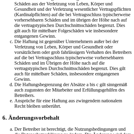
Schäden aus der Verletzung von Leben, Körper und
Gesundheit und der Verletzung wesentlicher Vertragspflichten
(Kardinalpflichten) auf die bei Vertragsschluss typischerweise
vorhersehbaren Schäden und im übrigen der Höhe nach auf
die vertragstypischen Durchschnittsschäden begrenzt. Dies
gilt auch für mittelbare Folgeschäden wie insbesondere
entgangenen Gewinn.
Die Haftung ist gegenüber Unternehmern außer bei der
Verletzung von Leben, Körper und Gesundheit oder
vorsätzlichem oder grob fahrlässigem Verhalten des Betreibers
auf die bei Vertragsschluss typischerweise vorhersehbaren
Schäden und im Übrigen der Höhe nach auf die
vertragstypischen Durchschnittsschäden begrenzt. Dies gilt
auch für mittelbare Schäden, insbesondere entgangenen
Gewinn.
Die Haftungsbegrenzung der Absätze a bis c gilt sinngemäß
auch zugunsten der Mitarbeiter und Erfüllungsgehilfen des
Betreibers.
Ansprüche für eine Haftung aus zwingendem nationalem
Recht bleiben unberührt.
6. Änderungsvorbehalt
Der Betreiber ist berechtigt, die Nutzungsbedingungen und