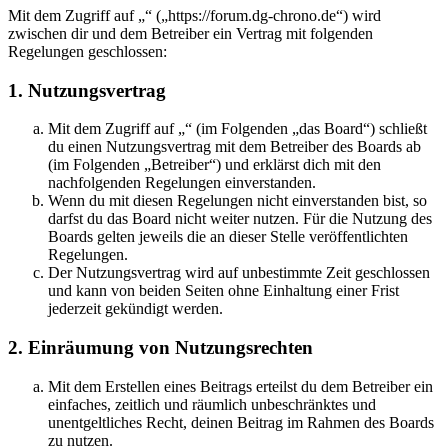
Mit dem Zugriff auf „“ („https://forum.dg-chrono.de“) wird
zwischen dir und dem Betreiber ein Vertrag mit folgenden
Regelungen geschlossen:
1. Nutzungsvertrag
Mit dem Zugriff auf „“ (im Folgenden „das Board“) schließt
du einen Nutzungsvertrag mit dem Betreiber des Boards ab
(im Folgenden „Betreiber“) und erklärst dich mit den
nachfolgenden Regelungen einverstanden.
Wenn du mit diesen Regelungen nicht einverstanden bist, so
darfst du das Board nicht weiter nutzen. Für die Nutzung des
Boards gelten jeweils die an dieser Stelle veröffentlichten
Regelungen.
Der Nutzungsvertrag wird auf unbestimmte Zeit geschlossen
und kann von beiden Seiten ohne Einhaltung einer Frist
jederzeit gekündigt werden.
2. Einräumung von Nutzungsrechten
Mit dem Erstellen eines Beitrags erteilst du dem Betreiber ein
einfaches, zeitlich und räumlich unbeschränktes und
unentgeltliches Recht, deinen Beitrag im Rahmen des Boards
zu nutzen.