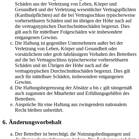
Schäden aus der Verletzung von Leben, Körper und
Gesundheit und der Verletzung wesentlicher Vertragspflichten
(Kardinalpflichten) auf die bei Vertragsschluss typischerweise
vorhersehbaren Schäden und im übrigen der Höhe nach auf
die vertragstypischen Durchschnittsschäden begrenzt. Dies
gilt auch für mittelbare Folgeschäden wie insbesondere
entgangenen Gewinn.
Die Haftung ist gegenüber Unternehmern außer bei der
Verletzung von Leben, Körper und Gesundheit oder
vorsätzlichem oder grob fahrlässigem Verhalten des Betreibers
auf die bei Vertragsschluss typischerweise vorhersehbaren
Schäden und im Übrigen der Höhe nach auf die
vertragstypischen Durchschnittsschäden begrenzt. Dies gilt
auch für mittelbare Schäden, insbesondere entgangenen
Gewinn.
Die Haftungsbegrenzung der Absätze a bis c gilt sinngemäß
auch zugunsten der Mitarbeiter und Erfüllungsgehilfen des
Betreibers.
Ansprüche für eine Haftung aus zwingendem nationalem
Recht bleiben unberührt.
6. Änderungsvorbehalt
Der Betreiber ist berechtigt, die Nutzungsbedingungen und