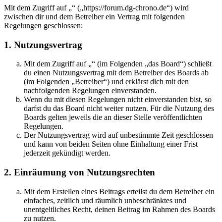
Mit dem Zugriff auf „“ („https://forum.dg-chrono.de“) wird
zwischen dir und dem Betreiber ein Vertrag mit folgenden
Regelungen geschlossen:
1. Nutzungsvertrag
Mit dem Zugriff auf „“ (im Folgenden „das Board“) schließt
du einen Nutzungsvertrag mit dem Betreiber des Boards ab
(im Folgenden „Betreiber“) und erklärst dich mit den
nachfolgenden Regelungen einverstanden.
Wenn du mit diesen Regelungen nicht einverstanden bist, so
darfst du das Board nicht weiter nutzen. Für die Nutzung des
Boards gelten jeweils die an dieser Stelle veröffentlichten
Regelungen.
Der Nutzungsvertrag wird auf unbestimmte Zeit geschlossen
und kann von beiden Seiten ohne Einhaltung einer Frist
jederzeit gekündigt werden.
2. Einräumung von Nutzungsrechten
Mit dem Erstellen eines Beitrags erteilst du dem Betreiber ein
einfaches, zeitlich und räumlich unbeschränktes und
unentgeltliches Recht, deinen Beitrag im Rahmen des Boards
zu nutzen.