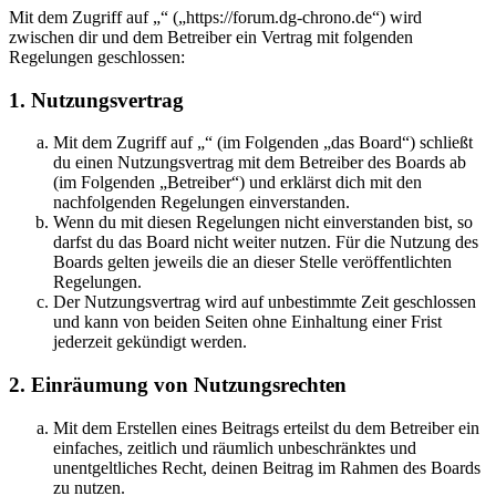
Mit dem Zugriff auf „“ („https://forum.dg-chrono.de“) wird
zwischen dir und dem Betreiber ein Vertrag mit folgenden
Regelungen geschlossen:
1. Nutzungsvertrag
Mit dem Zugriff auf „“ (im Folgenden „das Board“) schließt
du einen Nutzungsvertrag mit dem Betreiber des Boards ab
(im Folgenden „Betreiber“) und erklärst dich mit den
nachfolgenden Regelungen einverstanden.
Wenn du mit diesen Regelungen nicht einverstanden bist, so
darfst du das Board nicht weiter nutzen. Für die Nutzung des
Boards gelten jeweils die an dieser Stelle veröffentlichten
Regelungen.
Der Nutzungsvertrag wird auf unbestimmte Zeit geschlossen
und kann von beiden Seiten ohne Einhaltung einer Frist
jederzeit gekündigt werden.
2. Einräumung von Nutzungsrechten
Mit dem Erstellen eines Beitrags erteilst du dem Betreiber ein
einfaches, zeitlich und räumlich unbeschränktes und
unentgeltliches Recht, deinen Beitrag im Rahmen des Boards
zu nutzen.