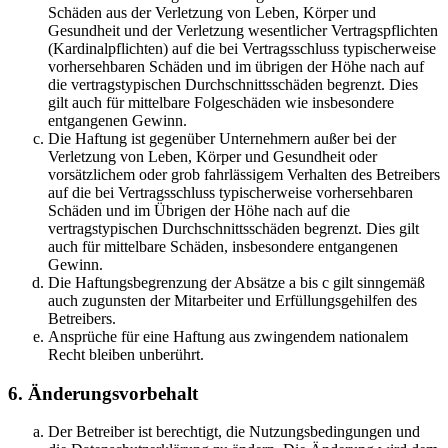
Schäden aus der Verletzung von Leben, Körper und
Gesundheit und der Verletzung wesentlicher Vertragspflichten
(Kardinalpflichten) auf die bei Vertragsschluss typischerweise
vorhersehbaren Schäden und im übrigen der Höhe nach auf
die vertragstypischen Durchschnittsschäden begrenzt. Dies
gilt auch für mittelbare Folgeschäden wie insbesondere
entgangenen Gewinn.
Die Haftung ist gegenüber Unternehmern außer bei der
Verletzung von Leben, Körper und Gesundheit oder
vorsätzlichem oder grob fahrlässigem Verhalten des Betreibers
auf die bei Vertragsschluss typischerweise vorhersehbaren
Schäden und im Übrigen der Höhe nach auf die
vertragstypischen Durchschnittsschäden begrenzt. Dies gilt
auch für mittelbare Schäden, insbesondere entgangenen
Gewinn.
Die Haftungsbegrenzung der Absätze a bis c gilt sinngemäß
auch zugunsten der Mitarbeiter und Erfüllungsgehilfen des
Betreibers.
Ansprüche für eine Haftung aus zwingendem nationalem
Recht bleiben unberührt.
6. Änderungsvorbehalt
Der Betreiber ist berechtigt, die Nutzungsbedingungen und