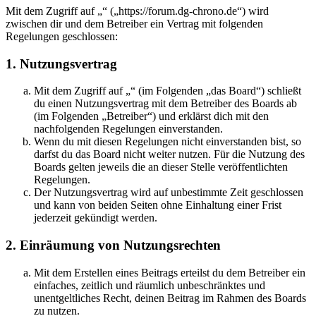
Mit dem Zugriff auf „“ („https://forum.dg-chrono.de“) wird
zwischen dir und dem Betreiber ein Vertrag mit folgenden
Regelungen geschlossen:
1. Nutzungsvertrag
Mit dem Zugriff auf „“ (im Folgenden „das Board“) schließt
du einen Nutzungsvertrag mit dem Betreiber des Boards ab
(im Folgenden „Betreiber“) und erklärst dich mit den
nachfolgenden Regelungen einverstanden.
Wenn du mit diesen Regelungen nicht einverstanden bist, so
darfst du das Board nicht weiter nutzen. Für die Nutzung des
Boards gelten jeweils die an dieser Stelle veröffentlichten
Regelungen.
Der Nutzungsvertrag wird auf unbestimmte Zeit geschlossen
und kann von beiden Seiten ohne Einhaltung einer Frist
jederzeit gekündigt werden.
2. Einräumung von Nutzungsrechten
Mit dem Erstellen eines Beitrags erteilst du dem Betreiber ein
einfaches, zeitlich und räumlich unbeschränktes und
unentgeltliches Recht, deinen Beitrag im Rahmen des Boards
zu nutzen.