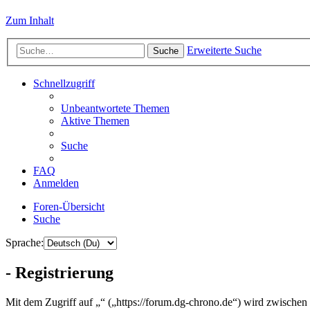
Zum Inhalt
Erweiterte Suche
Suche
Schnellzugriff
Unbeantwortete Themen
Aktive Themen
Suche
FAQ
Anmelden
Foren-Übersicht
Suche
Sprache:
- Registrierung
Mit dem Zugriff auf „“ („https://forum.dg-chrono.de“) wird zwischen