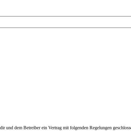
 dir und dem Betreiber ein Vertrag mit folgenden Regelungen geschloss