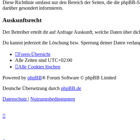
Diese Richtlinie umfasst nur den Bereich der Seiten, die die phpBB-S
darüber gesondert informieren.
Auskunftsrecht
Der Betreiber erteilt dir auf Anfrage Auskunft, welche Daten über dic
Du kannst jederzeit die Löschung bzw. Sperrung deiner Daten verlange
Foren-Übersicht
Alle Zeiten sind
UTC+02:00
Alle Cookies löschen
Powered by
phpBB
® Forum Software © phpBB Limited
Deutsche Übersetzung durch
phpBB.de
Datenschutz
|
Nutzungsbedingungen