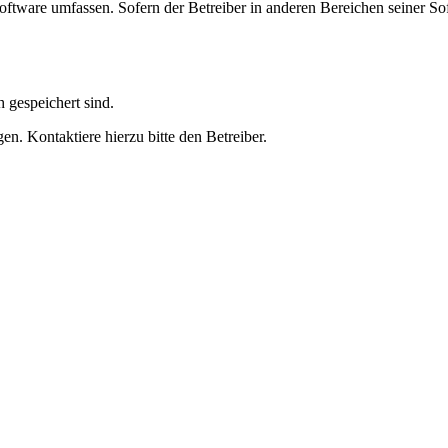
oftware umfassen. Sofern der Betreiber in anderen Bereichen seiner So
h gespeichert sind.
n. Kontaktiere hierzu bitte den Betreiber.