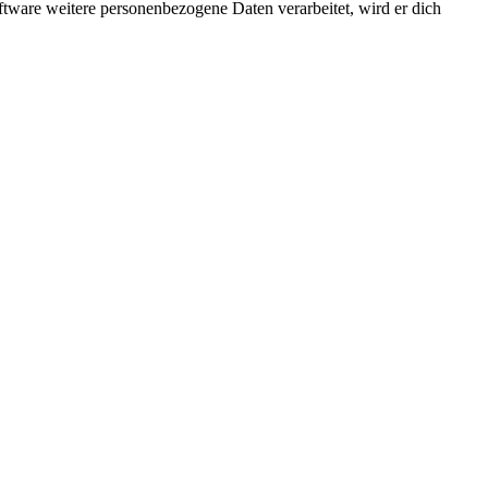
ftware weitere personenbezogene Daten verarbeitet, wird er dich