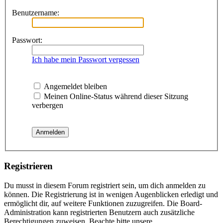
Benutzername:
Passwort:
Ich habe mein Passwort vergessen
Angemeldet bleiben
Meinen Online-Status während dieser Sitzung
verbergen
Registrieren
Du musst in diesem Forum registriert sein, um dich anmelden zu
können. Die Registrierung ist in wenigen Augenblicken erledigt und
ermöglicht dir, auf weitere Funktionen zuzugreifen. Die Board-
Administration kann registrierten Benutzern auch zusätzliche
Berechtigungen zuweisen. Beachte bitte unsere