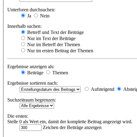
Unterforen durchsuchen:
Ja
Nein
Innerhalb suchen:
Betreff und Text der Beiträge
Nur im Text der Beiträge
Nur im Betreff der Themen
Nur im ersten Beitrag der Themen
Ergebnisse anzeigen als:
Beiträge
Themen
Ergebnisse sortieren nach:
Aufsteigend
Abstei
Suchzeitraum begrenzen:
Die ersten:
Stelle 0 als Wert ein, damit der komplette Beitrag angezeigt wird.
Zeichen der Beiträge anzeigen