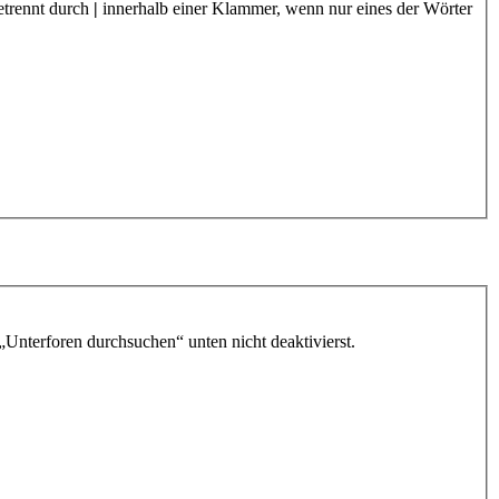
etrennt durch
|
innerhalb einer Klammer, wenn nur eines der Wörter
„Unterforen durchsuchen“ unten nicht deaktivierst.