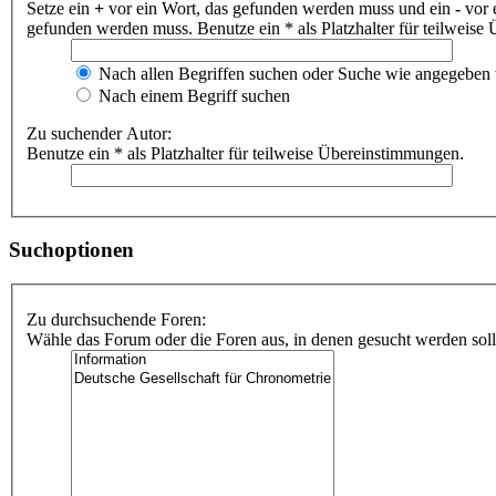
Setze ein
+
vor ein Wort, das gefunden werden muss und ein
-
vor 
gefunden werden muss. Benutze ein * als Platzhalter für teilweis
Nach allen Begriffen suchen oder Suche wie angegeben
Nach einem Begriff suchen
Zu suchender Autor:
Benutze ein * als Platzhalter für teilweise Übereinstimmungen.
Suchoptionen
Zu durchsuchende Foren:
Wähle das Forum oder die Foren aus, in denen gesucht werden soll.