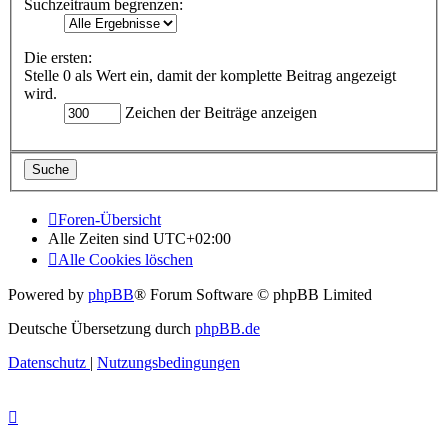
Suchzeitraum begrenzen:
Die ersten:
Stelle 0 als Wert ein, damit der komplette Beitrag angezeigt
wird.
Zeichen der Beiträge anzeigen
Foren-Übersicht
Alle Zeiten sind
UTC+02:00
Alle Cookies löschen
Powered by
phpBB
® Forum Software © phpBB Limited
Deutsche Übersetzung durch
phpBB.de
Datenschutz
|
Nutzungsbedingungen