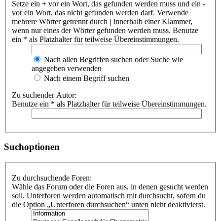
Setze ein
+
vor ein Wort, das gefunden werden muss und ein
-
vor ein Wort, das nicht gefunden werden darf. Verwende
mehrere Wörter getrennt durch
|
innerhalb einer Klammer,
wenn nur eines der Wörter gefunden werden muss. Benutze
ein * als Platzhalter für teilweise Übereinstimmungen.
Nach allen Begriffen suchen oder Suche wie
angegeben verwenden
Nach einem Begriff suchen
Zu suchender Autor:
Benutze ein * als Platzhalter für teilweise Übereinstimmungen.
Suchoptionen
Zu durchsuchende Foren:
Wähle das Forum oder die Foren aus, in denen gesucht werden
soll. Unterforen werden automatisch mit durchsucht, sofern du
die Option „Unterforen durchsuchen“ unten nicht deaktivierst.