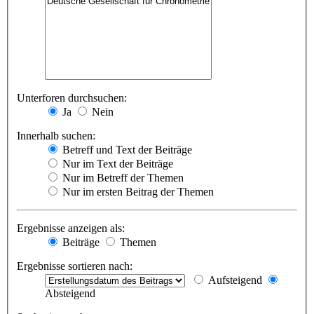
Unterforen durchsuchen:
Ja
Nein
Innerhalb suchen:
Betreff und Text der Beiträge
Nur im Text der Beiträge
Nur im Betreff der Themen
Nur im ersten Beitrag der Themen
Ergebnisse anzeigen als:
Beiträge
Themen
Ergebnisse sortieren nach:
Aufsteigend
Absteigend