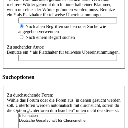
mehrere Wörter getrennt durch
|
innerhalb einer Klammer,
wenn nur eines der Wörter gefunden werden muss. Benutze
ein * als Platzhalter für teilweise Übereinstimmungen.
Nach allen Begriffen suchen oder Suche wie
angegeben verwenden
Nach einem Begriff suchen
Zu suchender Autor:
Benutze ein * als Platzhalter für teilweise Übereinstimmungen.
Suchoptionen
Zu durchsuchende Foren:
Wähle das Forum oder die Foren aus, in denen gesucht werden
soll. Unterforen werden automatisch mit durchsucht, sofern du
die Option „Unterforen durchsuchen“ unten nicht deaktivierst.