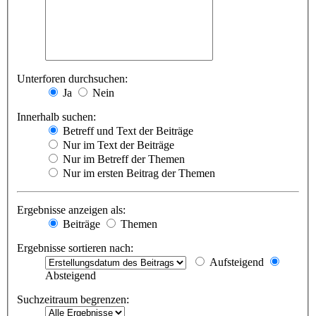
Unterforen durchsuchen:
Ja
Nein
Innerhalb suchen:
Betreff und Text der Beiträge
Nur im Text der Beiträge
Nur im Betreff der Themen
Nur im ersten Beitrag der Themen
Ergebnisse anzeigen als:
Beiträge
Themen
Ergebnisse sortieren nach:
Aufsteigend
Absteigend
Suchzeitraum begrenzen: