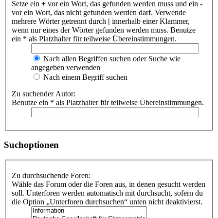
Setze ein
+
vor ein Wort, das gefunden werden muss und ein
-
vor ein Wort, das nicht gefunden werden darf. Verwende
mehrere Wörter getrennt durch
|
innerhalb einer Klammer,
wenn nur eines der Wörter gefunden werden muss. Benutze
ein * als Platzhalter für teilweise Übereinstimmungen.
Nach allen Begriffen suchen oder Suche wie
angegeben verwenden
Nach einem Begriff suchen
Zu suchender Autor:
Benutze ein * als Platzhalter für teilweise Übereinstimmungen.
Suchoptionen
Zu durchsuchende Foren:
Wähle das Forum oder die Foren aus, in denen gesucht werden
soll. Unterforen werden automatisch mit durchsucht, sofern du
die Option „Unterforen durchsuchen“ unten nicht deaktivierst.