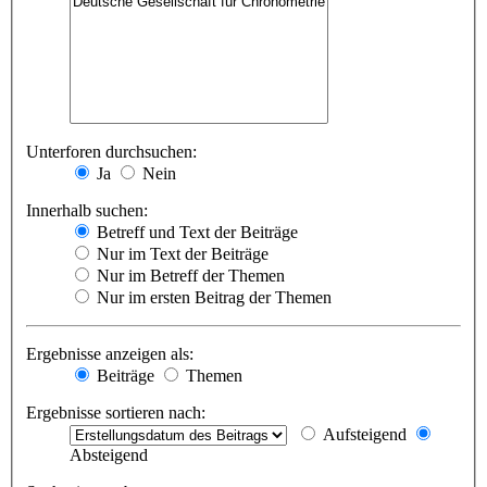
Unterforen durchsuchen:
Ja
Nein
Innerhalb suchen:
Betreff und Text der Beiträge
Nur im Text der Beiträge
Nur im Betreff der Themen
Nur im ersten Beitrag der Themen
Ergebnisse anzeigen als:
Beiträge
Themen
Ergebnisse sortieren nach:
Aufsteigend
Absteigend