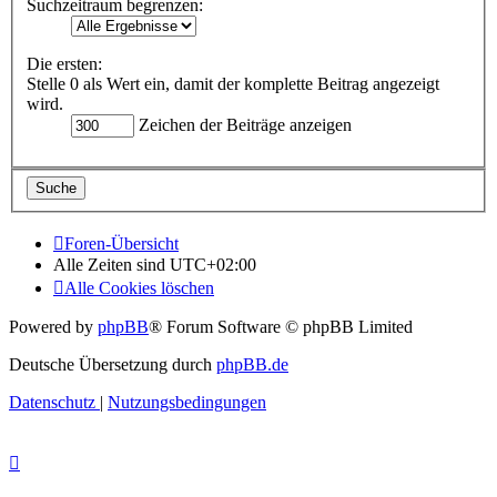
Suchzeitraum begrenzen:
Die ersten:
Stelle 0 als Wert ein, damit der komplette Beitrag angezeigt
wird.
Zeichen der Beiträge anzeigen
Foren-Übersicht
Alle Zeiten sind
UTC+02:00
Alle Cookies löschen
Powered by
phpBB
® Forum Software © phpBB Limited
Deutsche Übersetzung durch
phpBB.de
Datenschutz
|
Nutzungsbedingungen