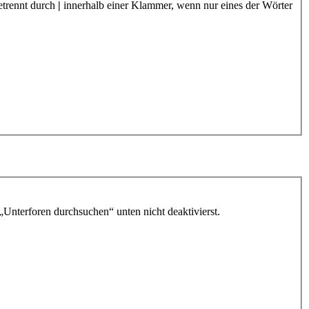
etrennt durch
|
innerhalb einer Klammer, wenn nur eines der Wörter
„Unterforen durchsuchen“ unten nicht deaktivierst.