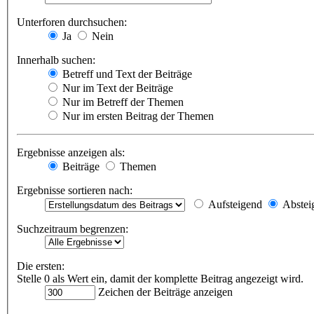
Unterforen durchsuchen:
Ja
Nein
Innerhalb suchen:
Betreff und Text der Beiträge
Nur im Text der Beiträge
Nur im Betreff der Themen
Nur im ersten Beitrag der Themen
Ergebnisse anzeigen als:
Beiträge
Themen
Ergebnisse sortieren nach:
Aufsteigend
Abstei
Suchzeitraum begrenzen:
Die ersten:
Stelle 0 als Wert ein, damit der komplette Beitrag angezeigt wird.
Zeichen der Beiträge anzeigen