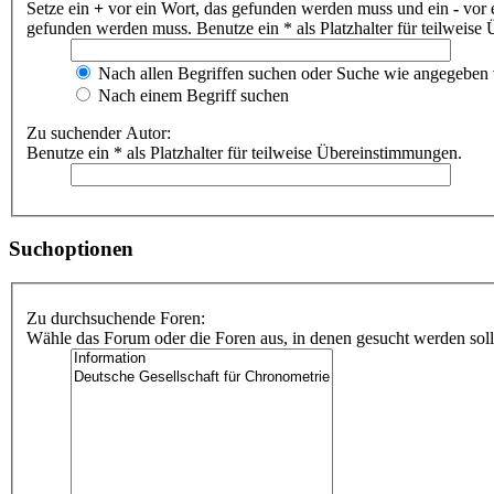
Setze ein
+
vor ein Wort, das gefunden werden muss und ein
-
vor 
gefunden werden muss. Benutze ein * als Platzhalter für teilweis
Nach allen Begriffen suchen oder Suche wie angegeben
Nach einem Begriff suchen
Zu suchender Autor:
Benutze ein * als Platzhalter für teilweise Übereinstimmungen.
Suchoptionen
Zu durchsuchende Foren:
Wähle das Forum oder die Foren aus, in denen gesucht werden soll.