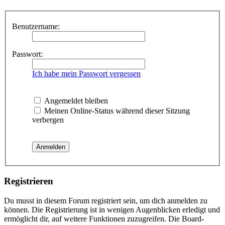
Benutzername:
Passwort:
Ich habe mein Passwort vergessen
Angemeldet bleiben
Meinen Online-Status während dieser Sitzung
verbergen
Registrieren
Du musst in diesem Forum registriert sein, um dich anmelden zu
können. Die Registrierung ist in wenigen Augenblicken erledigt und
ermöglicht dir, auf weitere Funktionen zuzugreifen. Die Board-