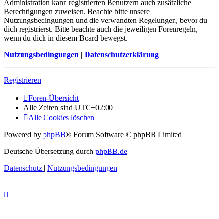
Administration kann registrierten Benutzern auch zusätzliche
Berechtigungen zuweisen. Beachte bitte unsere
Nutzungsbedingungen und die verwandten Regelungen, bevor du
dich registrierst. Bitte beachte auch die jeweiligen Forenregeln,
wenn du dich in diesem Board bewegst.
Nutzungsbedingungen
|
Datenschutzerklärung
Registrieren
Foren-Übersicht
Alle Zeiten sind
UTC+02:00
Alle Cookies löschen
Powered by
phpBB
® Forum Software © phpBB Limited
Deutsche Übersetzung durch
phpBB.de
Datenschutz
|
Nutzungsbedingungen