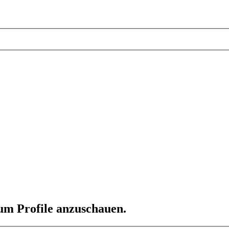
 um Profile anzuschauen.