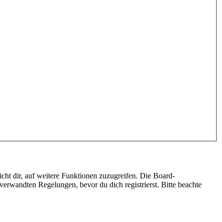
cht dir, auf weitere Funktionen zuzugreifen. Die Board-
erwandten Regelungen, bevor du dich registrierst. Bitte beachte