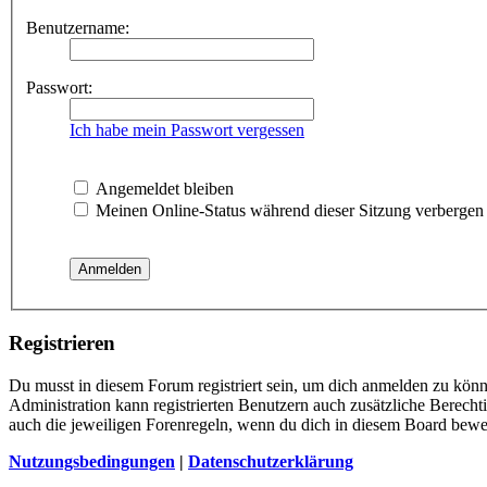
Benutzername:
Passwort:
Ich habe mein Passwort vergessen
Angemeldet bleiben
Meinen Online-Status während dieser Sitzung verbergen
Registrieren
Du musst in diesem Forum registriert sein, um dich anmelden zu könne
Administration kann registrierten Benutzern auch zusätzliche Berech
auch die jeweiligen Forenregeln, wenn du dich in diesem Board bewe
Nutzungsbedingungen
|
Datenschutzerklärung