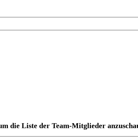
 um die Liste der Team-Mitglieder anzuscha