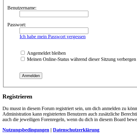
Benutzername:
Passwort:
Ich habe mein Passwort vergessen
Angemeldet bleiben
Meinen Online-Status während dieser Sitzung verbergen
Registrieren
Du musst in diesem Forum registriert sein, um dich anmelden zu könne
Administration kann registrierten Benutzern auch zusätzliche Berech
auch die jeweiligen Forenregeln, wenn du dich in diesem Board bewe
Nutzungsbedingungen
|
Datenschutzerklärung