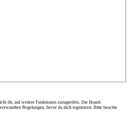
cht dir, auf weitere Funktionen zuzugreifen. Die Board-
erwandten Regelungen, bevor du dich registrierst. Bitte beachte