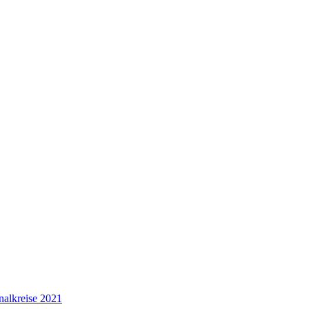
nalkreise 2021