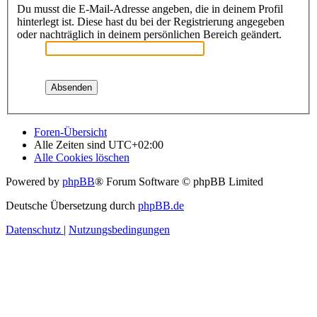
Du musst die E-Mail-Adresse angeben, die in deinem Profil
hinterlegt ist. Diese hast du bei der Registrierung angegeben
oder nachträglich in deinem persönlichen Bereich geändert.
Foren-Übersicht
Alle Zeiten sind
UTC+02:00
Alle Cookies löschen
Powered by
phpBB
® Forum Software © phpBB Limited
Deutsche Übersetzung durch
phpBB.de
Datenschutz
|
Nutzungsbedingungen