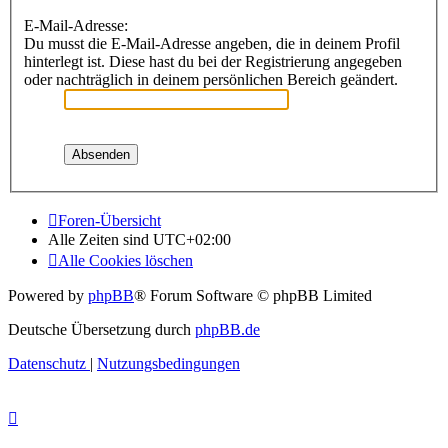
E-Mail-Adresse:
Du musst die E-Mail-Adresse angeben, die in deinem Profil
hinterlegt ist. Diese hast du bei der Registrierung angegeben
oder nachträglich in deinem persönlichen Bereich geändert.
Foren-Übersicht
Alle Zeiten sind
UTC+02:00
Alle Cookies löschen
Powered by
phpBB
® Forum Software © phpBB Limited
Deutsche Übersetzung durch
phpBB.de
Datenschutz
|
Nutzungsbedingungen