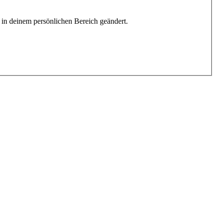
h in deinem persönlichen Bereich geändert.