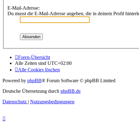
E-Mail-Adresse:
Du musst die E-Mail-Adresse angeben, die in deinem Profil hinterle
Foren-Übersicht
Alle Zeiten sind
UTC+02:00
Alle Cookies löschen
Powered by
phpBB
® Forum Software © phpBB Limited
Deutsche Übersetzung durch
phpBB.de
Datenschutz
|
Nutzungsbedingungen