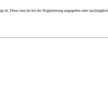
gt ist. Diese hast du bei der Registrierung angegeben oder nachträglic