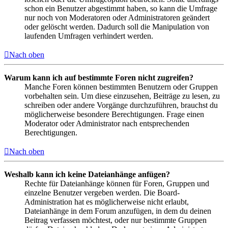
schon ein Benutzer abgestimmt haben, so kann die Umfrage
nur noch von Moderatoren oder Administratoren geändert
oder gelöscht werden. Dadurch soll die Manipulation von
laufenden Umfragen verhindert werden.
Nach oben
Warum kann ich auf bestimmte Foren nicht zugreifen?
Manche Foren können bestimmten Benutzern oder Gruppen
vorbehalten sein. Um diese einzusehen, Beiträge zu lesen, zu
schreiben oder andere Vorgänge durchzuführen, brauchst du
möglicherweise besondere Berechtigungen. Frage einen
Moderator oder Administrator nach entsprechenden
Berechtigungen.
Nach oben
Weshalb kann ich keine Dateianhänge anfügen?
Rechte für Dateianhänge können für Foren, Gruppen und
einzelne Benutzer vergeben werden. Die Board-
Administration hat es möglicherweise nicht erlaubt,
Dateianhänge in dem Forum anzufügen, in dem du deinen
Beitrag verfassen möchtest, oder nur bestimmte Gruppen