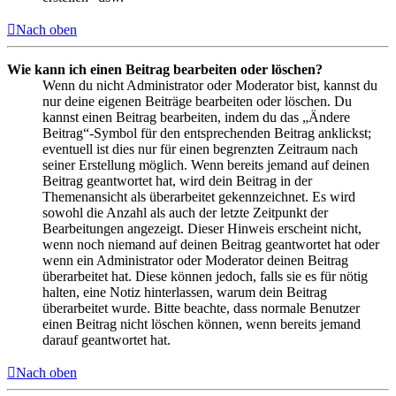
Nach oben
Wie kann ich einen Beitrag bearbeiten oder löschen?
Wenn du nicht Administrator oder Moderator bist, kannst du
nur deine eigenen Beiträge bearbeiten oder löschen. Du
kannst einen Beitrag bearbeiten, indem du das „Ändere
Beitrag“-Symbol für den entsprechenden Beitrag anklickst;
eventuell ist dies nur für einen begrenzten Zeitraum nach
seiner Erstellung möglich. Wenn bereits jemand auf deinen
Beitrag geantwortet hat, wird dein Beitrag in der
Themenansicht als überarbeitet gekennzeichnet. Es wird
sowohl die Anzahl als auch der letzte Zeitpunkt der
Bearbeitungen angezeigt. Dieser Hinweis erscheint nicht,
wenn noch niemand auf deinen Beitrag geantwortet hat oder
wenn ein Administrator oder Moderator deinen Beitrag
überarbeitet hat. Diese können jedoch, falls sie es für nötig
halten, eine Notiz hinterlassen, warum dein Beitrag
überarbeitet wurde. Bitte beachte, dass normale Benutzer
einen Beitrag nicht löschen können, wenn bereits jemand
darauf geantwortet hat.
Nach oben