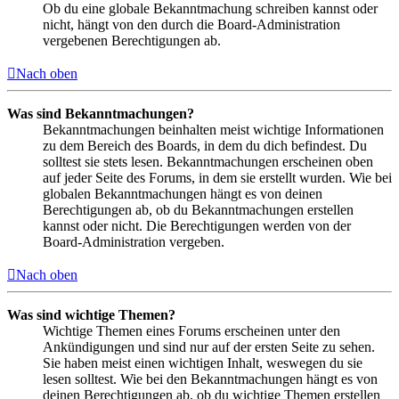
Ob du eine globale Bekanntmachung schreiben kannst oder
nicht, hängt von den durch die Board-Administration
vergebenen Berechtigungen ab.
Nach oben
Was sind Bekanntmachungen?
Bekanntmachungen beinhalten meist wichtige Informationen
zu dem Bereich des Boards, in dem du dich befindest. Du
solltest sie stets lesen. Bekanntmachungen erscheinen oben
auf jeder Seite des Forums, in dem sie erstellt wurden. Wie bei
globalen Bekanntmachungen hängt es von deinen
Berechtigungen ab, ob du Bekanntmachungen erstellen
kannst oder nicht. Die Berechtigungen werden von der
Board-Administration vergeben.
Nach oben
Was sind wichtige Themen?
Wichtige Themen eines Forums erscheinen unter den
Ankündigungen und sind nur auf der ersten Seite zu sehen.
Sie haben meist einen wichtigen Inhalt, weswegen du sie
lesen solltest. Wie bei den Bekanntmachungen hängt es von
deinen Berechtigungen ab, ob du wichtige Themen erstellen