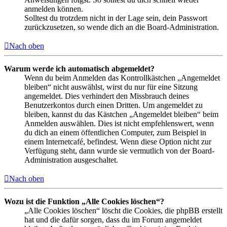
anmelden können.
Solltest du trotzdem nicht in der Lage sein, dein Passwort
zurückzusetzen, so wende dich an die Board-Administration.
Nach oben
Warum werde ich automatisch abgemeldet?
Wenn du beim Anmelden das Kontrollkästchen „Angemeldet
bleiben“ nicht auswählst, wirst du nur für eine Sitzung
angemeldet. Dies verhindert den Missbrauch deines
Benutzerkontos durch einen Dritten. Um angemeldet zu
bleiben, kannst du das Kästchen „Angemeldet bleiben“ beim
Anmelden auswählen. Dies ist nicht empfehlenswert, wenn
du dich an einem öffentlichen Computer, zum Beispiel in
einem Internetcafé, befindest. Wenn diese Option nicht zur
Verfügung steht, dann wurde sie vermutlich von der Board-
Administration ausgeschaltet.
Nach oben
Wozu ist die Funktion „Alle Cookies löschen“?
„Alle Cookies löschen“ löscht die Cookies, die phpBB erstellt
hat und die dafür sorgen, dass du im Forum angemeldet