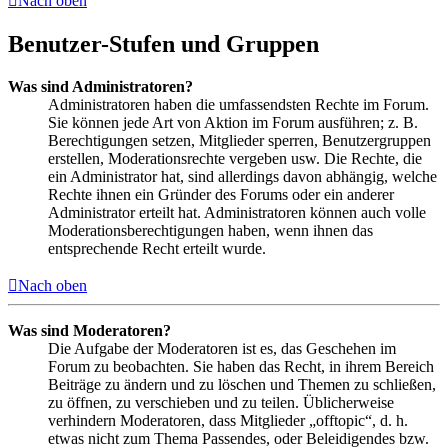
Nach oben
Benutzer-Stufen und Gruppen
Was sind Administratoren?
Administratoren haben die umfassendsten Rechte im Forum.
Sie können jede Art von Aktion im Forum ausführen; z. B.
Berechtigungen setzen, Mitglieder sperren, Benutzergruppen
erstellen, Moderationsrechte vergeben usw. Die Rechte, die
ein Administrator hat, sind allerdings davon abhängig, welche
Rechte ihnen ein Gründer des Forums oder ein anderer
Administrator erteilt hat. Administratoren können auch volle
Moderationsberechtigungen haben, wenn ihnen das
entsprechende Recht erteilt wurde.
Nach oben
Was sind Moderatoren?
Die Aufgabe der Moderatoren ist es, das Geschehen im
Forum zu beobachten. Sie haben das Recht, in ihrem Bereich
Beiträge zu ändern und zu löschen und Themen zu schließen,
zu öffnen, zu verschieben und zu teilen. Üblicherweise
verhindern Moderatoren, dass Mitglieder „offtopic“, d. h.
etwas nicht zum Thema Passendes, oder Beleidigendes bzw.