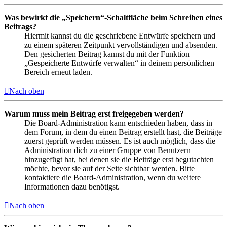
Was bewirkt die „Speichern“-Schaltfläche beim Schreiben eines
Beitrags?
Hiermit kannst du die geschriebene Entwürfe speichern und
zu einem späteren Zeitpunkt vervollständigen und absenden.
Den gesicherten Beitrag kannst du mit der Funktion
„Gespeicherte Entwürfe verwalten“ in deinem persönlichen
Bereich erneut laden.
Nach oben
Warum muss mein Beitrag erst freigegeben werden?
Die Board-Administration kann entschieden haben, dass in
dem Forum, in dem du einen Beitrag erstellt hast, die Beiträge
zuerst geprüft werden müssen. Es ist auch möglich, dass die
Administration dich zu einer Gruppe von Benutzern
hinzugefügt hat, bei denen sie die Beiträge erst begutachten
möchte, bevor sie auf der Seite sichtbar werden. Bitte
kontaktiere die Board-Administration, wenn du weitere
Informationen dazu benötigst.
Nach oben