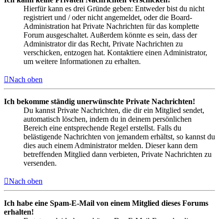
Hierfür kann es drei Gründe geben: Entweder bist du nicht
registriert und / oder nicht angemeldet, oder die Board-
Administration hat Private Nachrichten für das komplette
Forum ausgeschaltet. Außerdem könnte es sein, dass der
Administrator dir das Recht, Private Nachrichten zu
verschicken, entzogen hat. Kontaktiere einen Administrator,
um weitere Informationen zu erhalten.
Nach oben
Ich bekomme ständig unerwünschte Private Nachrichten!
Du kannst Private Nachrichten, die dir ein Mitglied sendet,
automatisch löschen, indem du in deinem persönlichen
Bereich eine entsprechende Regel erstellst. Falls du
belästigende Nachrichten von jemandem erhältst, so kannst du
dies auch einem Administrator melden. Dieser kann dem
betreffenden Mitglied dann verbieten, Private Nachrichten zu
versenden.
Nach oben
Ich habe eine Spam-E-Mail von einem Mitglied dieses Forums
erhalten!