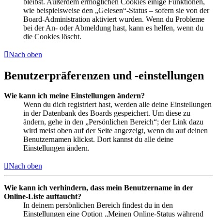
bleibst. Außerdem ermöglichen Cookies einige Funktionen,
wie beispielsweise den „Gelesen“-Status – sofern sie von der
Board-Administration aktiviert wurden. Wenn du Probleme
bei der An- oder Abmeldung hast, kann es helfen, wenn du
die Cookies löscht.
Nach oben
Benutzerpräferenzen und -einstellungen
Wie kann ich meine Einstellungen ändern?
Wenn du dich registriert hast, werden alle deine Einstellungen
in der Datenbank des Boards gespeichert. Um diese zu
ändern, gehe in den „Persönlichen Bereich“; der Link dazu
wird meist oben auf der Seite angezeigt, wenn du auf deinen
Benutzernamen klickst. Dort kannst du alle deine
Einstellungen ändern.
Nach oben
Wie kann ich verhindern, dass mein Benutzername in der
Online-Liste auftaucht?
In deinem persönlichen Bereich findest du in den
Einstellungen eine Option „Meinen Online-Status während