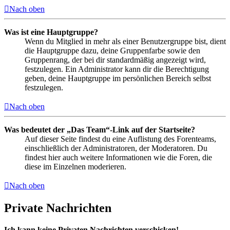
Nach oben
Was ist eine Hauptgruppe?
Wenn du Mitglied in mehr als einer Benutzergruppe bist, dient
die Hauptgruppe dazu, deine Gruppenfarbe sowie den
Gruppenrang, der bei dir standardmäßig angezeigt wird,
festzulegen. Ein Administrator kann dir die Berechtigung
geben, deine Hauptgruppe im persönlichen Bereich selbst
festzulegen.
Nach oben
Was bedeutet der „Das Team“-Link auf der Startseite?
Auf dieser Seite findest du eine Auflistung des Forenteams,
einschließlich der Administratoren, der Moderatoren. Du
findest hier auch weitere Informationen wie die Foren, die
diese im Einzelnen moderieren.
Nach oben
Private Nachrichten
Ich kann keine Privaten Nachrichten verschicken!