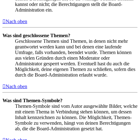
kannst oder nicht; die Berechtigungen stellt die Board-
Administration ein.
Nach oben
Was sind geschlossene Themen?
Geschlossene Themen sind Themen, in denen nicht mehr
geantwortet werden kann und bei denen eine laufende
Umfrage, falls vorhanden, beendet wurde. Themen können
aus vielen Gründen durch einen Moderator oder
Administrator gesperrt werden. Eventuell hast du auch die
Möglichkeit, deine eigenen Themen zu schließen, sofern dies
durch die Board-Administration erlaubt wurde.
Nach oben
Was sind Themen-Symbole?
Themen-Symbole sind vom Autor ausgewählte Bilder, welche
mit einem Thema in Verbindung stehen können, um dessen
Inhalt kennzeichnen zu können. Die Möglichkeit, Themen-
Symbole zu verwenden, hängt von deinen Berechtigungen
ab, die die Board-Administration gesetzt hat.