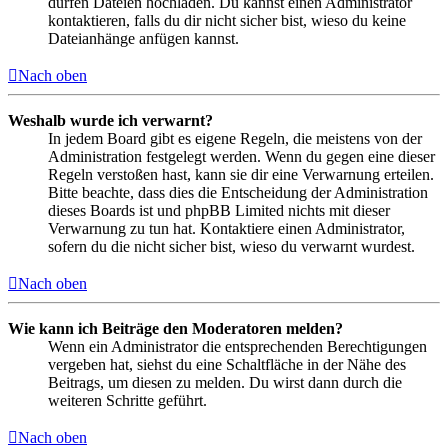
dürfen Dateien hochladen. Du kannst einen Administrator
kontaktieren, falls du dir nicht sicher bist, wieso du keine
Dateianhänge anfügen kannst.
Nach oben
Weshalb wurde ich verwarnt?
In jedem Board gibt es eigene Regeln, die meistens von der
Administration festgelegt werden. Wenn du gegen eine dieser
Regeln verstoßen hast, kann sie dir eine Verwarnung erteilen.
Bitte beachte, dass dies die Entscheidung der Administration
dieses Boards ist und phpBB Limited nichts mit dieser
Verwarnung zu tun hat. Kontaktiere einen Administrator,
sofern du die nicht sicher bist, wieso du verwarnt wurdest.
Nach oben
Wie kann ich Beiträge den Moderatoren melden?
Wenn ein Administrator die entsprechenden Berechtigungen
vergeben hat, siehst du eine Schaltfläche in der Nähe des
Beitrags, um diesen zu melden. Du wirst dann durch die
weiteren Schritte geführt.
Nach oben