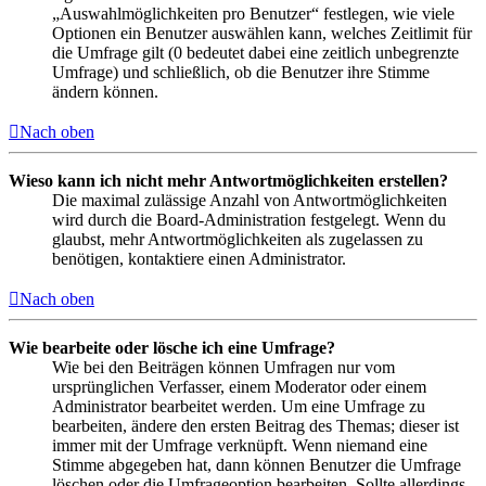
„Auswahlmöglichkeiten pro Benutzer“ festlegen, wie viele
Optionen ein Benutzer auswählen kann, welches Zeitlimit für
die Umfrage gilt (0 bedeutet dabei eine zeitlich unbegrenzte
Umfrage) und schließlich, ob die Benutzer ihre Stimme
ändern können.
Nach oben
Wieso kann ich nicht mehr Antwortmöglichkeiten erstellen?
Die maximal zulässige Anzahl von Antwortmöglichkeiten
wird durch die Board-Administration festgelegt. Wenn du
glaubst, mehr Antwortmöglichkeiten als zugelassen zu
benötigen, kontaktiere einen Administrator.
Nach oben
Wie bearbeite oder lösche ich eine Umfrage?
Wie bei den Beiträgen können Umfragen nur vom
ursprünglichen Verfasser, einem Moderator oder einem
Administrator bearbeitet werden. Um eine Umfrage zu
bearbeiten, ändere den ersten Beitrag des Themas; dieser ist
immer mit der Umfrage verknüpft. Wenn niemand eine
Stimme abgegeben hat, dann können Benutzer die Umfrage
löschen oder die Umfrageoption bearbeiten. Sollte allerdings