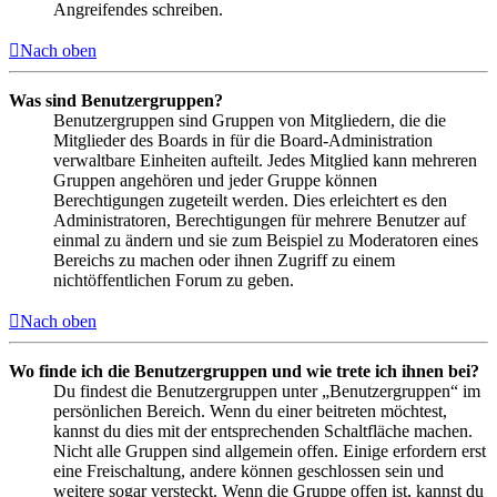
Angreifendes schreiben.
Nach oben
Was sind Benutzergruppen?
Benutzergruppen sind Gruppen von Mitgliedern, die die
Mitglieder des Boards in für die Board-Administration
verwaltbare Einheiten aufteilt. Jedes Mitglied kann mehreren
Gruppen angehören und jeder Gruppe können
Berechtigungen zugeteilt werden. Dies erleichtert es den
Administratoren, Berechtigungen für mehrere Benutzer auf
einmal zu ändern und sie zum Beispiel zu Moderatoren eines
Bereichs zu machen oder ihnen Zugriff zu einem
nichtöffentlichen Forum zu geben.
Nach oben
Wo finde ich die Benutzergruppen und wie trete ich ihnen bei?
Du findest die Benutzergruppen unter „Benutzergruppen“ im
persönlichen Bereich. Wenn du einer beitreten möchtest,
kannst du dies mit der entsprechenden Schaltfläche machen.
Nicht alle Gruppen sind allgemein offen. Einige erfordern erst
eine Freischaltung, andere können geschlossen sein und
weitere sogar versteckt. Wenn die Gruppe offen ist, kannst du