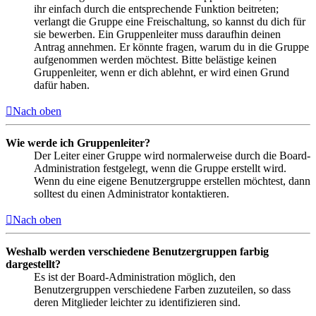
ihr einfach durch die entsprechende Funktion beitreten;
verlangt die Gruppe eine Freischaltung, so kannst du dich für
sie bewerben. Ein Gruppenleiter muss daraufhin deinen
Antrag annehmen. Er könnte fragen, warum du in die Gruppe
aufgenommen werden möchtest. Bitte belästige keinen
Gruppenleiter, wenn er dich ablehnt, er wird einen Grund
dafür haben.
Nach oben
Wie werde ich Gruppenleiter?
Der Leiter einer Gruppe wird normalerweise durch die Board-
Administration festgelegt, wenn die Gruppe erstellt wird.
Wenn du eine eigene Benutzergruppe erstellen möchtest, dann
solltest du einen Administrator kontaktieren.
Nach oben
Weshalb werden verschiedene Benutzergruppen farbig
dargestellt?
Es ist der Board-Administration möglich, den
Benutzergruppen verschiedene Farben zuzuteilen, so dass
deren Mitglieder leichter zu identifizieren sind.