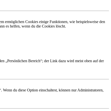
dem ermöglichen Cookies einige Funktionen, wie beispielsweise den
nn es helfen, wenn du die Cookies löscht.
 den „Persönlichen Bereich“; der Link dazu wird meist oben auf der
“. Wenn du diese Option einschaltest, können nur Administratoren,