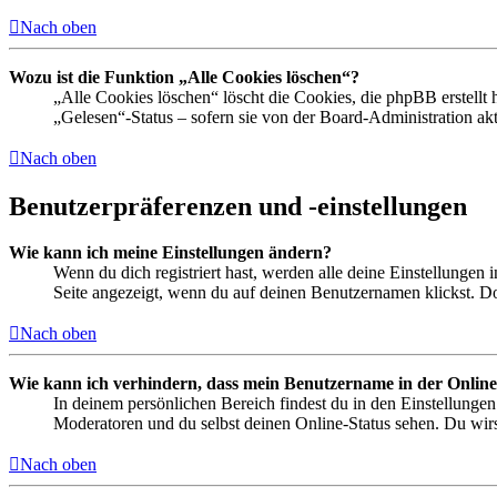
Nach oben
Wozu ist die Funktion „Alle Cookies löschen“?
„Alle Cookies löschen“ löscht die Cookies, die phpBB erstellt
„Gelesen“-Status – sofern sie von der Board-Administration ak
Nach oben
Benutzerpräferenzen und -einstellungen
Wie kann ich meine Einstellungen ändern?
Wenn du dich registriert hast, werden alle deine Einstellungen
Seite angezeigt, wenn du auf deinen Benutzernamen klickst. Dor
Nach oben
Wie kann ich verhindern, dass mein Benutzername in der Online
In deinem persönlichen Bereich findest du in den Einstellunge
Moderatoren und du selbst deinen Online-Status sehen. Du wirs
Nach oben