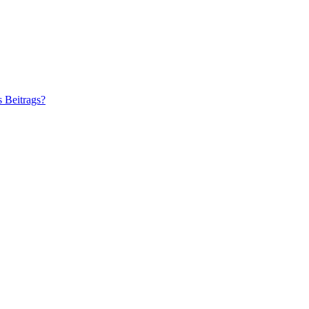
s Beitrags?