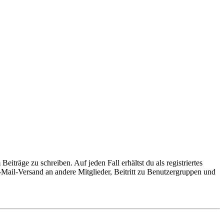
iträge zu schreiben. Auf jeden Fall erhältst du als registriertes
E-Mail-Versand an andere Mitglieder, Beitritt zu Benutzergruppen und