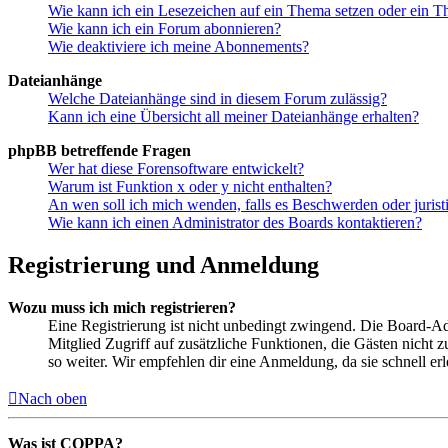
Wie kann ich ein Lesezeichen auf ein Thema setzen oder ein 
Wie kann ich ein Forum abonnieren?
Wie deaktiviere ich meine Abonnements?
Dateianhänge
Welche Dateianhänge sind in diesem Forum zulässig?
Kann ich eine Übersicht all meiner Dateianhänge erhalten?
phpBB betreffende Fragen
Wer hat diese Forensoftware entwickelt?
Warum ist Funktion x oder y nicht enthalten?
An wen soll ich mich wenden, falls es Beschwerden oder juris
Wie kann ich einen Administrator des Boards kontaktieren?
Registrierung und Anmeldung
Wozu muss ich mich registrieren?
Eine Registrierung ist nicht unbedingt zwingend. Die Board-Admin
Mitglied Zugriff auf zusätzliche Funktionen, die Gästen nicht 
so weiter. Wir empfehlen dir eine Anmeldung, da sie schnell erled
Nach oben
Was ist COPPA?