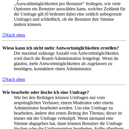
„Auswahlmöglichkeiten pro Benutzer“ festlegen, wie viele
Optionen ein Benutzer auswählen kann, welches Zeitlimit für
die Umfrage gilt (0 bedeutet dabei eine zeitlich unbegrenzte
Umfrage) und schließlich, ob die Benutzer ihre Stimme
ändern können.
Nach oben
Wieso kann ich nicht mehr Antwortmöglichkeiten erstellen?
Die maximal zulässige Anzahl von Antwortmöglichkeiten
wird durch die Board-Administration festgelegt. Wenn du
glaubst, mehr Antwortmöglichkeiten als zugelassen zu
benötigen, kontaktiere einen Administrator.
Nach oben
Wie bearbeite oder lösche ich eine Umfrage?
Wie bei den Beiträgen können Umfragen nur vom
ursprünglichen Verfasser, einem Moderator oder einem
Administrator bearbeitet werden. Um eine Umfrage zu
bearbeiten, ändere den ersten Beitrag des Themas; dieser ist
immer mit der Umfrage verknüpft. Wenn niemand eine
Stimme abgegeben hat, dann können Benutzer die Umfrage
löschen oder die Umfrageoption bearbeiten. Sollte allerdings