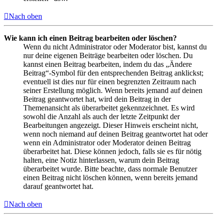
Nach oben
Wie kann ich einen Beitrag bearbeiten oder löschen?
Wenn du nicht Administrator oder Moderator bist, kannst du
nur deine eigenen Beiträge bearbeiten oder löschen. Du
kannst einen Beitrag bearbeiten, indem du das „Ändere
Beitrag“-Symbol für den entsprechenden Beitrag anklickst;
eventuell ist dies nur für einen begrenzten Zeitraum nach
seiner Erstellung möglich. Wenn bereits jemand auf deinen
Beitrag geantwortet hat, wird dein Beitrag in der
Themenansicht als überarbeitet gekennzeichnet. Es wird
sowohl die Anzahl als auch der letzte Zeitpunkt der
Bearbeitungen angezeigt. Dieser Hinweis erscheint nicht,
wenn noch niemand auf deinen Beitrag geantwortet hat oder
wenn ein Administrator oder Moderator deinen Beitrag
überarbeitet hat. Diese können jedoch, falls sie es für nötig
halten, eine Notiz hinterlassen, warum dein Beitrag
überarbeitet wurde. Bitte beachte, dass normale Benutzer
einen Beitrag nicht löschen können, wenn bereits jemand
darauf geantwortet hat.
Nach oben