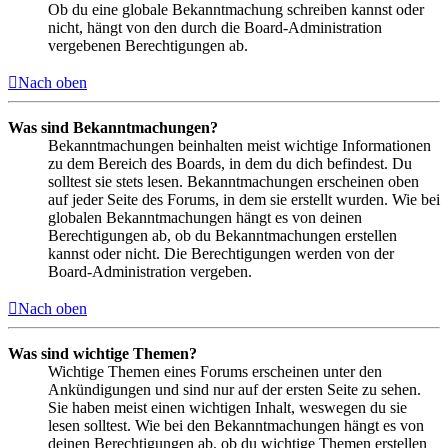
Ob du eine globale Bekanntmachung schreiben kannst oder
nicht, hängt von den durch die Board-Administration
vergebenen Berechtigungen ab.
Nach oben
Was sind Bekanntmachungen?
Bekanntmachungen beinhalten meist wichtige Informationen
zu dem Bereich des Boards, in dem du dich befindest. Du
solltest sie stets lesen. Bekanntmachungen erscheinen oben
auf jeder Seite des Forums, in dem sie erstellt wurden. Wie bei
globalen Bekanntmachungen hängt es von deinen
Berechtigungen ab, ob du Bekanntmachungen erstellen
kannst oder nicht. Die Berechtigungen werden von der
Board-Administration vergeben.
Nach oben
Was sind wichtige Themen?
Wichtige Themen eines Forums erscheinen unter den
Ankündigungen und sind nur auf der ersten Seite zu sehen.
Sie haben meist einen wichtigen Inhalt, weswegen du sie
lesen solltest. Wie bei den Bekanntmachungen hängt es von
deinen Berechtigungen ab, ob du wichtige Themen erstellen