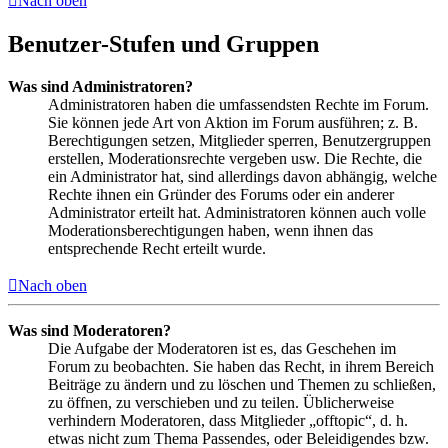
Nach oben
Benutzer-Stufen und Gruppen
Was sind Administratoren?
Administratoren haben die umfassendsten Rechte im Forum.
Sie können jede Art von Aktion im Forum ausführen; z. B.
Berechtigungen setzen, Mitglieder sperren, Benutzergruppen
erstellen, Moderationsrechte vergeben usw. Die Rechte, die
ein Administrator hat, sind allerdings davon abhängig, welche
Rechte ihnen ein Gründer des Forums oder ein anderer
Administrator erteilt hat. Administratoren können auch volle
Moderationsberechtigungen haben, wenn ihnen das
entsprechende Recht erteilt wurde.
Nach oben
Was sind Moderatoren?
Die Aufgabe der Moderatoren ist es, das Geschehen im
Forum zu beobachten. Sie haben das Recht, in ihrem Bereich
Beiträge zu ändern und zu löschen und Themen zu schließen,
zu öffnen, zu verschieben und zu teilen. Üblicherweise
verhindern Moderatoren, dass Mitglieder „offtopic“, d. h.
etwas nicht zum Thema Passendes, oder Beleidigendes bzw.