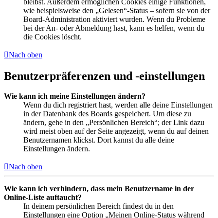
bleibst. Außerdem ermöglichen Cookies einige Funktionen,
wie beispielsweise den „Gelesen“-Status – sofern sie von der
Board-Administration aktiviert wurden. Wenn du Probleme
bei der An- oder Abmeldung hast, kann es helfen, wenn du
die Cookies löscht.
Nach oben
Benutzerpräferenzen und -einstellungen
Wie kann ich meine Einstellungen ändern?
Wenn du dich registriert hast, werden alle deine Einstellungen
in der Datenbank des Boards gespeichert. Um diese zu
ändern, gehe in den „Persönlichen Bereich“; der Link dazu
wird meist oben auf der Seite angezeigt, wenn du auf deinen
Benutzernamen klickst. Dort kannst du alle deine
Einstellungen ändern.
Nach oben
Wie kann ich verhindern, dass mein Benutzername in der
Online-Liste auftaucht?
In deinem persönlichen Bereich findest du in den
Einstellungen eine Option „Meinen Online-Status während