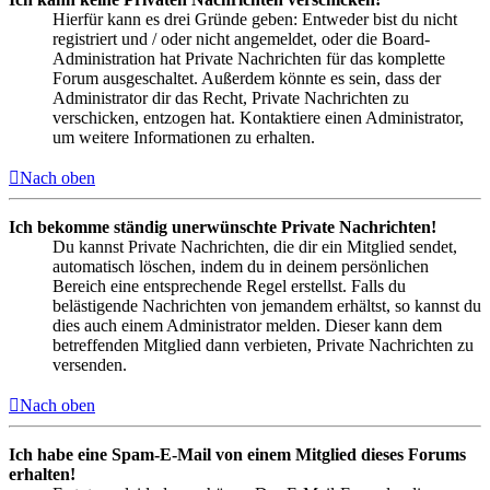
Hierfür kann es drei Gründe geben: Entweder bist du nicht
registriert und / oder nicht angemeldet, oder die Board-
Administration hat Private Nachrichten für das komplette
Forum ausgeschaltet. Außerdem könnte es sein, dass der
Administrator dir das Recht, Private Nachrichten zu
verschicken, entzogen hat. Kontaktiere einen Administrator,
um weitere Informationen zu erhalten.
Nach oben
Ich bekomme ständig unerwünschte Private Nachrichten!
Du kannst Private Nachrichten, die dir ein Mitglied sendet,
automatisch löschen, indem du in deinem persönlichen
Bereich eine entsprechende Regel erstellst. Falls du
belästigende Nachrichten von jemandem erhältst, so kannst du
dies auch einem Administrator melden. Dieser kann dem
betreffenden Mitglied dann verbieten, Private Nachrichten zu
versenden.
Nach oben
Ich habe eine Spam-E-Mail von einem Mitglied dieses Forums
erhalten!