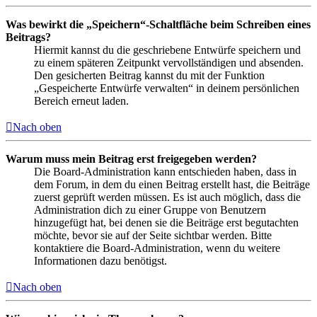
Was bewirkt die „Speichern“-Schaltfläche beim Schreiben eines
Beitrags?
Hiermit kannst du die geschriebene Entwürfe speichern und
zu einem späteren Zeitpunkt vervollständigen und absenden.
Den gesicherten Beitrag kannst du mit der Funktion
„Gespeicherte Entwürfe verwalten“ in deinem persönlichen
Bereich erneut laden.
Nach oben
Warum muss mein Beitrag erst freigegeben werden?
Die Board-Administration kann entschieden haben, dass in
dem Forum, in dem du einen Beitrag erstellt hast, die Beiträge
zuerst geprüft werden müssen. Es ist auch möglich, dass die
Administration dich zu einer Gruppe von Benutzern
hinzugefügt hat, bei denen sie die Beiträge erst begutachten
möchte, bevor sie auf der Seite sichtbar werden. Bitte
kontaktiere die Board-Administration, wenn du weitere
Informationen dazu benötigst.
Nach oben