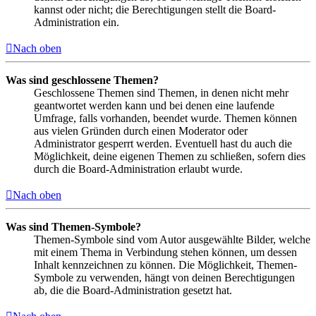
kannst oder nicht; die Berechtigungen stellt die Board-
Administration ein.
Nach oben
Was sind geschlossene Themen?
Geschlossene Themen sind Themen, in denen nicht mehr
geantwortet werden kann und bei denen eine laufende
Umfrage, falls vorhanden, beendet wurde. Themen können
aus vielen Gründen durch einen Moderator oder
Administrator gesperrt werden. Eventuell hast du auch die
Möglichkeit, deine eigenen Themen zu schließen, sofern dies
durch die Board-Administration erlaubt wurde.
Nach oben
Was sind Themen-Symbole?
Themen-Symbole sind vom Autor ausgewählte Bilder, welche
mit einem Thema in Verbindung stehen können, um dessen
Inhalt kennzeichnen zu können. Die Möglichkeit, Themen-
Symbole zu verwenden, hängt von deinen Berechtigungen
ab, die die Board-Administration gesetzt hat.