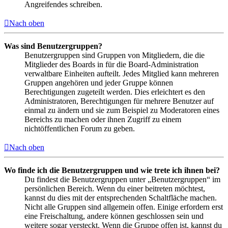
Angreifendes schreiben.
Nach oben
Was sind Benutzergruppen?
Benutzergruppen sind Gruppen von Mitgliedern, die die
Mitglieder des Boards in für die Board-Administration
verwaltbare Einheiten aufteilt. Jedes Mitglied kann mehreren
Gruppen angehören und jeder Gruppe können
Berechtigungen zugeteilt werden. Dies erleichtert es den
Administratoren, Berechtigungen für mehrere Benutzer auf
einmal zu ändern und sie zum Beispiel zu Moderatoren eines
Bereichs zu machen oder ihnen Zugriff zu einem
nichtöffentlichen Forum zu geben.
Nach oben
Wo finde ich die Benutzergruppen und wie trete ich ihnen bei?
Du findest die Benutzergruppen unter „Benutzergruppen“ im
persönlichen Bereich. Wenn du einer beitreten möchtest,
kannst du dies mit der entsprechenden Schaltfläche machen.
Nicht alle Gruppen sind allgemein offen. Einige erfordern erst
eine Freischaltung, andere können geschlossen sein und
weitere sogar versteckt. Wenn die Gruppe offen ist, kannst du