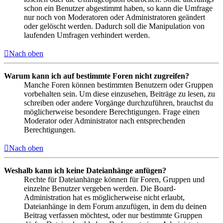
schon ein Benutzer abgestimmt haben, so kann die Umfrage
nur noch von Moderatoren oder Administratoren geändert
oder gelöscht werden. Dadurch soll die Manipulation von
laufenden Umfragen verhindert werden.
Nach oben
Warum kann ich auf bestimmte Foren nicht zugreifen?
Manche Foren können bestimmten Benutzern oder Gruppen
vorbehalten sein. Um diese einzusehen, Beiträge zu lesen, zu
schreiben oder andere Vorgänge durchzuführen, brauchst du
möglicherweise besondere Berechtigungen. Frage einen
Moderator oder Administrator nach entsprechenden
Berechtigungen.
Nach oben
Weshalb kann ich keine Dateianhänge anfügen?
Rechte für Dateianhänge können für Foren, Gruppen und
einzelne Benutzer vergeben werden. Die Board-
Administration hat es möglicherweise nicht erlaubt,
Dateianhänge in dem Forum anzufügen, in dem du deinen
Beitrag verfassen möchtest, oder nur bestimmte Gruppen