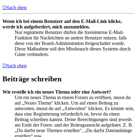
Nach oben
Wenn ich bei einem Benutzer auf den E-Mail-Link klicke,
werde ich aufgefordert, mich anzumelden.
Nur registrierte Benutzer dürfen die foreninterne E-Mail-
Funktion für Nachrichten an andere Benutzer nutzen, falls
diese von der Board-Administration freigeschaltet wurde.
Diese Maßnahme soll den Missbrauch dieses Systems durch
Gäste verhindern.
Nach oben
Beiträge schreiben
Wie erstelle ich ein neues Thema oder eine Antwort?
Um ein neues Thema in einem Forum zu eröffnen, musst du
auf „Neues Thema“ klicken. Um auf einen Beitrag zu
antworten, musst du auf „Antworten“ klicken. Es könnte sein,
dass eine Registrierung erforderlich ist, bevor du einen
Beitrag schreiben kannst. Deine Berechtigungen sind jeweils
am Ende der Foren- und der Beitragsansicht aufgelistet. Z. B.
„Du darfst neue Themen erstellen“, „Du darfst Dateianhänge
erstellen“ usw.