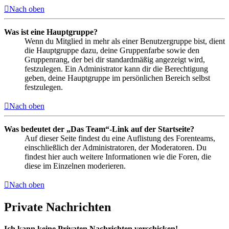
Nach oben
Was ist eine Hauptgruppe?
Wenn du Mitglied in mehr als einer Benutzergruppe bist, dient
die Hauptgruppe dazu, deine Gruppenfarbe sowie den
Gruppenrang, der bei dir standardmäßig angezeigt wird,
festzulegen. Ein Administrator kann dir die Berechtigung
geben, deine Hauptgruppe im persönlichen Bereich selbst
festzulegen.
Nach oben
Was bedeutet der „Das Team“-Link auf der Startseite?
Auf dieser Seite findest du eine Auflistung des Forenteams,
einschließlich der Administratoren, der Moderatoren. Du
findest hier auch weitere Informationen wie die Foren, die
diese im Einzelnen moderieren.
Nach oben
Private Nachrichten
Ich kann keine Privaten Nachrichten verschicken!