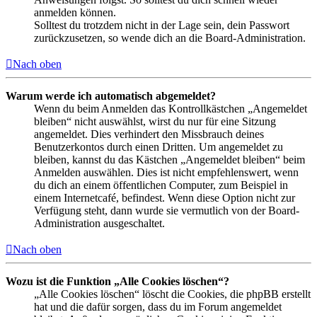
anmelden können.
Solltest du trotzdem nicht in der Lage sein, dein Passwort
zurückzusetzen, so wende dich an die Board-Administration.
Nach oben
Warum werde ich automatisch abgemeldet?
Wenn du beim Anmelden das Kontrollkästchen „Angemeldet
bleiben“ nicht auswählst, wirst du nur für eine Sitzung
angemeldet. Dies verhindert den Missbrauch deines
Benutzerkontos durch einen Dritten. Um angemeldet zu
bleiben, kannst du das Kästchen „Angemeldet bleiben“ beim
Anmelden auswählen. Dies ist nicht empfehlenswert, wenn
du dich an einem öffentlichen Computer, zum Beispiel in
einem Internetcafé, befindest. Wenn diese Option nicht zur
Verfügung steht, dann wurde sie vermutlich von der Board-
Administration ausgeschaltet.
Nach oben
Wozu ist die Funktion „Alle Cookies löschen“?
„Alle Cookies löschen“ löscht die Cookies, die phpBB erstellt
hat und die dafür sorgen, dass du im Forum angemeldet