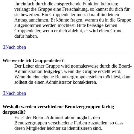
ihr einfach durch die entsprechende Funktion beitreten;
verlangt die Gruppe eine Freischaltung, so kannst du dich für
sie bewerben. Ein Gruppenleiter muss daraufhin deinen
Antrag annehmen. Er könnte fragen, warum du in die Gruppe
aufgenommen werden möchtest. Bitte belästige keinen
Gruppenleiter, wenn er dich ablehnt, er wird einen Grund
dafür haben.
Nach oben
Wie werde ich Gruppenleiter?
Der Leiter einer Gruppe wird normalerweise durch die Board-
Administration festgelegt, wenn die Gruppe erstellt wird.
Wenn du eine eigene Benutzergruppe erstellen möchtest, dann
solltest du einen Administrator kontaktieren.
Nach oben
Weshalb werden verschiedene Benutzergruppen farbig
dargestellt?
Es ist der Board-Administration möglich, den
Benutzergruppen verschiedene Farben zuzuteilen, so dass
deren Mitglieder leichter zu identifizieren sind.