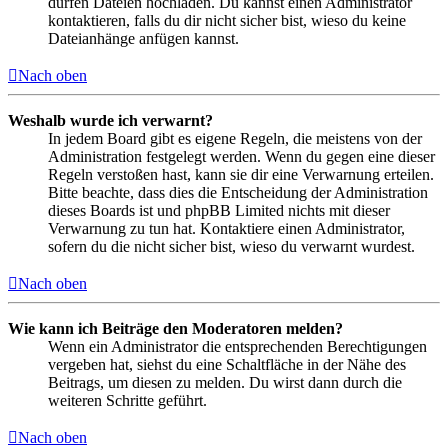
dürfen Dateien hochladen. Du kannst einen Administrator
kontaktieren, falls du dir nicht sicher bist, wieso du keine
Dateianhänge anfügen kannst.
Nach oben
Weshalb wurde ich verwarnt?
In jedem Board gibt es eigene Regeln, die meistens von der
Administration festgelegt werden. Wenn du gegen eine dieser
Regeln verstoßen hast, kann sie dir eine Verwarnung erteilen.
Bitte beachte, dass dies die Entscheidung der Administration
dieses Boards ist und phpBB Limited nichts mit dieser
Verwarnung zu tun hat. Kontaktiere einen Administrator,
sofern du die nicht sicher bist, wieso du verwarnt wurdest.
Nach oben
Wie kann ich Beiträge den Moderatoren melden?
Wenn ein Administrator die entsprechenden Berechtigungen
vergeben hat, siehst du eine Schaltfläche in der Nähe des
Beitrags, um diesen zu melden. Du wirst dann durch die
weiteren Schritte geführt.
Nach oben