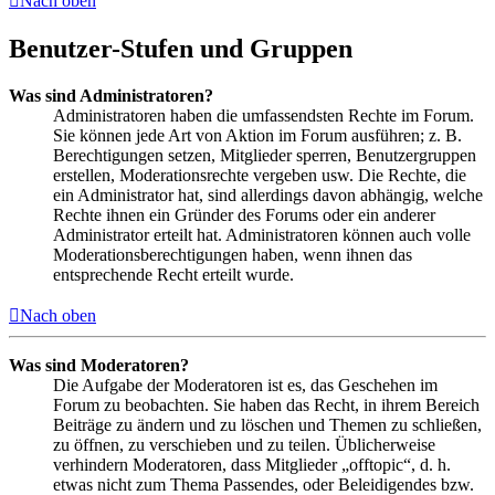
Nach oben
Benutzer-Stufen und Gruppen
Was sind Administratoren?
Administratoren haben die umfassendsten Rechte im Forum.
Sie können jede Art von Aktion im Forum ausführen; z. B.
Berechtigungen setzen, Mitglieder sperren, Benutzergruppen
erstellen, Moderationsrechte vergeben usw. Die Rechte, die
ein Administrator hat, sind allerdings davon abhängig, welche
Rechte ihnen ein Gründer des Forums oder ein anderer
Administrator erteilt hat. Administratoren können auch volle
Moderationsberechtigungen haben, wenn ihnen das
entsprechende Recht erteilt wurde.
Nach oben
Was sind Moderatoren?
Die Aufgabe der Moderatoren ist es, das Geschehen im
Forum zu beobachten. Sie haben das Recht, in ihrem Bereich
Beiträge zu ändern und zu löschen und Themen zu schließen,
zu öffnen, zu verschieben und zu teilen. Üblicherweise
verhindern Moderatoren, dass Mitglieder „offtopic“, d. h.
etwas nicht zum Thema Passendes, oder Beleidigendes bzw.