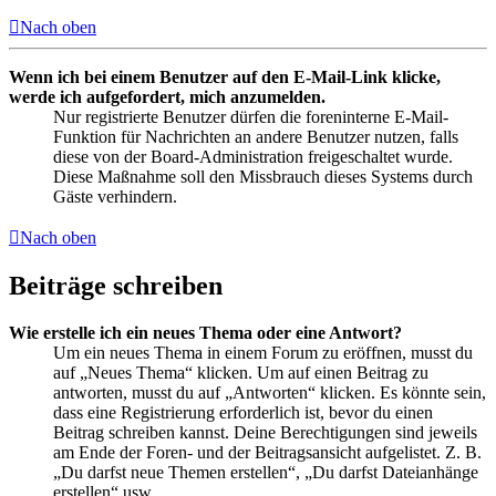
Nach oben
Wenn ich bei einem Benutzer auf den E-Mail-Link klicke,
werde ich aufgefordert, mich anzumelden.
Nur registrierte Benutzer dürfen die foreninterne E-Mail-
Funktion für Nachrichten an andere Benutzer nutzen, falls
diese von der Board-Administration freigeschaltet wurde.
Diese Maßnahme soll den Missbrauch dieses Systems durch
Gäste verhindern.
Nach oben
Beiträge schreiben
Wie erstelle ich ein neues Thema oder eine Antwort?
Um ein neues Thema in einem Forum zu eröffnen, musst du
auf „Neues Thema“ klicken. Um auf einen Beitrag zu
antworten, musst du auf „Antworten“ klicken. Es könnte sein,
dass eine Registrierung erforderlich ist, bevor du einen
Beitrag schreiben kannst. Deine Berechtigungen sind jeweils
am Ende der Foren- und der Beitragsansicht aufgelistet. Z. B.
„Du darfst neue Themen erstellen“, „Du darfst Dateianhänge
erstellen“ usw.