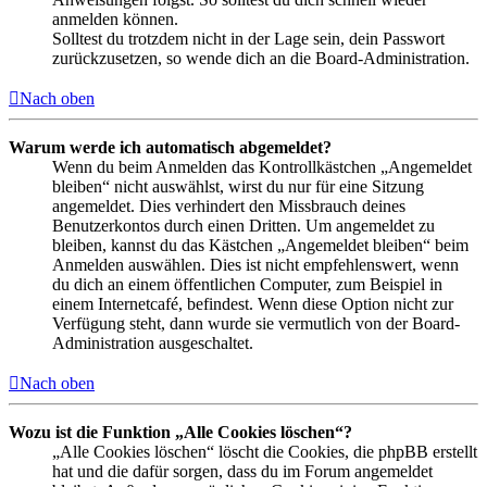
anmelden können.
Solltest du trotzdem nicht in der Lage sein, dein Passwort
zurückzusetzen, so wende dich an die Board-Administration.
Nach oben
Warum werde ich automatisch abgemeldet?
Wenn du beim Anmelden das Kontrollkästchen „Angemeldet
bleiben“ nicht auswählst, wirst du nur für eine Sitzung
angemeldet. Dies verhindert den Missbrauch deines
Benutzerkontos durch einen Dritten. Um angemeldet zu
bleiben, kannst du das Kästchen „Angemeldet bleiben“ beim
Anmelden auswählen. Dies ist nicht empfehlenswert, wenn
du dich an einem öffentlichen Computer, zum Beispiel in
einem Internetcafé, befindest. Wenn diese Option nicht zur
Verfügung steht, dann wurde sie vermutlich von der Board-
Administration ausgeschaltet.
Nach oben
Wozu ist die Funktion „Alle Cookies löschen“?
„Alle Cookies löschen“ löscht die Cookies, die phpBB erstellt
hat und die dafür sorgen, dass du im Forum angemeldet