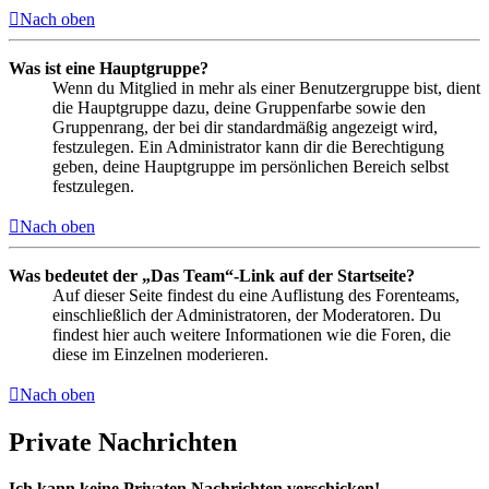
Nach oben
Was ist eine Hauptgruppe?
Wenn du Mitglied in mehr als einer Benutzergruppe bist, dient
die Hauptgruppe dazu, deine Gruppenfarbe sowie den
Gruppenrang, der bei dir standardmäßig angezeigt wird,
festzulegen. Ein Administrator kann dir die Berechtigung
geben, deine Hauptgruppe im persönlichen Bereich selbst
festzulegen.
Nach oben
Was bedeutet der „Das Team“-Link auf der Startseite?
Auf dieser Seite findest du eine Auflistung des Forenteams,
einschließlich der Administratoren, der Moderatoren. Du
findest hier auch weitere Informationen wie die Foren, die
diese im Einzelnen moderieren.
Nach oben
Private Nachrichten
Ich kann keine Privaten Nachrichten verschicken!