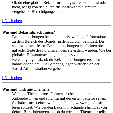
Ob du eine globale Bekanntmachung schreiben kannst oder
nicht, hängt von den durch die Board-Administration
vergebenen Berechtigungen ab.
Nach oben
Was sind Bekanntmachungen?
Bekanntmachungen beinhalten meist wichtige Informationen
zu dem Bereich des Boards, in dem du dich befindest. Du
solltest sie stets lesen. Bekanntmachungen erscheinen oben
auf jeder Seite des Forums, in dem sie erstellt wurden. Wie bei
globalen Bekanntmachungen hängt es von deinen
Berechtigungen ab, ob du Bekanntmachungen erstellen
kannst oder nicht. Die Berechtigungen werden von der
Board-Administration vergeben.
Nach oben
Was sind wichtige Themen?
Wichtige Themen eines Forums erscheinen unter den
Ankündigungen und sind nur auf der ersten Seite zu sehen.
Sie haben meist einen wichtigen Inhalt, weswegen du sie
lesen solltest. Wie bei den Bekanntmachungen hängt es von
deinen Berechtigungen ab, ob du wichtige Themen erstellen