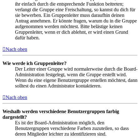
ihr einfach durch die entsprechende Funktion beitreten;
verlangt die Gruppe eine Freischaltung, so kannst du dich für
sie bewerben. Ein Gruppenleiter muss daraufhin deinen
Antrag annehmen. Er könnte fragen, warum du in die Gruppe
aufgenommen werden möchtest. Bitte belästige keinen
Gruppenleiter, wenn er dich ablehnt, er wird einen Grund
dafür haben.
Nach oben
Wie werde ich Gruppenleiter?
Der Leiter einer Gruppe wird normalerweise durch die Board-
Administration festgelegt, wenn die Gruppe erstellt wird.
Wenn du eine eigene Benutzergruppe erstellen möchtest, dann
solltest du einen Administrator kontaktieren.
Nach oben
Weshalb werden verschiedene Benutzergruppen farbig
dargestellt?
Es ist der Board-Administration möglich, den
Benutzergruppen verschiedene Farben zuzuteilen, so dass
deren Mitglieder leichter zu identifizieren sind.