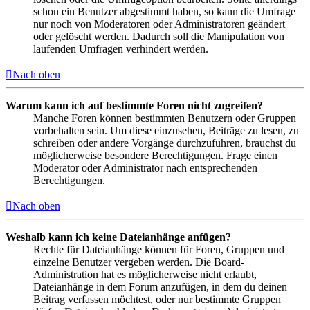
schon ein Benutzer abgestimmt haben, so kann die Umfrage
nur noch von Moderatoren oder Administratoren geändert
oder gelöscht werden. Dadurch soll die Manipulation von
laufenden Umfragen verhindert werden.
Nach oben
Warum kann ich auf bestimmte Foren nicht zugreifen?
Manche Foren können bestimmten Benutzern oder Gruppen
vorbehalten sein. Um diese einzusehen, Beiträge zu lesen, zu
schreiben oder andere Vorgänge durchzuführen, brauchst du
möglicherweise besondere Berechtigungen. Frage einen
Moderator oder Administrator nach entsprechenden
Berechtigungen.
Nach oben
Weshalb kann ich keine Dateianhänge anfügen?
Rechte für Dateianhänge können für Foren, Gruppen und
einzelne Benutzer vergeben werden. Die Board-
Administration hat es möglicherweise nicht erlaubt,
Dateianhänge in dem Forum anzufügen, in dem du deinen
Beitrag verfassen möchtest, oder nur bestimmte Gruppen