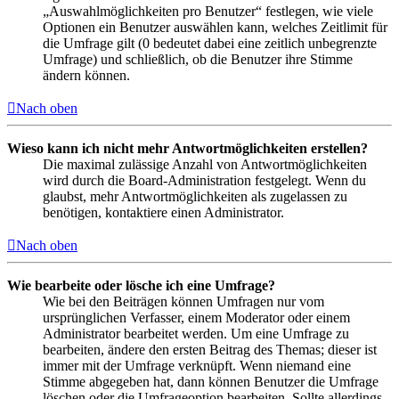
„Auswahlmöglichkeiten pro Benutzer“ festlegen, wie viele
Optionen ein Benutzer auswählen kann, welches Zeitlimit für
die Umfrage gilt (0 bedeutet dabei eine zeitlich unbegrenzte
Umfrage) und schließlich, ob die Benutzer ihre Stimme
ändern können.
Nach oben
Wieso kann ich nicht mehr Antwortmöglichkeiten erstellen?
Die maximal zulässige Anzahl von Antwortmöglichkeiten
wird durch die Board-Administration festgelegt. Wenn du
glaubst, mehr Antwortmöglichkeiten als zugelassen zu
benötigen, kontaktiere einen Administrator.
Nach oben
Wie bearbeite oder lösche ich eine Umfrage?
Wie bei den Beiträgen können Umfragen nur vom
ursprünglichen Verfasser, einem Moderator oder einem
Administrator bearbeitet werden. Um eine Umfrage zu
bearbeiten, ändere den ersten Beitrag des Themas; dieser ist
immer mit der Umfrage verknüpft. Wenn niemand eine
Stimme abgegeben hat, dann können Benutzer die Umfrage
löschen oder die Umfrageoption bearbeiten. Sollte allerdings