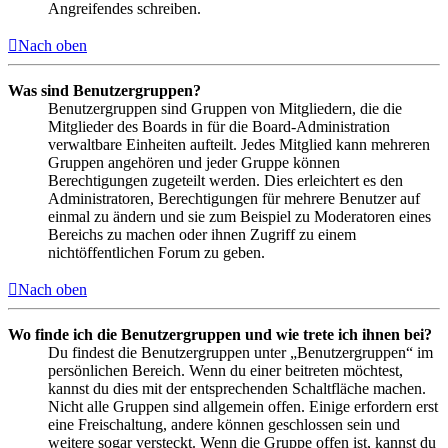
Angreifendes schreiben.
Nach oben
Was sind Benutzergruppen?
Benutzergruppen sind Gruppen von Mitgliedern, die die
Mitglieder des Boards in für die Board-Administration
verwaltbare Einheiten aufteilt. Jedes Mitglied kann mehreren
Gruppen angehören und jeder Gruppe können
Berechtigungen zugeteilt werden. Dies erleichtert es den
Administratoren, Berechtigungen für mehrere Benutzer auf
einmal zu ändern und sie zum Beispiel zu Moderatoren eines
Bereichs zu machen oder ihnen Zugriff zu einem
nichtöffentlichen Forum zu geben.
Nach oben
Wo finde ich die Benutzergruppen und wie trete ich ihnen bei?
Du findest die Benutzergruppen unter „Benutzergruppen“ im
persönlichen Bereich. Wenn du einer beitreten möchtest,
kannst du dies mit der entsprechenden Schaltfläche machen.
Nicht alle Gruppen sind allgemein offen. Einige erfordern erst
eine Freischaltung, andere können geschlossen sein und
weitere sogar versteckt. Wenn die Gruppe offen ist, kannst du