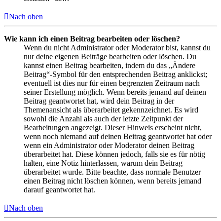
Nach oben
Wie kann ich einen Beitrag bearbeiten oder löschen?
Wenn du nicht Administrator oder Moderator bist, kannst du
nur deine eigenen Beiträge bearbeiten oder löschen. Du
kannst einen Beitrag bearbeiten, indem du das „Ändere
Beitrag“-Symbol für den entsprechenden Beitrag anklickst;
eventuell ist dies nur für einen begrenzten Zeitraum nach
seiner Erstellung möglich. Wenn bereits jemand auf deinen
Beitrag geantwortet hat, wird dein Beitrag in der
Themenansicht als überarbeitet gekennzeichnet. Es wird
sowohl die Anzahl als auch der letzte Zeitpunkt der
Bearbeitungen angezeigt. Dieser Hinweis erscheint nicht,
wenn noch niemand auf deinen Beitrag geantwortet hat oder
wenn ein Administrator oder Moderator deinen Beitrag
überarbeitet hat. Diese können jedoch, falls sie es für nötig
halten, eine Notiz hinterlassen, warum dein Beitrag
überarbeitet wurde. Bitte beachte, dass normale Benutzer
einen Beitrag nicht löschen können, wenn bereits jemand
darauf geantwortet hat.
Nach oben