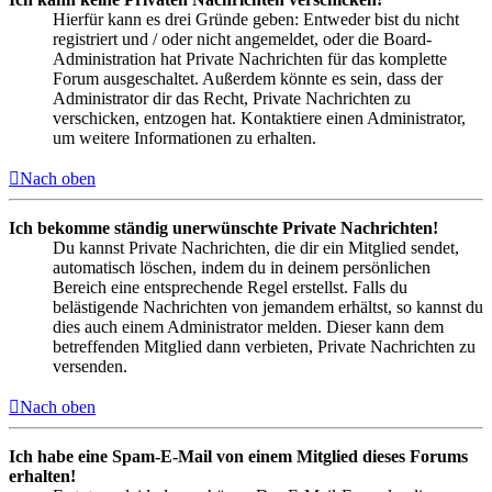
Hierfür kann es drei Gründe geben: Entweder bist du nicht
registriert und / oder nicht angemeldet, oder die Board-
Administration hat Private Nachrichten für das komplette
Forum ausgeschaltet. Außerdem könnte es sein, dass der
Administrator dir das Recht, Private Nachrichten zu
verschicken, entzogen hat. Kontaktiere einen Administrator,
um weitere Informationen zu erhalten.
Nach oben
Ich bekomme ständig unerwünschte Private Nachrichten!
Du kannst Private Nachrichten, die dir ein Mitglied sendet,
automatisch löschen, indem du in deinem persönlichen
Bereich eine entsprechende Regel erstellst. Falls du
belästigende Nachrichten von jemandem erhältst, so kannst du
dies auch einem Administrator melden. Dieser kann dem
betreffenden Mitglied dann verbieten, Private Nachrichten zu
versenden.
Nach oben
Ich habe eine Spam-E-Mail von einem Mitglied dieses Forums
erhalten!