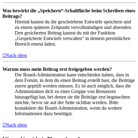
Was bewirkt die „Speichern“-Schaltfläche beim Schreiben eines
Beitrags?
Hiermit kannst du die geschriebene Entwürfe speichern und
zu einem späteren Zeitpunkt vervollständigen und absenden.
Den gesicherten Beitrag kannst du mit der Funktion
„Gespeicherte Entwürfe verwalten“ in deinem persönlichen
Bereich erneut laden.
Nach oben
Warum muss mein Beitrag erst freigegeben werden?
Die Board-Administration kann entschieden haben, dass in
dem Forum, in dem du einen Beitrag erstellt hast, die Beiträge
zuerst geprüft werden müssen. Es ist auch möglich, dass die
Administration dich zu einer Gruppe von Benutzern
hinzugefügt hat, bei denen sie die Beiträge erst begutachten
möchte, bevor sie auf der Seite sichtbar werden. Bitte
kontaktiere die Board-Administration, wenn du weitere
Informationen dazu benötigst.
Nach oben