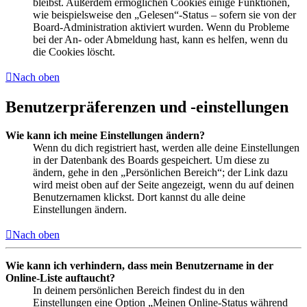
bleibst. Außerdem ermöglichen Cookies einige Funktionen,
wie beispielsweise den „Gelesen“-Status – sofern sie von der
Board-Administration aktiviert wurden. Wenn du Probleme
bei der An- oder Abmeldung hast, kann es helfen, wenn du
die Cookies löscht.
Nach oben
Benutzerpräferenzen und -einstellungen
Wie kann ich meine Einstellungen ändern?
Wenn du dich registriert hast, werden alle deine Einstellungen
in der Datenbank des Boards gespeichert. Um diese zu
ändern, gehe in den „Persönlichen Bereich“; der Link dazu
wird meist oben auf der Seite angezeigt, wenn du auf deinen
Benutzernamen klickst. Dort kannst du alle deine
Einstellungen ändern.
Nach oben
Wie kann ich verhindern, dass mein Benutzername in der
Online-Liste auftaucht?
In deinem persönlichen Bereich findest du in den
Einstellungen eine Option „Meinen Online-Status während