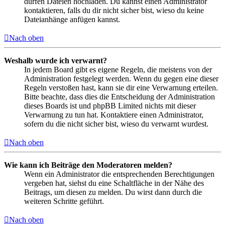
dürfen Dateien hochladen. Du kannst einen Administrator
kontaktieren, falls du dir nicht sicher bist, wieso du keine
Dateianhänge anfügen kannst.
Nach oben
Weshalb wurde ich verwarnt?
In jedem Board gibt es eigene Regeln, die meistens von der
Administration festgelegt werden. Wenn du gegen eine dieser
Regeln verstoßen hast, kann sie dir eine Verwarnung erteilen.
Bitte beachte, dass dies die Entscheidung der Administration
dieses Boards ist und phpBB Limited nichts mit dieser
Verwarnung zu tun hat. Kontaktiere einen Administrator,
sofern du die nicht sicher bist, wieso du verwarnt wurdest.
Nach oben
Wie kann ich Beiträge den Moderatoren melden?
Wenn ein Administrator die entsprechenden Berechtigungen
vergeben hat, siehst du eine Schaltfläche in der Nähe des
Beitrags, um diesen zu melden. Du wirst dann durch die
weiteren Schritte geführt.
Nach oben