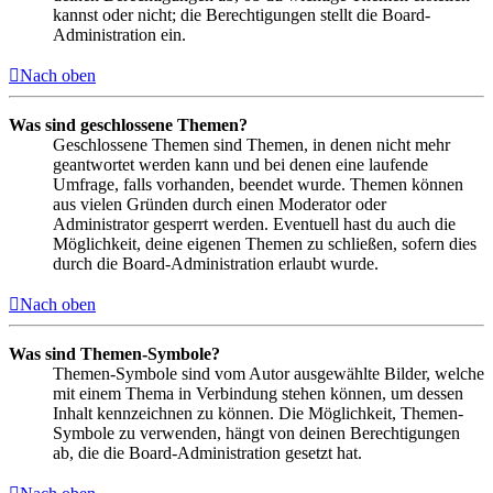
kannst oder nicht; die Berechtigungen stellt die Board-
Administration ein.
Nach oben
Was sind geschlossene Themen?
Geschlossene Themen sind Themen, in denen nicht mehr
geantwortet werden kann und bei denen eine laufende
Umfrage, falls vorhanden, beendet wurde. Themen können
aus vielen Gründen durch einen Moderator oder
Administrator gesperrt werden. Eventuell hast du auch die
Möglichkeit, deine eigenen Themen zu schließen, sofern dies
durch die Board-Administration erlaubt wurde.
Nach oben
Was sind Themen-Symbole?
Themen-Symbole sind vom Autor ausgewählte Bilder, welche
mit einem Thema in Verbindung stehen können, um dessen
Inhalt kennzeichnen zu können. Die Möglichkeit, Themen-
Symbole zu verwenden, hängt von deinen Berechtigungen
ab, die die Board-Administration gesetzt hat.