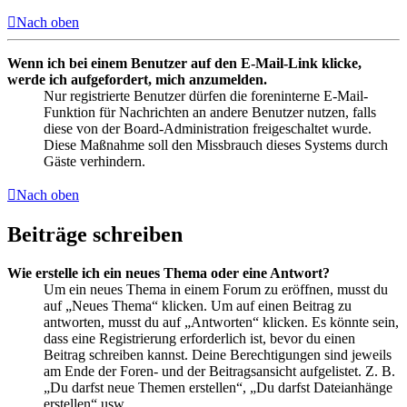
Nach oben
Wenn ich bei einem Benutzer auf den E-Mail-Link klicke,
werde ich aufgefordert, mich anzumelden.
Nur registrierte Benutzer dürfen die foreninterne E-Mail-
Funktion für Nachrichten an andere Benutzer nutzen, falls
diese von der Board-Administration freigeschaltet wurde.
Diese Maßnahme soll den Missbrauch dieses Systems durch
Gäste verhindern.
Nach oben
Beiträge schreiben
Wie erstelle ich ein neues Thema oder eine Antwort?
Um ein neues Thema in einem Forum zu eröffnen, musst du
auf „Neues Thema“ klicken. Um auf einen Beitrag zu
antworten, musst du auf „Antworten“ klicken. Es könnte sein,
dass eine Registrierung erforderlich ist, bevor du einen
Beitrag schreiben kannst. Deine Berechtigungen sind jeweils
am Ende der Foren- und der Beitragsansicht aufgelistet. Z. B.
„Du darfst neue Themen erstellen“, „Du darfst Dateianhänge
erstellen“ usw.