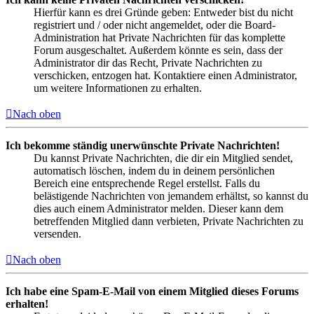
Hierfür kann es drei Gründe geben: Entweder bist du nicht
registriert und / oder nicht angemeldet, oder die Board-
Administration hat Private Nachrichten für das komplette
Forum ausgeschaltet. Außerdem könnte es sein, dass der
Administrator dir das Recht, Private Nachrichten zu
verschicken, entzogen hat. Kontaktiere einen Administrator,
um weitere Informationen zu erhalten.
Nach oben
Ich bekomme ständig unerwünschte Private Nachrichten!
Du kannst Private Nachrichten, die dir ein Mitglied sendet,
automatisch löschen, indem du in deinem persönlichen
Bereich eine entsprechende Regel erstellst. Falls du
belästigende Nachrichten von jemandem erhältst, so kannst du
dies auch einem Administrator melden. Dieser kann dem
betreffenden Mitglied dann verbieten, Private Nachrichten zu
versenden.
Nach oben
Ich habe eine Spam-E-Mail von einem Mitglied dieses Forums
erhalten!