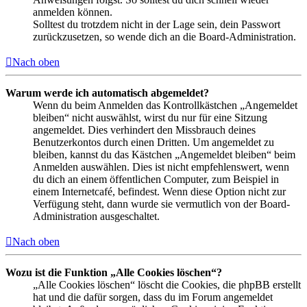
anmelden können.
Solltest du trotzdem nicht in der Lage sein, dein Passwort
zurückzusetzen, so wende dich an die Board-Administration.
Nach oben
Warum werde ich automatisch abgemeldet?
Wenn du beim Anmelden das Kontrollkästchen „Angemeldet
bleiben“ nicht auswählst, wirst du nur für eine Sitzung
angemeldet. Dies verhindert den Missbrauch deines
Benutzerkontos durch einen Dritten. Um angemeldet zu
bleiben, kannst du das Kästchen „Angemeldet bleiben“ beim
Anmelden auswählen. Dies ist nicht empfehlenswert, wenn
du dich an einem öffentlichen Computer, zum Beispiel in
einem Internetcafé, befindest. Wenn diese Option nicht zur
Verfügung steht, dann wurde sie vermutlich von der Board-
Administration ausgeschaltet.
Nach oben
Wozu ist die Funktion „Alle Cookies löschen“?
„Alle Cookies löschen“ löscht die Cookies, die phpBB erstellt
hat und die dafür sorgen, dass du im Forum angemeldet