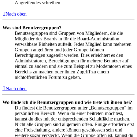
Angreifendes schreiben.
Nach oben
Was sind Benutzergruppen?
Benutzergruppen sind Gruppen von Mitgliedern, die die
Mitglieder des Boards in für die Board-Administration
verwaltbare Einheiten aufteilt. Jedes Mitglied kann mehreren
Gruppen angehören und jeder Gruppe können
Berechtigungen zugeteilt werden. Dies erleichtert es den
Administratoren, Berechtigungen für mehrere Benutzer auf
einmal zu ändern und sie zum Beispiel zu Moderatoren eines
Bereichs zu machen oder ihnen Zugriff zu einem
nichtöffentlichen Forum zu geben.
Nach oben
Wo finde ich die Benutzergruppen und wie trete ich ihnen bei?
Du findest die Benutzergruppen unter „Benutzergruppen“ im
persönlichen Bereich. Wenn du einer beitreten möchtest,
kannst du dies mit der entsprechenden Schaltfläche machen.
Nicht alle Gruppen sind allgemein offen. Einige erfordern erst
eine Freischaltung, andere können geschlossen sein und
weitere sogar versteckt. Wenn die Gruppe offen ist, kannst du