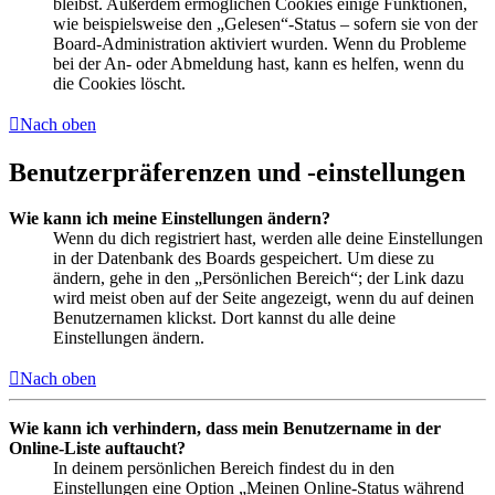
bleibst. Außerdem ermöglichen Cookies einige Funktionen,
wie beispielsweise den „Gelesen“-Status – sofern sie von der
Board-Administration aktiviert wurden. Wenn du Probleme
bei der An- oder Abmeldung hast, kann es helfen, wenn du
die Cookies löscht.
Nach oben
Benutzerpräferenzen und -einstellungen
Wie kann ich meine Einstellungen ändern?
Wenn du dich registriert hast, werden alle deine Einstellungen
in der Datenbank des Boards gespeichert. Um diese zu
ändern, gehe in den „Persönlichen Bereich“; der Link dazu
wird meist oben auf der Seite angezeigt, wenn du auf deinen
Benutzernamen klickst. Dort kannst du alle deine
Einstellungen ändern.
Nach oben
Wie kann ich verhindern, dass mein Benutzername in der
Online-Liste auftaucht?
In deinem persönlichen Bereich findest du in den
Einstellungen eine Option „Meinen Online-Status während