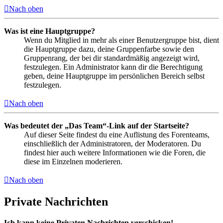
Nach oben
Was ist eine Hauptgruppe?
Wenn du Mitglied in mehr als einer Benutzergruppe bist, dient
die Hauptgruppe dazu, deine Gruppenfarbe sowie den
Gruppenrang, der bei dir standardmäßig angezeigt wird,
festzulegen. Ein Administrator kann dir die Berechtigung
geben, deine Hauptgruppe im persönlichen Bereich selbst
festzulegen.
Nach oben
Was bedeutet der „Das Team“-Link auf der Startseite?
Auf dieser Seite findest du eine Auflistung des Forenteams,
einschließlich der Administratoren, der Moderatoren. Du
findest hier auch weitere Informationen wie die Foren, die
diese im Einzelnen moderieren.
Nach oben
Private Nachrichten
Ich kann keine Privaten Nachrichten verschicken!