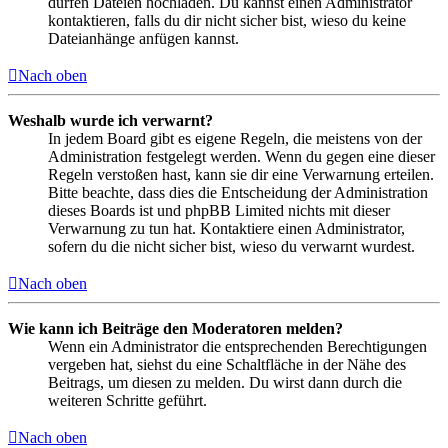
dürfen Dateien hochladen. Du kannst einen Administrator
kontaktieren, falls du dir nicht sicher bist, wieso du keine
Dateianhänge anfügen kannst.
Nach oben
Weshalb wurde ich verwarnt?
In jedem Board gibt es eigene Regeln, die meistens von der
Administration festgelegt werden. Wenn du gegen eine dieser
Regeln verstoßen hast, kann sie dir eine Verwarnung erteilen.
Bitte beachte, dass dies die Entscheidung der Administration
dieses Boards ist und phpBB Limited nichts mit dieser
Verwarnung zu tun hat. Kontaktiere einen Administrator,
sofern du die nicht sicher bist, wieso du verwarnt wurdest.
Nach oben
Wie kann ich Beiträge den Moderatoren melden?
Wenn ein Administrator die entsprechenden Berechtigungen
vergeben hat, siehst du eine Schaltfläche in der Nähe des
Beitrags, um diesen zu melden. Du wirst dann durch die
weiteren Schritte geführt.
Nach oben