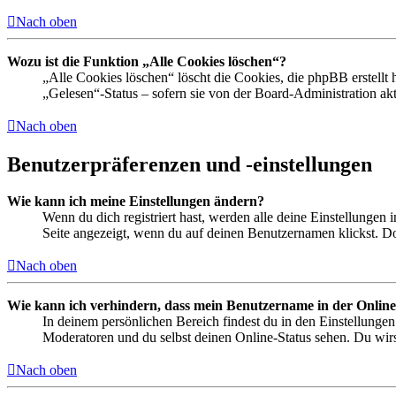
Nach oben
Wozu ist die Funktion „Alle Cookies löschen“?
„Alle Cookies löschen“ löscht die Cookies, die phpBB erstellt
„Gelesen“-Status – sofern sie von der Board-Administration ak
Nach oben
Benutzerpräferenzen und -einstellungen
Wie kann ich meine Einstellungen ändern?
Wenn du dich registriert hast, werden alle deine Einstellungen
Seite angezeigt, wenn du auf deinen Benutzernamen klickst. Dor
Nach oben
Wie kann ich verhindern, dass mein Benutzername in der Online
In deinem persönlichen Bereich findest du in den Einstellunge
Moderatoren und du selbst deinen Online-Status sehen. Du wirs
Nach oben