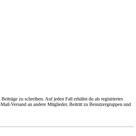
iträge zu schreiben. Auf jeden Fall erhältst du als registriertes
E-Mail-Versand an andere Mitglieder, Beitritt zu Benutzergruppen und