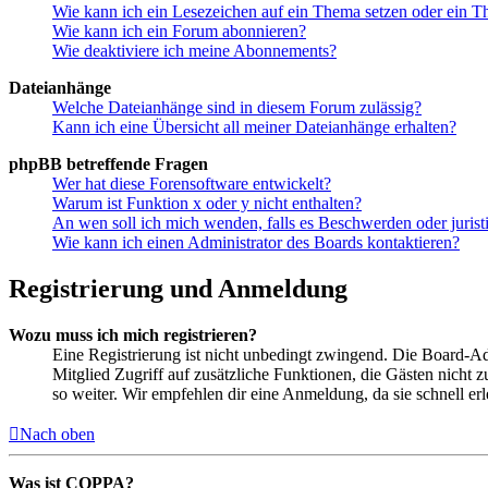
Wie kann ich ein Lesezeichen auf ein Thema setzen oder ein 
Wie kann ich ein Forum abonnieren?
Wie deaktiviere ich meine Abonnements?
Dateianhänge
Welche Dateianhänge sind in diesem Forum zulässig?
Kann ich eine Übersicht all meiner Dateianhänge erhalten?
phpBB betreffende Fragen
Wer hat diese Forensoftware entwickelt?
Warum ist Funktion x oder y nicht enthalten?
An wen soll ich mich wenden, falls es Beschwerden oder juris
Wie kann ich einen Administrator des Boards kontaktieren?
Registrierung und Anmeldung
Wozu muss ich mich registrieren?
Eine Registrierung ist nicht unbedingt zwingend. Die Board-Admin
Mitglied Zugriff auf zusätzliche Funktionen, die Gästen nicht 
so weiter. Wir empfehlen dir eine Anmeldung, da sie schnell erled
Nach oben
Was ist COPPA?