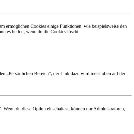
dem ermöglichen Cookies einige Funktionen, wie beispielsweise den
nn es helfen, wenn du die Cookies löscht.
 den „Persönlichen Bereich“; der Link dazu wird meist oben auf der
“. Wenn du diese Option einschaltest, können nur Administratoren,