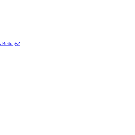
s Beitrags?