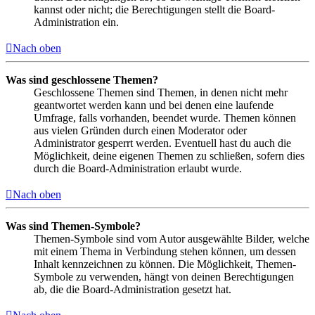
kannst oder nicht; die Berechtigungen stellt die Board-
Administration ein.
Nach oben
Was sind geschlossene Themen?
Geschlossene Themen sind Themen, in denen nicht mehr
geantwortet werden kann und bei denen eine laufende
Umfrage, falls vorhanden, beendet wurde. Themen können
aus vielen Gründen durch einen Moderator oder
Administrator gesperrt werden. Eventuell hast du auch die
Möglichkeit, deine eigenen Themen zu schließen, sofern dies
durch die Board-Administration erlaubt wurde.
Nach oben
Was sind Themen-Symbole?
Themen-Symbole sind vom Autor ausgewählte Bilder, welche
mit einem Thema in Verbindung stehen können, um dessen
Inhalt kennzeichnen zu können. Die Möglichkeit, Themen-
Symbole zu verwenden, hängt von deinen Berechtigungen
ab, die die Board-Administration gesetzt hat.