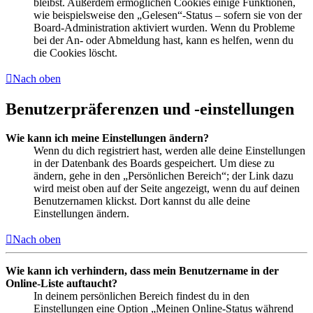
bleibst. Außerdem ermöglichen Cookies einige Funktionen,
wie beispielsweise den „Gelesen“-Status – sofern sie von der
Board-Administration aktiviert wurden. Wenn du Probleme
bei der An- oder Abmeldung hast, kann es helfen, wenn du
die Cookies löscht.
Nach oben
Benutzerpräferenzen und -einstellungen
Wie kann ich meine Einstellungen ändern?
Wenn du dich registriert hast, werden alle deine Einstellungen
in der Datenbank des Boards gespeichert. Um diese zu
ändern, gehe in den „Persönlichen Bereich“; der Link dazu
wird meist oben auf der Seite angezeigt, wenn du auf deinen
Benutzernamen klickst. Dort kannst du alle deine
Einstellungen ändern.
Nach oben
Wie kann ich verhindern, dass mein Benutzername in der
Online-Liste auftaucht?
In deinem persönlichen Bereich findest du in den
Einstellungen eine Option „Meinen Online-Status während