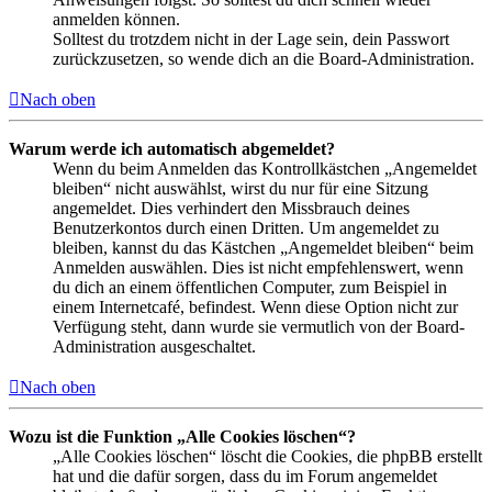
anmelden können.
Solltest du trotzdem nicht in der Lage sein, dein Passwort
zurückzusetzen, so wende dich an die Board-Administration.
Nach oben
Warum werde ich automatisch abgemeldet?
Wenn du beim Anmelden das Kontrollkästchen „Angemeldet
bleiben“ nicht auswählst, wirst du nur für eine Sitzung
angemeldet. Dies verhindert den Missbrauch deines
Benutzerkontos durch einen Dritten. Um angemeldet zu
bleiben, kannst du das Kästchen „Angemeldet bleiben“ beim
Anmelden auswählen. Dies ist nicht empfehlenswert, wenn
du dich an einem öffentlichen Computer, zum Beispiel in
einem Internetcafé, befindest. Wenn diese Option nicht zur
Verfügung steht, dann wurde sie vermutlich von der Board-
Administration ausgeschaltet.
Nach oben
Wozu ist die Funktion „Alle Cookies löschen“?
„Alle Cookies löschen“ löscht die Cookies, die phpBB erstellt
hat und die dafür sorgen, dass du im Forum angemeldet