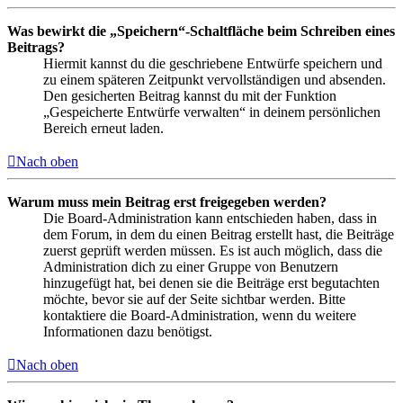
Was bewirkt die „Speichern“-Schaltfläche beim Schreiben eines
Beitrags?
Hiermit kannst du die geschriebene Entwürfe speichern und
zu einem späteren Zeitpunkt vervollständigen und absenden.
Den gesicherten Beitrag kannst du mit der Funktion
„Gespeicherte Entwürfe verwalten“ in deinem persönlichen
Bereich erneut laden.
Nach oben
Warum muss mein Beitrag erst freigegeben werden?
Die Board-Administration kann entschieden haben, dass in
dem Forum, in dem du einen Beitrag erstellt hast, die Beiträge
zuerst geprüft werden müssen. Es ist auch möglich, dass die
Administration dich zu einer Gruppe von Benutzern
hinzugefügt hat, bei denen sie die Beiträge erst begutachten
möchte, bevor sie auf der Seite sichtbar werden. Bitte
kontaktiere die Board-Administration, wenn du weitere
Informationen dazu benötigst.
Nach oben