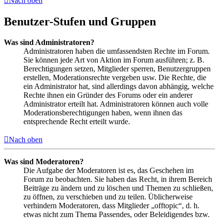
Nach oben
Benutzer-Stufen und Gruppen
Was sind Administratoren?
Administratoren haben die umfassendsten Rechte im Forum.
Sie können jede Art von Aktion im Forum ausführen; z. B.
Berechtigungen setzen, Mitglieder sperren, Benutzergruppen
erstellen, Moderationsrechte vergeben usw. Die Rechte, die
ein Administrator hat, sind allerdings davon abhängig, welche
Rechte ihnen ein Gründer des Forums oder ein anderer
Administrator erteilt hat. Administratoren können auch volle
Moderationsberechtigungen haben, wenn ihnen das
entsprechende Recht erteilt wurde.
Nach oben
Was sind Moderatoren?
Die Aufgabe der Moderatoren ist es, das Geschehen im
Forum zu beobachten. Sie haben das Recht, in ihrem Bereich
Beiträge zu ändern und zu löschen und Themen zu schließen,
zu öffnen, zu verschieben und zu teilen. Üblicherweise
verhindern Moderatoren, dass Mitglieder „offtopic“, d. h.
etwas nicht zum Thema Passendes, oder Beleidigendes bzw.