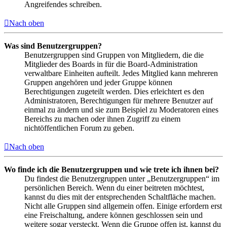
Angreifendes schreiben.
Nach oben
Was sind Benutzergruppen?
Benutzergruppen sind Gruppen von Mitgliedern, die die
Mitglieder des Boards in für die Board-Administration
verwaltbare Einheiten aufteilt. Jedes Mitglied kann mehreren
Gruppen angehören und jeder Gruppe können
Berechtigungen zugeteilt werden. Dies erleichtert es den
Administratoren, Berechtigungen für mehrere Benutzer auf
einmal zu ändern und sie zum Beispiel zu Moderatoren eines
Bereichs zu machen oder ihnen Zugriff zu einem
nichtöffentlichen Forum zu geben.
Nach oben
Wo finde ich die Benutzergruppen und wie trete ich ihnen bei?
Du findest die Benutzergruppen unter „Benutzergruppen“ im
persönlichen Bereich. Wenn du einer beitreten möchtest,
kannst du dies mit der entsprechenden Schaltfläche machen.
Nicht alle Gruppen sind allgemein offen. Einige erfordern erst
eine Freischaltung, andere können geschlossen sein und
weitere sogar versteckt. Wenn die Gruppe offen ist, kannst du