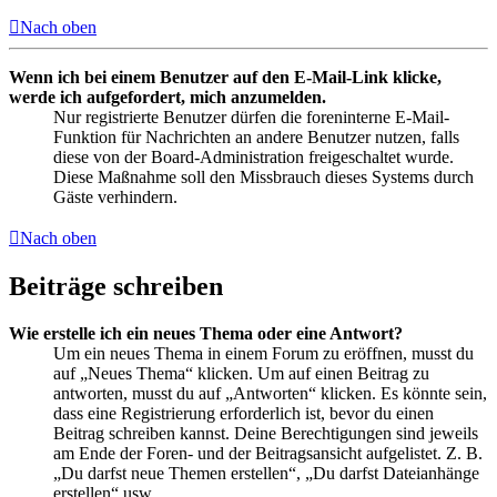
Nach oben
Wenn ich bei einem Benutzer auf den E-Mail-Link klicke,
werde ich aufgefordert, mich anzumelden.
Nur registrierte Benutzer dürfen die foreninterne E-Mail-
Funktion für Nachrichten an andere Benutzer nutzen, falls
diese von der Board-Administration freigeschaltet wurde.
Diese Maßnahme soll den Missbrauch dieses Systems durch
Gäste verhindern.
Nach oben
Beiträge schreiben
Wie erstelle ich ein neues Thema oder eine Antwort?
Um ein neues Thema in einem Forum zu eröffnen, musst du
auf „Neues Thema“ klicken. Um auf einen Beitrag zu
antworten, musst du auf „Antworten“ klicken. Es könnte sein,
dass eine Registrierung erforderlich ist, bevor du einen
Beitrag schreiben kannst. Deine Berechtigungen sind jeweils
am Ende der Foren- und der Beitragsansicht aufgelistet. Z. B.
„Du darfst neue Themen erstellen“, „Du darfst Dateianhänge
erstellen“ usw.