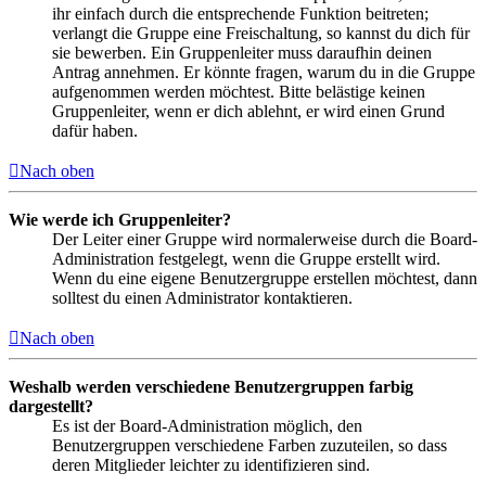
ihr einfach durch die entsprechende Funktion beitreten;
verlangt die Gruppe eine Freischaltung, so kannst du dich für
sie bewerben. Ein Gruppenleiter muss daraufhin deinen
Antrag annehmen. Er könnte fragen, warum du in die Gruppe
aufgenommen werden möchtest. Bitte belästige keinen
Gruppenleiter, wenn er dich ablehnt, er wird einen Grund
dafür haben.
Nach oben
Wie werde ich Gruppenleiter?
Der Leiter einer Gruppe wird normalerweise durch die Board-
Administration festgelegt, wenn die Gruppe erstellt wird.
Wenn du eine eigene Benutzergruppe erstellen möchtest, dann
solltest du einen Administrator kontaktieren.
Nach oben
Weshalb werden verschiedene Benutzergruppen farbig
dargestellt?
Es ist der Board-Administration möglich, den
Benutzergruppen verschiedene Farben zuzuteilen, so dass
deren Mitglieder leichter zu identifizieren sind.