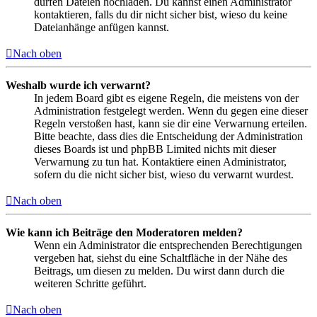
dürfen Dateien hochladen. Du kannst einen Administrator
kontaktieren, falls du dir nicht sicher bist, wieso du keine
Dateianhänge anfügen kannst.
Nach oben
Weshalb wurde ich verwarnt?
In jedem Board gibt es eigene Regeln, die meistens von der
Administration festgelegt werden. Wenn du gegen eine dieser
Regeln verstoßen hast, kann sie dir eine Verwarnung erteilen.
Bitte beachte, dass dies die Entscheidung der Administration
dieses Boards ist und phpBB Limited nichts mit dieser
Verwarnung zu tun hat. Kontaktiere einen Administrator,
sofern du die nicht sicher bist, wieso du verwarnt wurdest.
Nach oben
Wie kann ich Beiträge den Moderatoren melden?
Wenn ein Administrator die entsprechenden Berechtigungen
vergeben hat, siehst du eine Schaltfläche in der Nähe des
Beitrags, um diesen zu melden. Du wirst dann durch die
weiteren Schritte geführt.
Nach oben