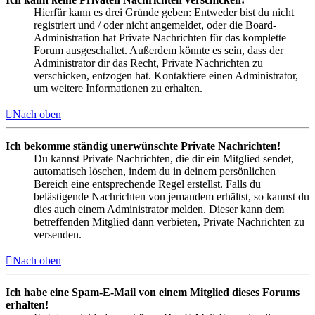
Hierfür kann es drei Gründe geben: Entweder bist du nicht
registriert und / oder nicht angemeldet, oder die Board-
Administration hat Private Nachrichten für das komplette
Forum ausgeschaltet. Außerdem könnte es sein, dass der
Administrator dir das Recht, Private Nachrichten zu
verschicken, entzogen hat. Kontaktiere einen Administrator,
um weitere Informationen zu erhalten.
Nach oben
Ich bekomme ständig unerwünschte Private Nachrichten!
Du kannst Private Nachrichten, die dir ein Mitglied sendet,
automatisch löschen, indem du in deinem persönlichen
Bereich eine entsprechende Regel erstellst. Falls du
belästigende Nachrichten von jemandem erhältst, so kannst du
dies auch einem Administrator melden. Dieser kann dem
betreffenden Mitglied dann verbieten, Private Nachrichten zu
versenden.
Nach oben
Ich habe eine Spam-E-Mail von einem Mitglied dieses Forums
erhalten!