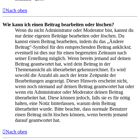
Nach oben
Wie kann ich einen Beitrag bearbeiten oder löschen?
Wenn du nicht Administrator oder Moderator bist, kannst du
nur deine eigenen Beiträge bearbeiten oder löschen. Du
kannst einen Beitrag bearbeiten, indem du das „Ändere
Beitrag“-Symbol für den entsprechenden Beitrag anklickst;
eventuell ist dies nur für einen begrenzten Zeitraum nach
seiner Erstellung möglich. Wenn bereits jemand auf deinen
Beitrag geantwortet hat, wird dein Beitrag in der
Themenansicht als überarbeitet gekennzeichnet. Es wird
sowohl die Anzahl als auch der letzte Zeitpunkt der
Bearbeitungen angezeigt. Dieser Hinweis erscheint nicht,
wenn noch niemand auf deinen Beitrag geantwortet hat oder
wenn ein Administrator oder Moderator deinen Beitrag
überarbeitet hat. Diese können jedoch, falls sie es für nötig
halten, eine Notiz hinterlassen, warum dein Beitrag
überarbeitet wurde. Bitte beachte, dass normale Benutzer
einen Beitrag nicht löschen können, wenn bereits jemand
darauf geantwortet hat.
Nach oben