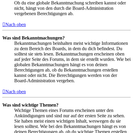
Ob du eine globale Bekanntmachung schreiben kannst oder
nicht, hängt von den durch die Board-Administration
vergebenen Berechtigungen ab.
Nach oben
Was sind Bekanntmachungen?
Bekanntmachungen beinhalten meist wichtige Informationen
zu dem Bereich des Boards, in dem du dich befindest. Du
solltest sie stets lesen. Bekanntmachungen erscheinen oben
auf jeder Seite des Forums, in dem sie erstellt wurden. Wie bei
globalen Bekanntmachungen hängt es von deinen
Berechtigungen ab, ob du Bekanntmachungen erstellen
kannst oder nicht. Die Berechtigungen werden von der
Board-Administration vergeben.
Nach oben
Was sind wichtige Themen?
Wichtige Themen eines Forums erscheinen unter den
Ankündigungen und sind nur auf der ersten Seite zu sehen.
Sie haben meist einen wichtigen Inhalt, weswegen du sie
lesen solltest. Wie bei den Bekanntmachungen hängt es von
deinen Berechtigungen ab, ob du wichtige Themen erstellen