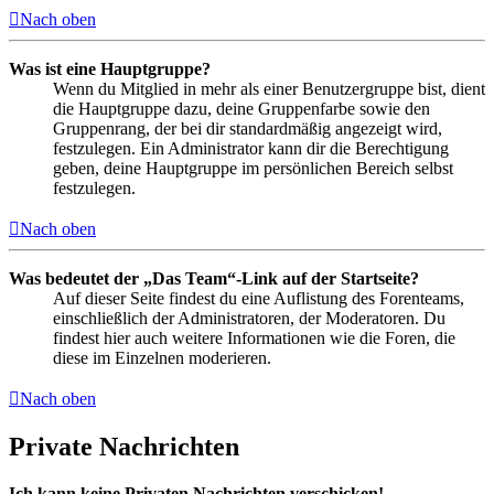
Nach oben
Was ist eine Hauptgruppe?
Wenn du Mitglied in mehr als einer Benutzergruppe bist, dient
die Hauptgruppe dazu, deine Gruppenfarbe sowie den
Gruppenrang, der bei dir standardmäßig angezeigt wird,
festzulegen. Ein Administrator kann dir die Berechtigung
geben, deine Hauptgruppe im persönlichen Bereich selbst
festzulegen.
Nach oben
Was bedeutet der „Das Team“-Link auf der Startseite?
Auf dieser Seite findest du eine Auflistung des Forenteams,
einschließlich der Administratoren, der Moderatoren. Du
findest hier auch weitere Informationen wie die Foren, die
diese im Einzelnen moderieren.
Nach oben
Private Nachrichten
Ich kann keine Privaten Nachrichten verschicken!