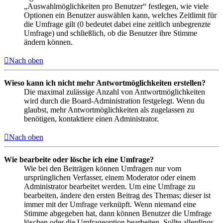
„Auswahlmöglichkeiten pro Benutzer“ festlegen, wie viele
Optionen ein Benutzer auswählen kann, welches Zeitlimit für
die Umfrage gilt (0 bedeutet dabei eine zeitlich unbegrenzte
Umfrage) und schließlich, ob die Benutzer ihre Stimme
ändern können.
Nach oben
Wieso kann ich nicht mehr Antwortmöglichkeiten erstellen?
Die maximal zulässige Anzahl von Antwortmöglichkeiten
wird durch die Board-Administration festgelegt. Wenn du
glaubst, mehr Antwortmöglichkeiten als zugelassen zu
benötigen, kontaktiere einen Administrator.
Nach oben
Wie bearbeite oder lösche ich eine Umfrage?
Wie bei den Beiträgen können Umfragen nur vom
ursprünglichen Verfasser, einem Moderator oder einem
Administrator bearbeitet werden. Um eine Umfrage zu
bearbeiten, ändere den ersten Beitrag des Themas; dieser ist
immer mit der Umfrage verknüpft. Wenn niemand eine
Stimme abgegeben hat, dann können Benutzer die Umfrage
löschen oder die Umfrageoption bearbeiten. Sollte allerdings