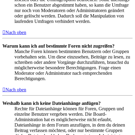
schon ein Benutzer abgestimmt haben, so kann die Umfrage
nur noch von Moderatoren oder Administratoren geändert
oder gelöscht werden. Dadurch soll die Manipulation von
laufenden Umfragen verhindert werden.
Nach oben
Warum kann ich auf bestimmte Foren nicht zugreifen?
Manche Foren können bestimmten Benutzern oder Gruppen
vorbehalten sein. Um diese einzusehen, Beiträge zu lesen, zu
schreiben oder andere Vorgänge durchzuführen, brauchst du
möglicherweise besondere Berechtigungen. Frage einen
Moderator oder Administrator nach entsprechenden
Berechtigungen.
Nach oben
Weshalb kann ich keine Dateianhänge anfügen?
Rechte für Dateianhänge können für Foren, Gruppen und
einzelne Benutzer vergeben werden. Die Board-
Administration hat es möglicherweise nicht erlaubt,
Dateianhänge in dem Forum anzufügen, in dem du deinen
Beitrag verfassen möchtest, oder nur bestimmte Gruppen