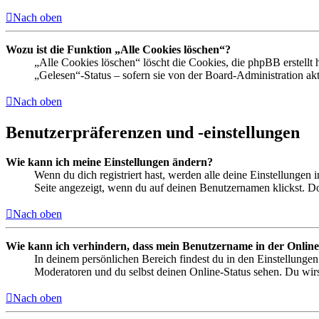
Nach oben
Wozu ist die Funktion „Alle Cookies löschen“?
„Alle Cookies löschen“ löscht die Cookies, die phpBB erstellt
„Gelesen“-Status – sofern sie von der Board-Administration ak
Nach oben
Benutzerpräferenzen und -einstellungen
Wie kann ich meine Einstellungen ändern?
Wenn du dich registriert hast, werden alle deine Einstellungen
Seite angezeigt, wenn du auf deinen Benutzernamen klickst. Dor
Nach oben
Wie kann ich verhindern, dass mein Benutzername in der Online
In deinem persönlichen Bereich findest du in den Einstellunge
Moderatoren und du selbst deinen Online-Status sehen. Du wirs
Nach oben