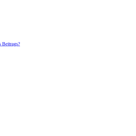
s Beitrags?