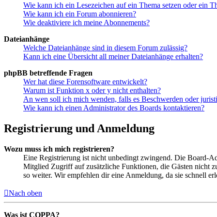
Wie kann ich ein Lesezeichen auf ein Thema setzen oder ein 
Wie kann ich ein Forum abonnieren?
Wie deaktiviere ich meine Abonnements?
Dateianhänge
Welche Dateianhänge sind in diesem Forum zulässig?
Kann ich eine Übersicht all meiner Dateianhänge erhalten?
phpBB betreffende Fragen
Wer hat diese Forensoftware entwickelt?
Warum ist Funktion x oder y nicht enthalten?
An wen soll ich mich wenden, falls es Beschwerden oder juris
Wie kann ich einen Administrator des Boards kontaktieren?
Registrierung und Anmeldung
Wozu muss ich mich registrieren?
Eine Registrierung ist nicht unbedingt zwingend. Die Board-Admin
Mitglied Zugriff auf zusätzliche Funktionen, die Gästen nicht 
so weiter. Wir empfehlen dir eine Anmeldung, da sie schnell erled
Nach oben
Was ist COPPA?