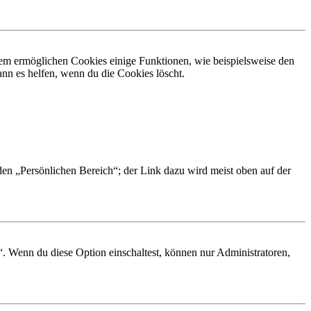
dem ermöglichen Cookies einige Funktionen, wie beispielsweise den
nn es helfen, wenn du die Cookies löscht.
 den „Persönlichen Bereich“; der Link dazu wird meist oben auf der
“. Wenn du diese Option einschaltest, können nur Administratoren,