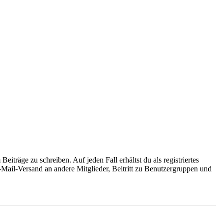
iträge zu schreiben. Auf jeden Fall erhältst du als registriertes
E-Mail-Versand an andere Mitglieder, Beitritt zu Benutzergruppen und