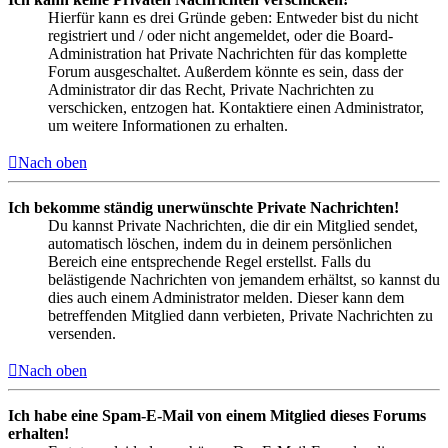
Hierfür kann es drei Gründe geben: Entweder bist du nicht
registriert und / oder nicht angemeldet, oder die Board-
Administration hat Private Nachrichten für das komplette
Forum ausgeschaltet. Außerdem könnte es sein, dass der
Administrator dir das Recht, Private Nachrichten zu
verschicken, entzogen hat. Kontaktiere einen Administrator,
um weitere Informationen zu erhalten.
Nach oben
Ich bekomme ständig unerwünschte Private Nachrichten!
Du kannst Private Nachrichten, die dir ein Mitglied sendet,
automatisch löschen, indem du in deinem persönlichen
Bereich eine entsprechende Regel erstellst. Falls du
belästigende Nachrichten von jemandem erhältst, so kannst du
dies auch einem Administrator melden. Dieser kann dem
betreffenden Mitglied dann verbieten, Private Nachrichten zu
versenden.
Nach oben
Ich habe eine Spam-E-Mail von einem Mitglied dieses Forums
erhalten!