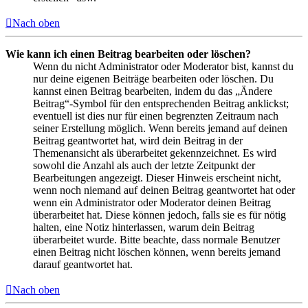
Nach oben
Wie kann ich einen Beitrag bearbeiten oder löschen?
Wenn du nicht Administrator oder Moderator bist, kannst du
nur deine eigenen Beiträge bearbeiten oder löschen. Du
kannst einen Beitrag bearbeiten, indem du das „Ändere
Beitrag“-Symbol für den entsprechenden Beitrag anklickst;
eventuell ist dies nur für einen begrenzten Zeitraum nach
seiner Erstellung möglich. Wenn bereits jemand auf deinen
Beitrag geantwortet hat, wird dein Beitrag in der
Themenansicht als überarbeitet gekennzeichnet. Es wird
sowohl die Anzahl als auch der letzte Zeitpunkt der
Bearbeitungen angezeigt. Dieser Hinweis erscheint nicht,
wenn noch niemand auf deinen Beitrag geantwortet hat oder
wenn ein Administrator oder Moderator deinen Beitrag
überarbeitet hat. Diese können jedoch, falls sie es für nötig
halten, eine Notiz hinterlassen, warum dein Beitrag
überarbeitet wurde. Bitte beachte, dass normale Benutzer
einen Beitrag nicht löschen können, wenn bereits jemand
darauf geantwortet hat.
Nach oben