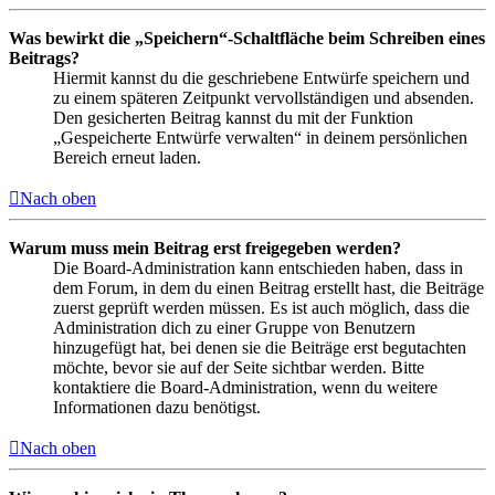
Was bewirkt die „Speichern“-Schaltfläche beim Schreiben eines
Beitrags?
Hiermit kannst du die geschriebene Entwürfe speichern und
zu einem späteren Zeitpunkt vervollständigen und absenden.
Den gesicherten Beitrag kannst du mit der Funktion
„Gespeicherte Entwürfe verwalten“ in deinem persönlichen
Bereich erneut laden.
Nach oben
Warum muss mein Beitrag erst freigegeben werden?
Die Board-Administration kann entschieden haben, dass in
dem Forum, in dem du einen Beitrag erstellt hast, die Beiträge
zuerst geprüft werden müssen. Es ist auch möglich, dass die
Administration dich zu einer Gruppe von Benutzern
hinzugefügt hat, bei denen sie die Beiträge erst begutachten
möchte, bevor sie auf der Seite sichtbar werden. Bitte
kontaktiere die Board-Administration, wenn du weitere
Informationen dazu benötigst.
Nach oben