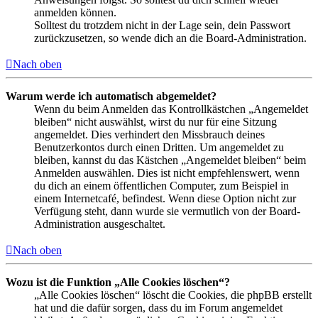
anmelden können.
Solltest du trotzdem nicht in der Lage sein, dein Passwort
zurückzusetzen, so wende dich an die Board-Administration.
Nach oben
Warum werde ich automatisch abgemeldet?
Wenn du beim Anmelden das Kontrollkästchen „Angemeldet
bleiben“ nicht auswählst, wirst du nur für eine Sitzung
angemeldet. Dies verhindert den Missbrauch deines
Benutzerkontos durch einen Dritten. Um angemeldet zu
bleiben, kannst du das Kästchen „Angemeldet bleiben“ beim
Anmelden auswählen. Dies ist nicht empfehlenswert, wenn
du dich an einem öffentlichen Computer, zum Beispiel in
einem Internetcafé, befindest. Wenn diese Option nicht zur
Verfügung steht, dann wurde sie vermutlich von der Board-
Administration ausgeschaltet.
Nach oben
Wozu ist die Funktion „Alle Cookies löschen“?
„Alle Cookies löschen“ löscht die Cookies, die phpBB erstellt
hat und die dafür sorgen, dass du im Forum angemeldet