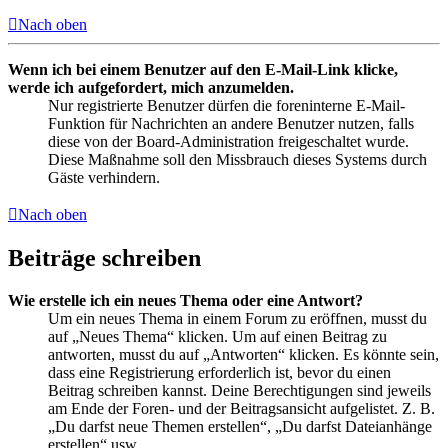
Nach oben
Wenn ich bei einem Benutzer auf den E-Mail-Link klicke,
werde ich aufgefordert, mich anzumelden.
Nur registrierte Benutzer dürfen die foreninterne E-Mail-
Funktion für Nachrichten an andere Benutzer nutzen, falls
diese von der Board-Administration freigeschaltet wurde.
Diese Maßnahme soll den Missbrauch dieses Systems durch
Gäste verhindern.
Nach oben
Beiträge schreiben
Wie erstelle ich ein neues Thema oder eine Antwort?
Um ein neues Thema in einem Forum zu eröffnen, musst du
auf „Neues Thema“ klicken. Um auf einen Beitrag zu
antworten, musst du auf „Antworten“ klicken. Es könnte sein,
dass eine Registrierung erforderlich ist, bevor du einen
Beitrag schreiben kannst. Deine Berechtigungen sind jeweils
am Ende der Foren- und der Beitragsansicht aufgelistet. Z. B.
„Du darfst neue Themen erstellen“, „Du darfst Dateianhänge
erstellen“ usw.