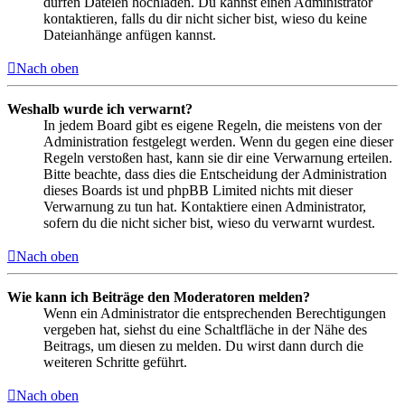
dürfen Dateien hochladen. Du kannst einen Administrator
kontaktieren, falls du dir nicht sicher bist, wieso du keine
Dateianhänge anfügen kannst.
Nach oben
Weshalb wurde ich verwarnt?
In jedem Board gibt es eigene Regeln, die meistens von der
Administration festgelegt werden. Wenn du gegen eine dieser
Regeln verstoßen hast, kann sie dir eine Verwarnung erteilen.
Bitte beachte, dass dies die Entscheidung der Administration
dieses Boards ist und phpBB Limited nichts mit dieser
Verwarnung zu tun hat. Kontaktiere einen Administrator,
sofern du die nicht sicher bist, wieso du verwarnt wurdest.
Nach oben
Wie kann ich Beiträge den Moderatoren melden?
Wenn ein Administrator die entsprechenden Berechtigungen
vergeben hat, siehst du eine Schaltfläche in der Nähe des
Beitrags, um diesen zu melden. Du wirst dann durch die
weiteren Schritte geführt.
Nach oben