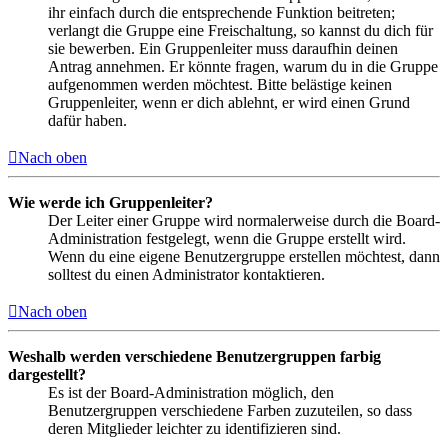
ihr einfach durch die entsprechende Funktion beitreten;
verlangt die Gruppe eine Freischaltung, so kannst du dich für
sie bewerben. Ein Gruppenleiter muss daraufhin deinen
Antrag annehmen. Er könnte fragen, warum du in die Gruppe
aufgenommen werden möchtest. Bitte belästige keinen
Gruppenleiter, wenn er dich ablehnt, er wird einen Grund
dafür haben.
Nach oben
Wie werde ich Gruppenleiter?
Der Leiter einer Gruppe wird normalerweise durch die Board-
Administration festgelegt, wenn die Gruppe erstellt wird.
Wenn du eine eigene Benutzergruppe erstellen möchtest, dann
solltest du einen Administrator kontaktieren.
Nach oben
Weshalb werden verschiedene Benutzergruppen farbig
dargestellt?
Es ist der Board-Administration möglich, den
Benutzergruppen verschiedene Farben zuzuteilen, so dass
deren Mitglieder leichter zu identifizieren sind.