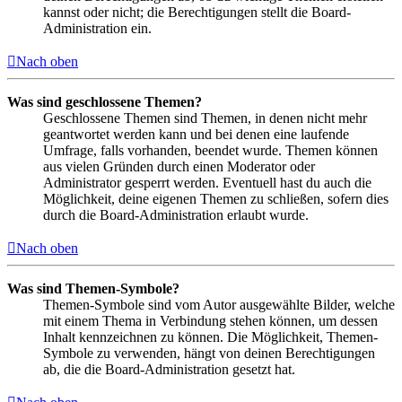
kannst oder nicht; die Berechtigungen stellt die Board-
Administration ein.
Nach oben
Was sind geschlossene Themen?
Geschlossene Themen sind Themen, in denen nicht mehr
geantwortet werden kann und bei denen eine laufende
Umfrage, falls vorhanden, beendet wurde. Themen können
aus vielen Gründen durch einen Moderator oder
Administrator gesperrt werden. Eventuell hast du auch die
Möglichkeit, deine eigenen Themen zu schließen, sofern dies
durch die Board-Administration erlaubt wurde.
Nach oben
Was sind Themen-Symbole?
Themen-Symbole sind vom Autor ausgewählte Bilder, welche
mit einem Thema in Verbindung stehen können, um dessen
Inhalt kennzeichnen zu können. Die Möglichkeit, Themen-
Symbole zu verwenden, hängt von deinen Berechtigungen
ab, die die Board-Administration gesetzt hat.