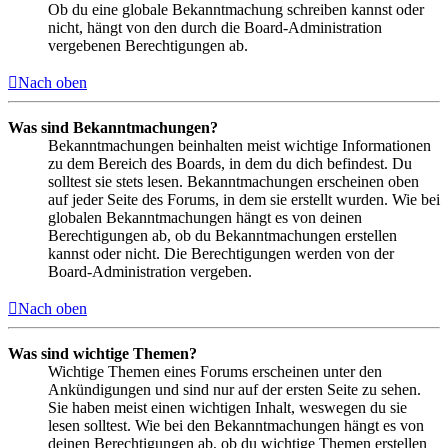
Ob du eine globale Bekanntmachung schreiben kannst oder
nicht, hängt von den durch die Board-Administration
vergebenen Berechtigungen ab.
Nach oben
Was sind Bekanntmachungen?
Bekanntmachungen beinhalten meist wichtige Informationen
zu dem Bereich des Boards, in dem du dich befindest. Du
solltest sie stets lesen. Bekanntmachungen erscheinen oben
auf jeder Seite des Forums, in dem sie erstellt wurden. Wie bei
globalen Bekanntmachungen hängt es von deinen
Berechtigungen ab, ob du Bekanntmachungen erstellen
kannst oder nicht. Die Berechtigungen werden von der
Board-Administration vergeben.
Nach oben
Was sind wichtige Themen?
Wichtige Themen eines Forums erscheinen unter den
Ankündigungen und sind nur auf der ersten Seite zu sehen.
Sie haben meist einen wichtigen Inhalt, weswegen du sie
lesen solltest. Wie bei den Bekanntmachungen hängt es von
deinen Berechtigungen ab, ob du wichtige Themen erstellen