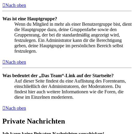
Nach oben
Was ist eine Hauptgruppe?
Wenn du Mitglied in mehr als einer Benutzergruppe bist, dient
die Hauptgruppe dazu, deine Gruppenfarbe sowie den
Gruppenrang, der bei dir standardmäßig angezeigt wird,
festzulegen. Ein Administrator kann dir die Berechtigung
geben, deine Hauptgruppe im persönlichen Bereich selbst
festzulegen.
Nach oben
Was bedeutet der „Das Team“-Link auf der Startseite?
Auf dieser Seite findest du eine Auflistung des Forenteams,
einschließlich der Administratoren, der Moderatoren. Du
findest hier auch weitere Informationen wie die Foren, die
diese im Einzelnen moderieren.
Nach oben
Private Nachrichten
Ich kann keine Privaten Nachrichten verschicken!