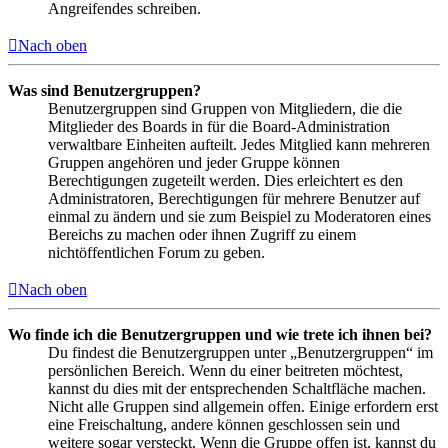
Angreifendes schreiben.
Nach oben
Was sind Benutzergruppen?
Benutzergruppen sind Gruppen von Mitgliedern, die die
Mitglieder des Boards in für die Board-Administration
verwaltbare Einheiten aufteilt. Jedes Mitglied kann mehreren
Gruppen angehören und jeder Gruppe können
Berechtigungen zugeteilt werden. Dies erleichtert es den
Administratoren, Berechtigungen für mehrere Benutzer auf
einmal zu ändern und sie zum Beispiel zu Moderatoren eines
Bereichs zu machen oder ihnen Zugriff zu einem
nichtöffentlichen Forum zu geben.
Nach oben
Wo finde ich die Benutzergruppen und wie trete ich ihnen bei?
Du findest die Benutzergruppen unter „Benutzergruppen“ im
persönlichen Bereich. Wenn du einer beitreten möchtest,
kannst du dies mit der entsprechenden Schaltfläche machen.
Nicht alle Gruppen sind allgemein offen. Einige erfordern erst
eine Freischaltung, andere können geschlossen sein und
weitere sogar versteckt. Wenn die Gruppe offen ist, kannst du