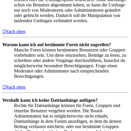
schon ein Benutzer abgestimmt haben, so kann die Umfrage
nur noch von Moderatoren oder Administratoren geändert
oder gelöscht werden. Dadurch soll die Manipulation von
laufenden Umfragen verhindert werden.
Nach oben
Warum kann ich auf bestimmte Foren nicht zugreifen?
Manche Foren können bestimmten Benutzern oder Gruppen
vorbehalten sein. Um diese einzusehen, Beiträge zu lesen, zu
schreiben oder andere Vorgänge durchzuführen, brauchst du
möglicherweise besondere Berechtigungen. Frage einen
Moderator oder Administrator nach entsprechenden
Berechtigungen.
Nach oben
Weshalb kann ich keine Dateianhänge anfügen?
Rechte für Dateianhänge können für Foren, Gruppen und
einzelne Benutzer vergeben werden. Die Board-
Administration hat es möglicherweise nicht erlaubt,
Dateianhänge in dem Forum anzufügen, in dem du deinen
Beitrag verfassen möchtest, oder nur bestimmte Gruppen