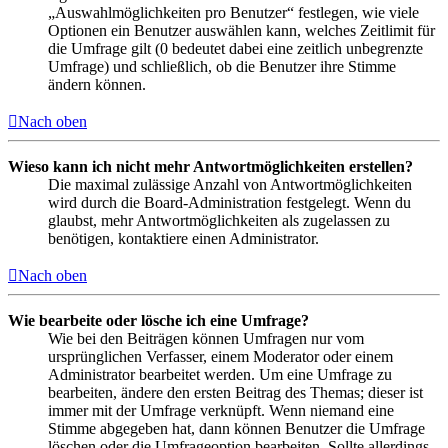
„Auswahlmöglichkeiten pro Benutzer“ festlegen, wie viele
Optionen ein Benutzer auswählen kann, welches Zeitlimit für
die Umfrage gilt (0 bedeutet dabei eine zeitlich unbegrenzte
Umfrage) und schließlich, ob die Benutzer ihre Stimme
ändern können.
Nach oben
Wieso kann ich nicht mehr Antwortmöglichkeiten erstellen?
Die maximal zulässige Anzahl von Antwortmöglichkeiten
wird durch die Board-Administration festgelegt. Wenn du
glaubst, mehr Antwortmöglichkeiten als zugelassen zu
benötigen, kontaktiere einen Administrator.
Nach oben
Wie bearbeite oder lösche ich eine Umfrage?
Wie bei den Beiträgen können Umfragen nur vom
ursprünglichen Verfasser, einem Moderator oder einem
Administrator bearbeitet werden. Um eine Umfrage zu
bearbeiten, ändere den ersten Beitrag des Themas; dieser ist
immer mit der Umfrage verknüpft. Wenn niemand eine
Stimme abgegeben hat, dann können Benutzer die Umfrage
löschen oder die Umfrageoption bearbeiten. Sollte allerdings