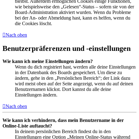
bleibst. Außerdem ermöglichen Cookies einige Funktionen,
wie beispielsweise den „Gelesen“-Status – sofern sie von der
Board-Administration aktiviert wurden. Wenn du Probleme
bei der An- oder Abmeldung hast, kann es helfen, wenn du
die Cookies löscht.
Nach oben
Benutzerpräferenzen und -einstellungen
Wie kann ich meine Einstellungen ändern?
Wenn du dich registriert hast, werden alle deine Einstellungen
in der Datenbank des Boards gespeichert. Um diese zu
ändern, gehe in den „Persönlichen Bereich“; der Link dazu
wird meist oben auf der Seite angezeigt, wenn du auf deinen
Benutzernamen klickst. Dort kannst du alle deine
Einstellungen ändern.
Nach oben
Wie kann ich verhindern, dass mein Benutzername in der
Online-Liste auftaucht?
In deinem persönlichen Bereich findest du in den
Einstellungen eine Option „Meinen Online-Status während