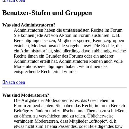
Nach oben
Benutzer-Stufen und Gruppen
Was sind Administratoren?
Administratoren haben die umfassendsten Rechte im Forum.
Sie können jede Art von Aktion im Forum ausführen; z. B.
Berechtigungen setzen, Mitglieder sperren, Benutzergruppen
erstellen, Moderationsrechte vergeben usw. Die Rechte, die
ein Administrator hat, sind allerdings davon abhängig, welche
Rechte ihnen ein Gründer des Forums oder ein anderer
Administrator erteilt hat. Administratoren können auch volle
Moderationsberechtigungen haben, wenn ihnen das
entsprechende Recht erteilt wurde.
Nach oben
Was sind Moderatoren?
Die Aufgabe der Moderatoren ist es, das Geschehen im
Forum zu beobachten. Sie haben das Recht, in ihrem Bereich
Beiträge zu ändern und zu löschen und Themen zu schließen,
zu öffnen, zu verschieben und zu teilen. Üblicherweise
verhindern Moderatoren, dass Mitglieder „offtopic“, d. h.
etwas nicht zum Thema Passendes, oder Beleidigendes bzw.