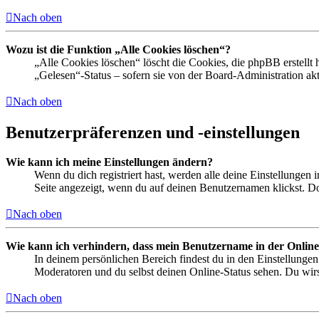
Nach oben
Wozu ist die Funktion „Alle Cookies löschen“?
„Alle Cookies löschen“ löscht die Cookies, die phpBB erstellt
„Gelesen“-Status – sofern sie von der Board-Administration ak
Nach oben
Benutzerpräferenzen und -einstellungen
Wie kann ich meine Einstellungen ändern?
Wenn du dich registriert hast, werden alle deine Einstellungen
Seite angezeigt, wenn du auf deinen Benutzernamen klickst. Dor
Nach oben
Wie kann ich verhindern, dass mein Benutzername in der Online
In deinem persönlichen Bereich findest du in den Einstellunge
Moderatoren und du selbst deinen Online-Status sehen. Du wirs
Nach oben