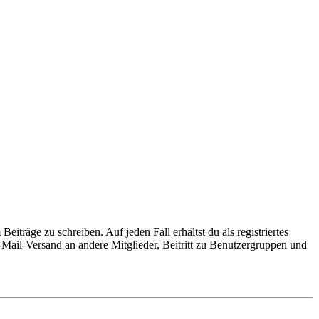
iträge zu schreiben. Auf jeden Fall erhältst du als registriertes
E-Mail-Versand an andere Mitglieder, Beitritt zu Benutzergruppen und