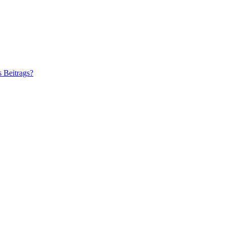
s Beitrags?