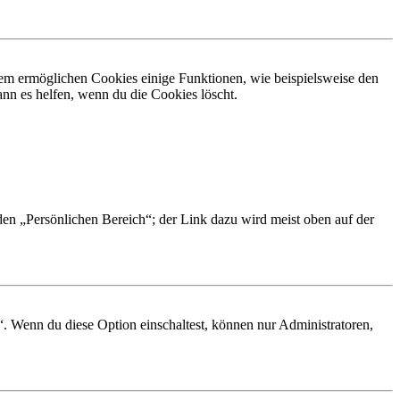
dem ermöglichen Cookies einige Funktionen, wie beispielsweise den
nn es helfen, wenn du die Cookies löscht.
 den „Persönlichen Bereich“; der Link dazu wird meist oben auf der
“. Wenn du diese Option einschaltest, können nur Administratoren,