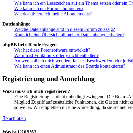
Wie kann ich ein Lesezeichen auf ein Thema setzen oder ein 
Wie kann ich ein Forum abonnieren?
Wie deaktiviere ich meine Abonnements?
Dateianhänge
Welche Dateianhänge sind in diesem Forum zulässig?
Kann ich eine Übersicht all meiner Dateianhänge erhalten?
phpBB betreffende Fragen
Wer hat diese Forensoftware entwickelt?
Warum ist Funktion x oder y nicht enthalten?
An wen soll ich mich wenden, falls es Beschwerden oder juris
Wie kann ich einen Administrator des Boards kontaktieren?
Registrierung und Anmeldung
Wozu muss ich mich registrieren?
Eine Registrierung ist nicht unbedingt zwingend. Die Board-Admin
Mitglied Zugriff auf zusätzliche Funktionen, die Gästen nicht 
so weiter. Wir empfehlen dir eine Anmeldung, da sie schnell erled
Nach oben
Was ist COPPA?