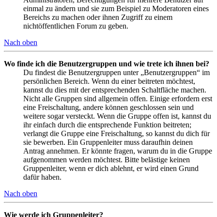
einmal zu ändern und sie zum Beispiel zu Moderatoren eines
Bereichs zu machen oder ihnen Zugriff zu einem
nichtöffentlichen Forum zu geben.
Nach oben
Wo finde ich die Benutzergruppen und wie trete ich ihnen bei?
Du findest die Benutzergruppen unter „Benutzergruppen“ im
persönlichen Bereich. Wenn du einer beitreten möchtest,
kannst du dies mit der entsprechenden Schaltfläche machen.
Nicht alle Gruppen sind allgemein offen. Einige erfordern erst
eine Freischaltung, andere können geschlossen sein und
weitere sogar versteckt. Wenn die Gruppe offen ist, kannst du
ihr einfach durch die entsprechende Funktion beitreten;
verlangt die Gruppe eine Freischaltung, so kannst du dich für
sie bewerben. Ein Gruppenleiter muss daraufhin deinen
Antrag annehmen. Er könnte fragen, warum du in die Gruppe
aufgenommen werden möchtest. Bitte belästige keinen
Gruppenleiter, wenn er dich ablehnt, er wird einen Grund
dafür haben.
Nach oben
Wie werde ich Gruppenleiter?