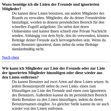
Wozu benötige ich die Listen der Freunde und ignorierten
Mitglieder?
Du kannst diese Listen benutzen, um andere Mitglieder des
Boards zu verwalten. Mitglieder, die du deiner Freundesliste
hinzufügst, werden in deinem persönlichen Bereich für den
schnellen Zugriff aufgelistet. Du siehst dort deren
Onlinestatus und kannst ihnen schnell eine Private Nachricht
senden. Abhängig von dem Style, den du verwendest, können
Beiträge deiner Freunde auch hervorgehoben sein. Wenn du
einen Benutzer ignorierst, dann siehst du seine Beiträge
standardmäßig nicht.
Nach oben
Wie kann ich Mitglieder zur Liste der Freunde oder zur Liste
der ignorierten Mitglieder hinzufügen oder diese wieder aus
den Listen entfernen?
Du kannst Benutzer auf zwei Arten auf diese Listen setzen: In
jedem Benutzerprofil siehst du zwei Links: einen zum
Hinzufügen zur Liste der Freunde und einen zum Ignorieren
des Benutzers. Außerdem kannst du im persönlichen Bereich
direkt Benutzer zu den Listen hinzufügen, indem du deren
Benutzernamen eingibst. An gleicher Stelle kannst du sie auch
wieder von den Listen entfernen.