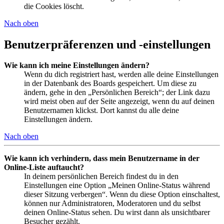
die Cookies löscht.
Nach oben
Benutzerpräferenzen und -einstellungen
Wie kann ich meine Einstellungen ändern?
Wenn du dich registriert hast, werden alle deine Einstellungen
in der Datenbank des Boards gespeichert. Um diese zu
ändern, gehe in den „Persönlichen Bereich“; der Link dazu
wird meist oben auf der Seite angezeigt, wenn du auf deinen
Benutzernamen klickst. Dort kannst du alle deine
Einstellungen ändern.
Nach oben
Wie kann ich verhindern, dass mein Benutzername in der
Online-Liste auftaucht?
In deinem persönlichen Bereich findest du in den
Einstellungen eine Option „Meinen Online-Status während
dieser Sitzung verbergen“. Wenn du diese Option einschaltest,
können nur Administratoren, Moderatoren und du selbst
deinen Online-Status sehen. Du wirst dann als unsichtbarer
Besucher gezählt.