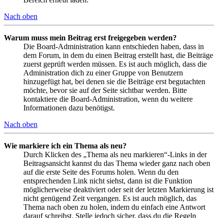
Nach oben
Warum muss mein Beitrag erst freigegeben werden?
Die Board-Administration kann entschieden haben, dass in
dem Forum, in dem du einen Beitrag erstellt hast, die Beiträge
zuerst geprüft werden müssen. Es ist auch möglich, dass die
Administration dich zu einer Gruppe von Benutzern
hinzugefügt hat, bei denen sie die Beiträge erst begutachten
möchte, bevor sie auf der Seite sichtbar werden. Bitte
kontaktiere die Board-Administration, wenn du weitere
Informationen dazu benötigst.
Nach oben
Wie markiere ich ein Thema als neu?
Durch Klicken des „Thema als neu markieren“-Links in der
Beitragsansicht kannst du das Thema wieder ganz nach oben
auf die erste Seite des Forums holen. Wenn du den
entsprechenden Link nicht siehst, dann ist die Funktion
möglicherweise deaktiviert oder seit der letzten Markierung ist
nicht genügend Zeit vergangen. Es ist auch möglich, das
Thema nach oben zu holen, indem du einfach eine Antwort
darauf schreibst. Stelle jedoch sicher, dass du die Regeln