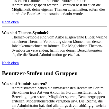
aus vielen Gründen durch einen Moderator oder
Administrator gesperrt werden. Eventuell hast du auch die
Möglichkeit, deine eigenen Themen zu schließen, sofern dies
durch die Board-Administration erlaubt wurde.
Nach oben
Was sind Themen-Symbole?
Themen-Symbole sind vom Autor ausgewählte Bilder, welche
mit einem Thema in Verbindung stehen können, um dessen
Inhalt kennzeichnen zu können. Die Möglichkeit, Themen-
Symbole zu verwenden, hängt von deinen Berechtigungen
ab, die die Board-Administration gesetzt hat.
Nach oben
Benutzer-Stufen und Gruppen
Was sind Administratoren?
Administratoren haben die umfassendsten Rechte im Forum.
Sie können jede Art von Aktion im Forum ausführen; z. B.
Berechtigungen setzen, Mitglieder sperren, Benutzergruppen
erstellen, Moderationsrechte vergeben usw. Die Rechte, die
ein Administrator hat, sind allerdings davon abhängig, welche