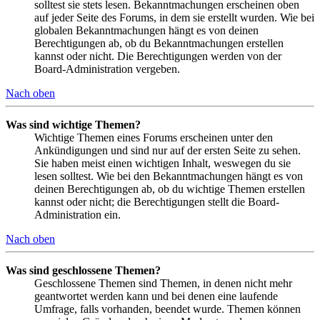
solltest sie stets lesen. Bekanntmachungen erscheinen oben
auf jeder Seite des Forums, in dem sie erstellt wurden. Wie bei
globalen Bekanntmachungen hängt es von deinen
Berechtigungen ab, ob du Bekanntmachungen erstellen
kannst oder nicht. Die Berechtigungen werden von der
Board-Administration vergeben.
Nach oben
Was sind wichtige Themen?
Wichtige Themen eines Forums erscheinen unter den
Ankündigungen und sind nur auf der ersten Seite zu sehen.
Sie haben meist einen wichtigen Inhalt, weswegen du sie
lesen solltest. Wie bei den Bekanntmachungen hängt es von
deinen Berechtigungen ab, ob du wichtige Themen erstellen
kannst oder nicht; die Berechtigungen stellt die Board-
Administration ein.
Nach oben
Was sind geschlossene Themen?
Geschlossene Themen sind Themen, in denen nicht mehr
geantwortet werden kann und bei denen eine laufende
Umfrage, falls vorhanden, beendet wurde. Themen können