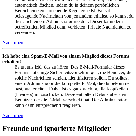
automatisch löschen, indem du in deinem persönlichen
Bereich eine entsprechende Regel erstellst. Falls du
belästigende Nachrichten von jemandem erhältst, so kannst du
dies auch einem Administrator melden. Dieser kann dem
betreffenden Mitglied dann verbieten, Private Nachrichten zu
versenden.
Nach oben
Ich habe eine Spam-E-Mail von einem Mitglied dieses Forums
erhalten!
Es tut uns leid, das zu hören. Das E-Mail-Formular dieses
Forums hat einige Sicherheitsvorkehrungen, die Benutzer, die
solche Nachrichten senden, identifizieren sollen. Du solltest
einem Administrator die komplette E-Mail, die du bekommen
hast, weiterleiten. Dabei ist es ganz wichtig, die Kopfzeilen
(Headers) mitzuschicken. Diese enthalten Details über den
Benutzer, der die E-Mail verschickt hat. Der Administrator
kann dann entsprechend reagieren.
Nach oben
Freunde und ignorierte Mitglieder