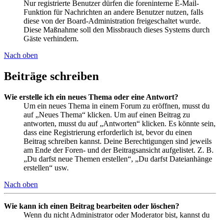
Nur registrierte Benutzer dürfen die foreninterne E-Mail-
Funktion für Nachrichten an andere Benutzer nutzen, falls
diese von der Board-Administration freigeschaltet wurde.
Diese Maßnahme soll den Missbrauch dieses Systems durch
Gäste verhindern.
Nach oben
Beiträge schreiben
Wie erstelle ich ein neues Thema oder eine Antwort?
Um ein neues Thema in einem Forum zu eröffnen, musst du
auf „Neues Thema“ klicken. Um auf einen Beitrag zu
antworten, musst du auf „Antworten“ klicken. Es könnte sein,
dass eine Registrierung erforderlich ist, bevor du einen
Beitrag schreiben kannst. Deine Berechtigungen sind jeweils
am Ende der Foren- und der Beitragsansicht aufgelistet. Z. B.
„Du darfst neue Themen erstellen“, „Du darfst Dateianhänge
erstellen“ usw.
Nach oben
Wie kann ich einen Beitrag bearbeiten oder löschen?
Wenn du nicht Administrator oder Moderator bist, kannst du