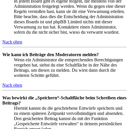
In jedem Board gibt es eigene Regeln, die meistens von der
Administration festgelegt werden. Wenn du gegen eine dieser
Regeln verstoßen hast, kann sie dir eine Verwarnung erteilen.
Bitte beachte, dass dies die Entscheidung der Administration
dieses Boards ist und phpBB Limited nichts mit dieser
Verwarnung zu tun hat. Kontaktiere einen Administrator,
sofern du die nicht sicher bist, wieso du verwarnt wurdest.
Nach oben
Wie kann ich Beiträge den Moderatoren melden?
Wenn ein Administrator die entsprechenden Berechtigungen
vergeben hat, siehst du eine Schaltfläche in der Nähe des
Beitrags, um diesen zu melden. Du wirst dann durch die
weiteren Schritte geführt.
Nach oben
Was bewirkt die „Speichern“-Schaltfläche beim Schreiben eines
Beitrags?
Hiermit kannst du die geschriebene Entwürfe speichern und
zu einem späteren Zeitpunkt vervollständigen und absenden.
Den gesicherten Beitrag kannst du mit der Funktion
„Gespeicherte Entwürfe verwalten“ in deinem persönlichen
Bereich erneut laden.