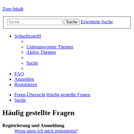
Zum Inhalt
Erweiterte Suche
Suche
Schnellzugriff
Unbeantwortete Themen
Aktive Themen
Suche
FAQ
Anmelden
Registrieren
Foren-Übersicht
Häufig gestellte Fragen
Suche
Häufig gestellte Fragen
Registrierung und Anmeldung
Wozu muss ich mich registrieren?