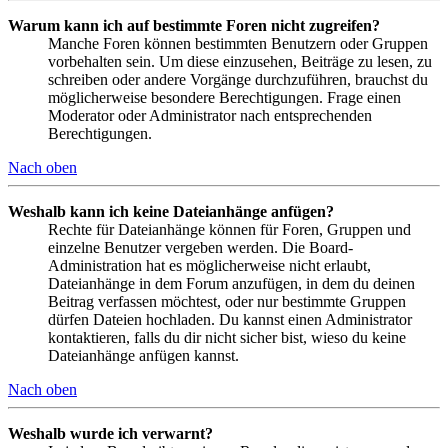
Warum kann ich auf bestimmte Foren nicht zugreifen?
Manche Foren können bestimmten Benutzern oder Gruppen
vorbehalten sein. Um diese einzusehen, Beiträge zu lesen, zu
schreiben oder andere Vorgänge durchzuführen, brauchst du
möglicherweise besondere Berechtigungen. Frage einen
Moderator oder Administrator nach entsprechenden
Berechtigungen.
Nach oben
Weshalb kann ich keine Dateianhänge anfügen?
Rechte für Dateianhänge können für Foren, Gruppen und
einzelne Benutzer vergeben werden. Die Board-
Administration hat es möglicherweise nicht erlaubt,
Dateianhänge in dem Forum anzufügen, in dem du deinen
Beitrag verfassen möchtest, oder nur bestimmte Gruppen
dürfen Dateien hochladen. Du kannst einen Administrator
kontaktieren, falls du dir nicht sicher bist, wieso du keine
Dateianhänge anfügen kannst.
Nach oben
Weshalb wurde ich verwarnt?