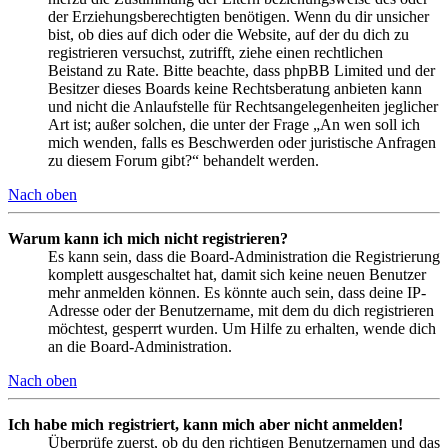
der Erziehungsberechtigten benötigen. Wenn du dir unsicher
bist, ob dies auf dich oder die Website, auf der du dich zu
registrieren versuchst, zutrifft, ziehe einen rechtlichen
Beistand zu Rate. Bitte beachte, dass phpBB Limited und der
Besitzer dieses Boards keine Rechtsberatung anbieten kann
und nicht die Anlaufstelle für Rechtsangelegenheiten jeglicher
Art ist; außer solchen, die unter der Frage „An wen soll ich
mich wenden, falls es Beschwerden oder juristische Anfragen
zu diesem Forum gibt?“ behandelt werden.
Nach oben
Warum kann ich mich nicht registrieren?
Es kann sein, dass die Board-Administration die Registrierung
komplett ausgeschaltet hat, damit sich keine neuen Benutzer
mehr anmelden können. Es könnte auch sein, dass deine IP-
Adresse oder der Benutzername, mit dem du dich registrieren
möchtest, gesperrt wurden. Um Hilfe zu erhalten, wende dich
an die Board-Administration.
Nach oben
Ich habe mich registriert, kann mich aber nicht anmelden!
Überprüfe zuerst, ob du den richtigen Benutzernamen und das