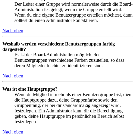
Der Leiter einer Gruppe wird normalerweise durch die Board-
Administration festgelegt, wenn die Gruppe erstellt wird.
Wenn du eine eigene Benutzergruppe erstellen möchtest, dann
solltest du einen Administrator kontaktieren.
Nach oben
Weshalb werden verschiedene Benutzergruppen farbig
dargestellt?
Es ist der Board-Administration möglich, den
Benutzergruppen verschiedene Farben zuzuteilen, so dass
deren Mitglieder leichter zu identifizieren sind.
Nach oben
Was ist eine Hauptgruppe?
Wenn du Mitglied in mehr als einer Benutzergruppe bist, dient
die Hauptgruppe dazu, deine Gruppenfarbe sowie den
Gruppenrang, der bei dir standardmäßig angezeigt wird,
festzulegen. Ein Administrator kann dir die Berechtigung
geben, deine Hauptgruppe im persönlichen Bereich selbst
festzulegen.
Nach oben