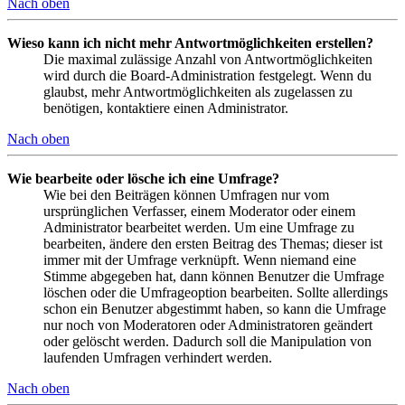
Nach oben
Wieso kann ich nicht mehr Antwortmöglichkeiten erstellen?
Die maximal zulässige Anzahl von Antwortmöglichkeiten
wird durch die Board-Administration festgelegt. Wenn du
glaubst, mehr Antwortmöglichkeiten als zugelassen zu
benötigen, kontaktiere einen Administrator.
Nach oben
Wie bearbeite oder lösche ich eine Umfrage?
Wie bei den Beiträgen können Umfragen nur vom
ursprünglichen Verfasser, einem Moderator oder einem
Administrator bearbeitet werden. Um eine Umfrage zu
bearbeiten, ändere den ersten Beitrag des Themas; dieser ist
immer mit der Umfrage verknüpft. Wenn niemand eine
Stimme abgegeben hat, dann können Benutzer die Umfrage
löschen oder die Umfrageoption bearbeiten. Sollte allerdings
schon ein Benutzer abgestimmt haben, so kann die Umfrage
nur noch von Moderatoren oder Administratoren geändert
oder gelöscht werden. Dadurch soll die Manipulation von
laufenden Umfragen verhindert werden.
Nach oben