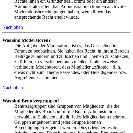
Rechte ihnen ein Gründer des Forums oder ein anderer
Administrator erteilt hat. Administratoren können auch volle
Moderationsberechtigungen haben, wenn ihnen das
entsprechende Recht erteilt wurde.
Nach oben
Was sind Moderatoren?
Die Aufgabe der Moderatoren ist es, das Geschehen im
Forum zu beobachten. Sie haben das Recht, in ihrem Bereich
Beiträge zu ändern und zu löschen und Themen zu schließen,
zu öffnen, zu verschieben und zu teilen. Üblicherweise
verhindern Moderatoren, dass Mitglieder „offtopic“, d. h.
etwas nicht zum Thema Passendes, oder Beleidigendes bzw.
Angreifendes schreiben.
Nach oben
Was sind Benutzergruppen?
Benutzergruppen sind Gruppen von Mitgliedern, die die
Mitglieder des Boards in für die Board-Administration
verwaltbare Einheiten aufteilt. Jedes Mitglied kann mehreren
Gruppen angehören und jeder Gruppe können
Berechtigungen zugeteilt werden. Dies erleichtert es den
Administratoren, Berechtigungen für mehrere Benutzer auf