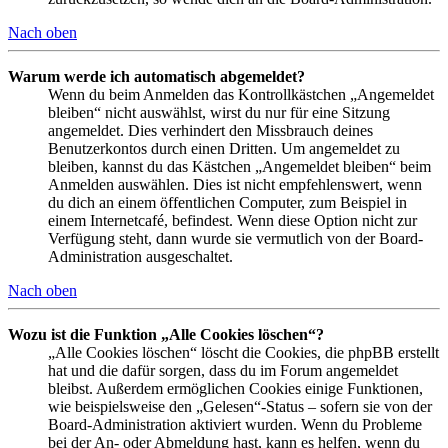
Nach oben
Warum werde ich automatisch abgemeldet?
Wenn du beim Anmelden das Kontrollkästchen „Angemeldet
bleiben“ nicht auswählst, wirst du nur für eine Sitzung
angemeldet. Dies verhindert den Missbrauch deines
Benutzerkontos durch einen Dritten. Um angemeldet zu
bleiben, kannst du das Kästchen „Angemeldet bleiben“ beim
Anmelden auswählen. Dies ist nicht empfehlenswert, wenn
du dich an einem öffentlichen Computer, zum Beispiel in
einem Internetcafé, befindest. Wenn diese Option nicht zur
Verfügung steht, dann wurde sie vermutlich von der Board-
Administration ausgeschaltet.
Nach oben
Wozu ist die Funktion „Alle Cookies löschen“?
„Alle Cookies löschen“ löscht die Cookies, die phpBB erstellt
hat und die dafür sorgen, dass du im Forum angemeldet
bleibst. Außerdem ermöglichen Cookies einige Funktionen,
wie beispielsweise den „Gelesen“-Status – sofern sie von der
Board-Administration aktiviert wurden. Wenn du Probleme
bei der An- oder Abmeldung hast, kann es helfen, wenn du