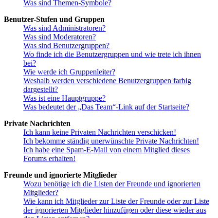
Was sind Themen-Symbole?
Benutzer-Stufen und Gruppen
Was sind Administratoren?
Was sind Moderatoren?
Was sind Benutzergruppen?
Wo finde ich die Benutzergruppen und wie trete ich ihnen
bei?
Wie werde ich Gruppenleiter?
Weshalb werden verschiedene Benutzergruppen farbig
dargestellt?
Was ist eine Hauptgruppe?
Was bedeutet der „Das Team“-Link auf der Startseite?
Private Nachrichten
Ich kann keine Privaten Nachrichten verschicken!
Ich bekomme ständig unerwünschte Private Nachrichten!
Ich habe eine Spam-E-Mail von einem Mitglied dieses
Forums erhalten!
Freunde und ignorierte Mitglieder
Wozu benötige ich die Listen der Freunde und ignorierten
Mitglieder?
Wie kann ich Mitglieder zur Liste der Freunde oder zur Liste
der ignorierten Mitglieder hinzufügen oder diese wieder aus