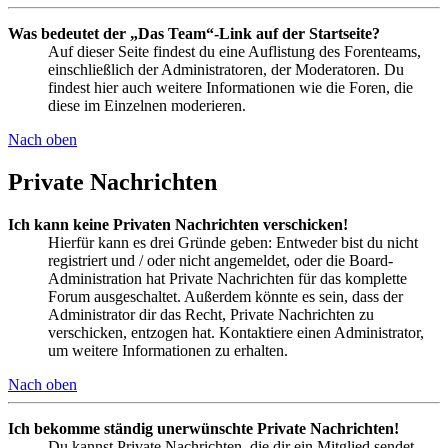
Was bedeutet der „Das Team“-Link auf der Startseite?
Auf dieser Seite findest du eine Auflistung des Forenteams,
einschließlich der Administratoren, der Moderatoren. Du
findest hier auch weitere Informationen wie die Foren, die
diese im Einzelnen moderieren.
Nach oben
Private Nachrichten
Ich kann keine Privaten Nachrichten verschicken!
Hierfür kann es drei Gründe geben: Entweder bist du nicht
registriert und / oder nicht angemeldet, oder die Board-
Administration hat Private Nachrichten für das komplette
Forum ausgeschaltet. Außerdem könnte es sein, dass der
Administrator dir das Recht, Private Nachrichten zu
verschicken, entzogen hat. Kontaktiere einen Administrator,
um weitere Informationen zu erhalten.
Nach oben
Ich bekomme ständig unerwünschte Private Nachrichten!
Du kannst Private Nachrichten, die dir ein Mitglied sendet,