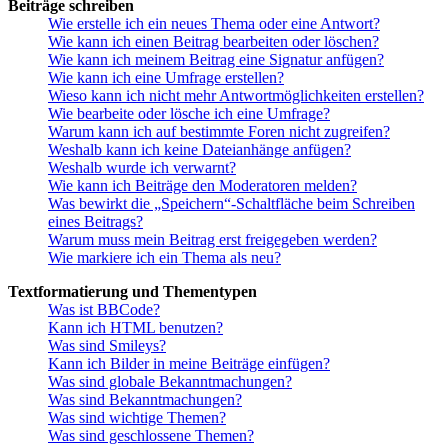
Beiträge schreiben
Wie erstelle ich ein neues Thema oder eine Antwort?
Wie kann ich einen Beitrag bearbeiten oder löschen?
Wie kann ich meinem Beitrag eine Signatur anfügen?
Wie kann ich eine Umfrage erstellen?
Wieso kann ich nicht mehr Antwortmöglichkeiten erstellen?
Wie bearbeite oder lösche ich eine Umfrage?
Warum kann ich auf bestimmte Foren nicht zugreifen?
Weshalb kann ich keine Dateianhänge anfügen?
Weshalb wurde ich verwarnt?
Wie kann ich Beiträge den Moderatoren melden?
Was bewirkt die „Speichern“-Schaltfläche beim Schreiben
eines Beitrags?
Warum muss mein Beitrag erst freigegeben werden?
Wie markiere ich ein Thema als neu?
Textformatierung und Thementypen
Was ist BBCode?
Kann ich HTML benutzen?
Was sind Smileys?
Kann ich Bilder in meine Beiträge einfügen?
Was sind globale Bekanntmachungen?
Was sind Bekanntmachungen?
Was sind wichtige Themen?
Was sind geschlossene Themen?