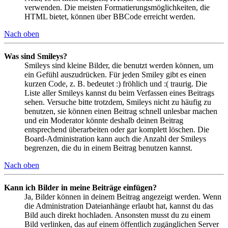
verwenden. Die meisten Formatierungsmöglichkeiten, die
HTML bietet, können über BBCode erreicht werden.
Nach oben
Was sind Smileys?
Smileys sind kleine Bilder, die benutzt werden können, um
ein Gefühl auszudrücken. Für jeden Smiley gibt es einen
kurzen Code, z. B. bedeutet :) fröhlich und :( traurig. Die
Liste aller Smileys kannst du beim Verfassen eines Beitrags
sehen. Versuche bitte trotzdem, Smileys nicht zu häufig zu
benutzen, sie können einen Beitrag schnell unlesbar machen
und ein Moderator könnte deshalb deinen Beitrag
entsprechend überarbeiten oder gar komplett löschen. Die
Board-Administration kann auch die Anzahl der Smileys
begrenzen, die du in einem Beitrag benutzen kannst.
Nach oben
Kann ich Bilder in meine Beiträge einfügen?
Ja, Bilder können in deinem Beitrag angezeigt werden. Wenn
die Administration Dateianhänge erlaubt hat, kannst du das
Bild auch direkt hochladen. Ansonsten musst du zu einem
Bild verlinken, das auf einem öffentlich zugänglichen Server