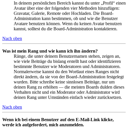
In deinem persönlichen Bereich kannst du unter „Profil“ einen
Avatar über eine der folgenden vier Methoden hinzufügen:
Gravatar, Galerie, Remote oder Hochladen. Die Board-
Administration kann bestimmen, ob und wie die Benutzer
Avatare benutzen können. Wenn du keinen Avatar benutzen
kannst, solltest du die Board-Administration kontaktieren.
Nach oben
Was ist mein Rang und wie kann ich ihn ändern?
Ränge, die unter deinem Benutzernamen stehen, zeigen an,
wie viele Beiträge du bislang erstellt hast oder identifizieren
bestimmte Benutzer wie Moderatoren und Administratoren.
Normalerweise kannst du den Wortlaut eines Ranges nicht
direkt ändern, da sie von der Board-Administration festgelegt
wurden. Bitte schreibe keine sinnlosen Beiträge, nur um
deinen Rang zu erhöhen — die meisten Boards dulden dieses
Verhalten nicht und ein Moderator oder Administrator wird
deinen Rang unter Umständen einfach wieder zurücksetzen.
Nach oben
Wenn ich bei einem Benutzer auf den E-Mail-Link klicke,
werde ich aufgefordert, mich anzumelden.