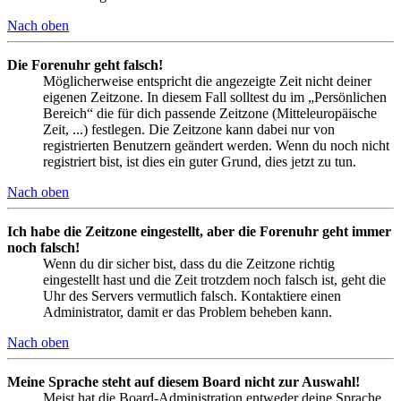
Nach oben
Die Forenuhr geht falsch!
Möglicherweise entspricht die angezeigte Zeit nicht deiner
eigenen Zeitzone. In diesem Fall solltest du im „Persönlichen
Bereich“ die für dich passende Zeitzone (Mitteleuropäische
Zeit, ...) festlegen. Die Zeitzone kann dabei nur von
registrierten Benutzern geändert werden. Wenn du noch nicht
registriert bist, ist dies ein guter Grund, dies jetzt zu tun.
Nach oben
Ich habe die Zeitzone eingestellt, aber die Forenuhr geht immer
noch falsch!
Wenn du dir sicher bist, dass du die Zeitzone richtig
eingestellt hast und die Zeit trotzdem noch falsch ist, geht die
Uhr des Servers vermutlich falsch. Kontaktiere einen
Administrator, damit er das Problem beheben kann.
Nach oben
Meine Sprache steht auf diesem Board nicht zur Auswahl!
Meist hat die Board-Administration entweder deine Sprache