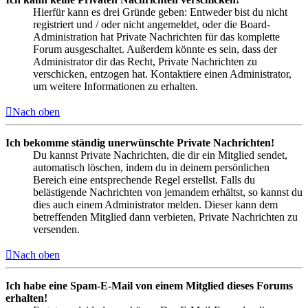
Hierfür kann es drei Gründe geben: Entweder bist du nicht
registriert und / oder nicht angemeldet, oder die Board-
Administration hat Private Nachrichten für das komplette
Forum ausgeschaltet. Außerdem könnte es sein, dass der
Administrator dir das Recht, Private Nachrichten zu
verschicken, entzogen hat. Kontaktiere einen Administrator,
um weitere Informationen zu erhalten.
Nach oben
Ich bekomme ständig unerwünschte Private Nachrichten!
Du kannst Private Nachrichten, die dir ein Mitglied sendet,
automatisch löschen, indem du in deinem persönlichen
Bereich eine entsprechende Regel erstellst. Falls du
belästigende Nachrichten von jemandem erhältst, so kannst du
dies auch einem Administrator melden. Dieser kann dem
betreffenden Mitglied dann verbieten, Private Nachrichten zu
versenden.
Nach oben
Ich habe eine Spam-E-Mail von einem Mitglied dieses Forums
erhalten!