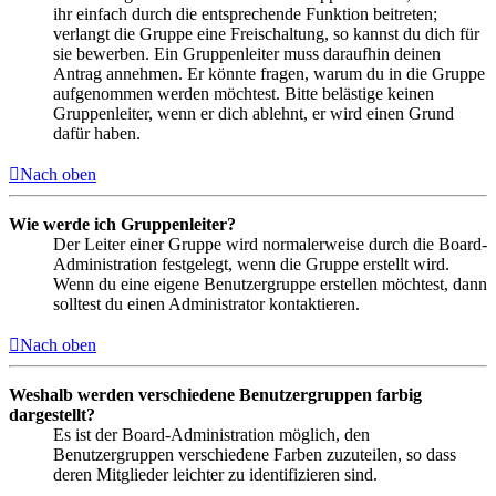
ihr einfach durch die entsprechende Funktion beitreten;
verlangt die Gruppe eine Freischaltung, so kannst du dich für
sie bewerben. Ein Gruppenleiter muss daraufhin deinen
Antrag annehmen. Er könnte fragen, warum du in die Gruppe
aufgenommen werden möchtest. Bitte belästige keinen
Gruppenleiter, wenn er dich ablehnt, er wird einen Grund
dafür haben.
Nach oben
Wie werde ich Gruppenleiter?
Der Leiter einer Gruppe wird normalerweise durch die Board-
Administration festgelegt, wenn die Gruppe erstellt wird.
Wenn du eine eigene Benutzergruppe erstellen möchtest, dann
solltest du einen Administrator kontaktieren.
Nach oben
Weshalb werden verschiedene Benutzergruppen farbig
dargestellt?
Es ist der Board-Administration möglich, den
Benutzergruppen verschiedene Farben zuzuteilen, so dass
deren Mitglieder leichter zu identifizieren sind.