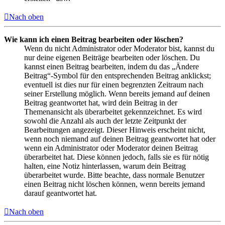
Nach oben
Wie kann ich einen Beitrag bearbeiten oder löschen?
Wenn du nicht Administrator oder Moderator bist, kannst du
nur deine eigenen Beiträge bearbeiten oder löschen. Du
kannst einen Beitrag bearbeiten, indem du das „Ändere
Beitrag“-Symbol für den entsprechenden Beitrag anklickst;
eventuell ist dies nur für einen begrenzten Zeitraum nach
seiner Erstellung möglich. Wenn bereits jemand auf deinen
Beitrag geantwortet hat, wird dein Beitrag in der
Themenansicht als überarbeitet gekennzeichnet. Es wird
sowohl die Anzahl als auch der letzte Zeitpunkt der
Bearbeitungen angezeigt. Dieser Hinweis erscheint nicht,
wenn noch niemand auf deinen Beitrag geantwortet hat oder
wenn ein Administrator oder Moderator deinen Beitrag
überarbeitet hat. Diese können jedoch, falls sie es für nötig
halten, eine Notiz hinterlassen, warum dein Beitrag
überarbeitet wurde. Bitte beachte, dass normale Benutzer
einen Beitrag nicht löschen können, wenn bereits jemand
darauf geantwortet hat.
Nach oben