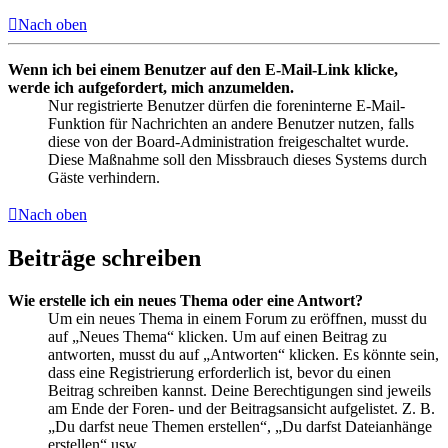
Nach oben
Wenn ich bei einem Benutzer auf den E-Mail-Link klicke,
werde ich aufgefordert, mich anzumelden.
Nur registrierte Benutzer dürfen die foreninterne E-Mail-
Funktion für Nachrichten an andere Benutzer nutzen, falls
diese von der Board-Administration freigeschaltet wurde.
Diese Maßnahme soll den Missbrauch dieses Systems durch
Gäste verhindern.
Nach oben
Beiträge schreiben
Wie erstelle ich ein neues Thema oder eine Antwort?
Um ein neues Thema in einem Forum zu eröffnen, musst du
auf „Neues Thema“ klicken. Um auf einen Beitrag zu
antworten, musst du auf „Antworten“ klicken. Es könnte sein,
dass eine Registrierung erforderlich ist, bevor du einen
Beitrag schreiben kannst. Deine Berechtigungen sind jeweils
am Ende der Foren- und der Beitragsansicht aufgelistet. Z. B.
„Du darfst neue Themen erstellen“, „Du darfst Dateianhänge
erstellen“ usw.