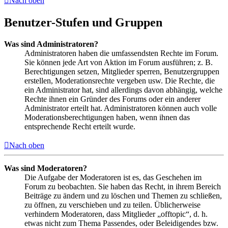
Nach oben
Benutzer-Stufen und Gruppen
Was sind Administratoren?
Administratoren haben die umfassendsten Rechte im Forum.
Sie können jede Art von Aktion im Forum ausführen; z. B.
Berechtigungen setzen, Mitglieder sperren, Benutzergruppen
erstellen, Moderationsrechte vergeben usw. Die Rechte, die
ein Administrator hat, sind allerdings davon abhängig, welche
Rechte ihnen ein Gründer des Forums oder ein anderer
Administrator erteilt hat. Administratoren können auch volle
Moderationsberechtigungen haben, wenn ihnen das
entsprechende Recht erteilt wurde.
Nach oben
Was sind Moderatoren?
Die Aufgabe der Moderatoren ist es, das Geschehen im
Forum zu beobachten. Sie haben das Recht, in ihrem Bereich
Beiträge zu ändern und zu löschen und Themen zu schließen,
zu öffnen, zu verschieben und zu teilen. Üblicherweise
verhindern Moderatoren, dass Mitglieder „offtopic“, d. h.
etwas nicht zum Thema Passendes, oder Beleidigendes bzw.