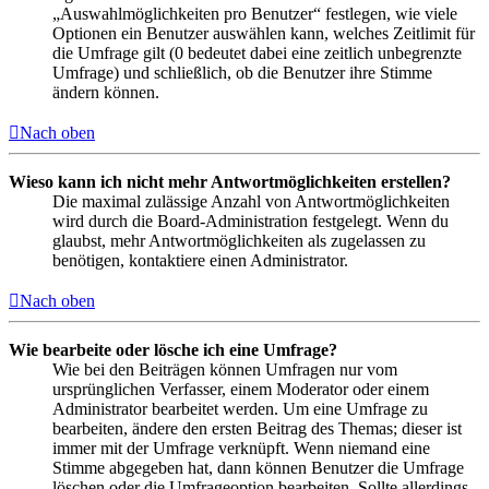
„Auswahlmöglichkeiten pro Benutzer“ festlegen, wie viele
Optionen ein Benutzer auswählen kann, welches Zeitlimit für
die Umfrage gilt (0 bedeutet dabei eine zeitlich unbegrenzte
Umfrage) und schließlich, ob die Benutzer ihre Stimme
ändern können.
Nach oben
Wieso kann ich nicht mehr Antwortmöglichkeiten erstellen?
Die maximal zulässige Anzahl von Antwortmöglichkeiten
wird durch die Board-Administration festgelegt. Wenn du
glaubst, mehr Antwortmöglichkeiten als zugelassen zu
benötigen, kontaktiere einen Administrator.
Nach oben
Wie bearbeite oder lösche ich eine Umfrage?
Wie bei den Beiträgen können Umfragen nur vom
ursprünglichen Verfasser, einem Moderator oder einem
Administrator bearbeitet werden. Um eine Umfrage zu
bearbeiten, ändere den ersten Beitrag des Themas; dieser ist
immer mit der Umfrage verknüpft. Wenn niemand eine
Stimme abgegeben hat, dann können Benutzer die Umfrage
löschen oder die Umfrageoption bearbeiten. Sollte allerdings