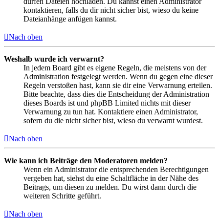
dürfen Dateien hochladen. Du kannst einen Administrator
kontaktieren, falls du dir nicht sicher bist, wieso du keine
Dateianhänge anfügen kannst.
Nach oben
Weshalb wurde ich verwarnt?
In jedem Board gibt es eigene Regeln, die meistens von der
Administration festgelegt werden. Wenn du gegen eine dieser
Regeln verstoßen hast, kann sie dir eine Verwarnung erteilen.
Bitte beachte, dass dies die Entscheidung der Administration
dieses Boards ist und phpBB Limited nichts mit dieser
Verwarnung zu tun hat. Kontaktiere einen Administrator,
sofern du die nicht sicher bist, wieso du verwarnt wurdest.
Nach oben
Wie kann ich Beiträge den Moderatoren melden?
Wenn ein Administrator die entsprechenden Berechtigungen
vergeben hat, siehst du eine Schaltfläche in der Nähe des
Beitrags, um diesen zu melden. Du wirst dann durch die
weiteren Schritte geführt.
Nach oben