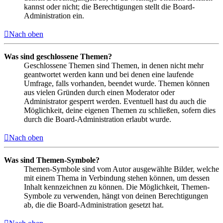
kannst oder nicht; die Berechtigungen stellt die Board-
Administration ein.
Nach oben
Was sind geschlossene Themen?
Geschlossene Themen sind Themen, in denen nicht mehr
geantwortet werden kann und bei denen eine laufende
Umfrage, falls vorhanden, beendet wurde. Themen können
aus vielen Gründen durch einen Moderator oder
Administrator gesperrt werden. Eventuell hast du auch die
Möglichkeit, deine eigenen Themen zu schließen, sofern dies
durch die Board-Administration erlaubt wurde.
Nach oben
Was sind Themen-Symbole?
Themen-Symbole sind vom Autor ausgewählte Bilder, welche
mit einem Thema in Verbindung stehen können, um dessen
Inhalt kennzeichnen zu können. Die Möglichkeit, Themen-
Symbole zu verwenden, hängt von deinen Berechtigungen
ab, die die Board-Administration gesetzt hat.