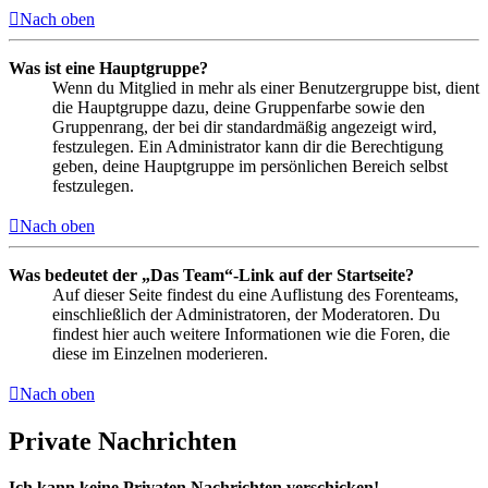
Nach oben
Was ist eine Hauptgruppe?
Wenn du Mitglied in mehr als einer Benutzergruppe bist, dient
die Hauptgruppe dazu, deine Gruppenfarbe sowie den
Gruppenrang, der bei dir standardmäßig angezeigt wird,
festzulegen. Ein Administrator kann dir die Berechtigung
geben, deine Hauptgruppe im persönlichen Bereich selbst
festzulegen.
Nach oben
Was bedeutet der „Das Team“-Link auf der Startseite?
Auf dieser Seite findest du eine Auflistung des Forenteams,
einschließlich der Administratoren, der Moderatoren. Du
findest hier auch weitere Informationen wie die Foren, die
diese im Einzelnen moderieren.
Nach oben
Private Nachrichten
Ich kann keine Privaten Nachrichten verschicken!