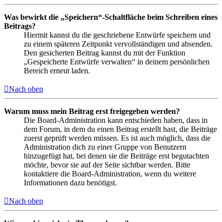
Was bewirkt die „Speichern“-Schaltfläche beim Schreiben eines
Beitrags?
Hiermit kannst du die geschriebene Entwürfe speichern und
zu einem späteren Zeitpunkt vervollständigen und absenden.
Den gesicherten Beitrag kannst du mit der Funktion
„Gespeicherte Entwürfe verwalten“ in deinem persönlichen
Bereich erneut laden.
Nach oben
Warum muss mein Beitrag erst freigegeben werden?
Die Board-Administration kann entschieden haben, dass in
dem Forum, in dem du einen Beitrag erstellt hast, die Beiträge
zuerst geprüft werden müssen. Es ist auch möglich, dass die
Administration dich zu einer Gruppe von Benutzern
hinzugefügt hat, bei denen sie die Beiträge erst begutachten
möchte, bevor sie auf der Seite sichtbar werden. Bitte
kontaktiere die Board-Administration, wenn du weitere
Informationen dazu benötigst.
Nach oben