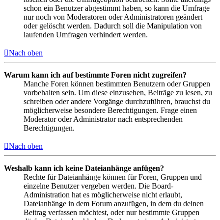
schon ein Benutzer abgestimmt haben, so kann die Umfrage
nur noch von Moderatoren oder Administratoren geändert
oder gelöscht werden. Dadurch soll die Manipulation von
laufenden Umfragen verhindert werden.
Nach oben
Warum kann ich auf bestimmte Foren nicht zugreifen?
Manche Foren können bestimmten Benutzern oder Gruppen
vorbehalten sein. Um diese einzusehen, Beiträge zu lesen, zu
schreiben oder andere Vorgänge durchzuführen, brauchst du
möglicherweise besondere Berechtigungen. Frage einen
Moderator oder Administrator nach entsprechenden
Berechtigungen.
Nach oben
Weshalb kann ich keine Dateianhänge anfügen?
Rechte für Dateianhänge können für Foren, Gruppen und
einzelne Benutzer vergeben werden. Die Board-
Administration hat es möglicherweise nicht erlaubt,
Dateianhänge in dem Forum anzufügen, in dem du deinen
Beitrag verfassen möchtest, oder nur bestimmte Gruppen