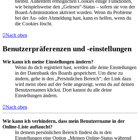
bleibst. Außerdem ermöglichen Cookies einige Funktionen,
wie beispielsweise den „Gelesen“-Status – sofern sie von der
Board-Administration aktiviert wurden. Wenn du Probleme
bei der An- oder Abmeldung hast, kann es helfen, wenn du
die Cookies löscht.
Nach oben
Benutzerpräferenzen und -einstellungen
Wie kann ich meine Einstellungen ändern?
Wenn du dich registriert hast, werden alle deine Einstellungen
in der Datenbank des Boards gespeichert. Um diese zu
ändern, gehe in den „Persönlichen Bereich“; der Link dazu
wird meist oben auf der Seite angezeigt, wenn du auf deinen
Benutzernamen klickst. Dort kannst du alle deine
Einstellungen ändern.
Nach oben
Wie kann ich verhindern, dass mein Benutzername in der
Online-Liste auftaucht?
In deinem persönlichen Bereich findest du in den
Einstellungen eine Option „Meinen Online-Status während