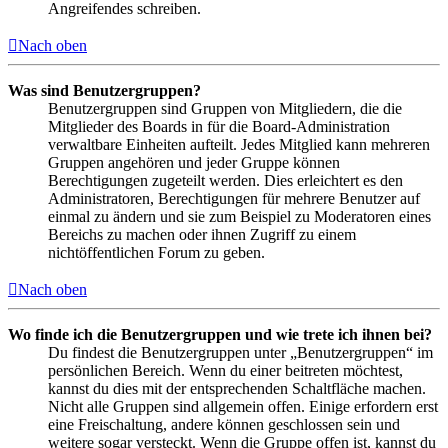
Angreifendes schreiben.
Nach oben
Was sind Benutzergruppen?
Benutzergruppen sind Gruppen von Mitgliedern, die die
Mitglieder des Boards in für die Board-Administration
verwaltbare Einheiten aufteilt. Jedes Mitglied kann mehreren
Gruppen angehören und jeder Gruppe können
Berechtigungen zugeteilt werden. Dies erleichtert es den
Administratoren, Berechtigungen für mehrere Benutzer auf
einmal zu ändern und sie zum Beispiel zu Moderatoren eines
Bereichs zu machen oder ihnen Zugriff zu einem
nichtöffentlichen Forum zu geben.
Nach oben
Wo finde ich die Benutzergruppen und wie trete ich ihnen bei?
Du findest die Benutzergruppen unter „Benutzergruppen“ im
persönlichen Bereich. Wenn du einer beitreten möchtest,
kannst du dies mit der entsprechenden Schaltfläche machen.
Nicht alle Gruppen sind allgemein offen. Einige erfordern erst
eine Freischaltung, andere können geschlossen sein und
weitere sogar versteckt. Wenn die Gruppe offen ist, kannst du