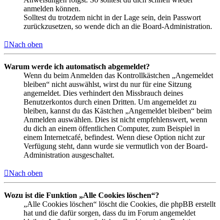
anmelden können.
Solltest du trotzdem nicht in der Lage sein, dein Passwort
zurückzusetzen, so wende dich an die Board-Administration.
Nach oben
Warum werde ich automatisch abgemeldet?
Wenn du beim Anmelden das Kontrollkästchen „Angemeldet
bleiben“ nicht auswählst, wirst du nur für eine Sitzung
angemeldet. Dies verhindert den Missbrauch deines
Benutzerkontos durch einen Dritten. Um angemeldet zu
bleiben, kannst du das Kästchen „Angemeldet bleiben“ beim
Anmelden auswählen. Dies ist nicht empfehlenswert, wenn
du dich an einem öffentlichen Computer, zum Beispiel in
einem Internetcafé, befindest. Wenn diese Option nicht zur
Verfügung steht, dann wurde sie vermutlich von der Board-
Administration ausgeschaltet.
Nach oben
Wozu ist die Funktion „Alle Cookies löschen“?
„Alle Cookies löschen“ löscht die Cookies, die phpBB erstellt
hat und die dafür sorgen, dass du im Forum angemeldet