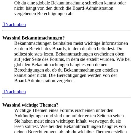
Ob du eine globale Bekanntmachung schreiben kannst oder
nicht, hängt von den durch die Board-Administration
vergebenen Berechtigungen ab.
Nach oben
Was sind Bekanntmachungen?
Bekanntmachungen beinhalten meist wichtige Informationen
zu dem Bereich des Boards, in dem du dich befindest. Du
solltest sie stets lesen. Bekanntmachungen erscheinen oben
auf jeder Seite des Forums, in dem sie erstellt wurden. Wie bei
globalen Bekanntmachungen hängt es von deinen
Berechtigungen ab, ob du Bekanntmachungen erstellen
kannst oder nicht. Die Berechtigungen werden von der
Board-Administration vergeben.
Nach oben
Was sind wichtige Themen?
Wichtige Themen eines Forums erscheinen unter den
Ankündigungen und sind nur auf der ersten Seite zu sehen.
Sie haben meist einen wichtigen Inhalt, weswegen du sie
lesen solltest. Wie bei den Bekanntmachungen hängt es von
deinen Berechtigungen ab, ob du wichtige Themen erstellen