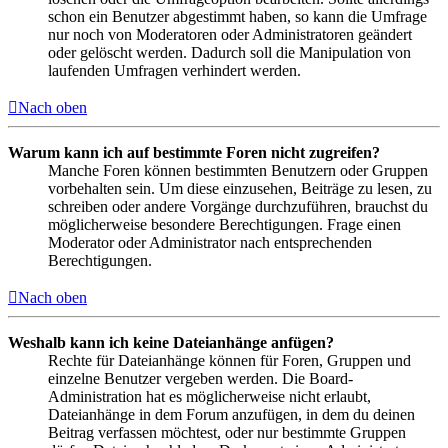
schon ein Benutzer abgestimmt haben, so kann die Umfrage
nur noch von Moderatoren oder Administratoren geändert
oder gelöscht werden. Dadurch soll die Manipulation von
laufenden Umfragen verhindert werden.
Nach oben
Warum kann ich auf bestimmte Foren nicht zugreifen?
Manche Foren können bestimmten Benutzern oder Gruppen
vorbehalten sein. Um diese einzusehen, Beiträge zu lesen, zu
schreiben oder andere Vorgänge durchzuführen, brauchst du
möglicherweise besondere Berechtigungen. Frage einen
Moderator oder Administrator nach entsprechenden
Berechtigungen.
Nach oben
Weshalb kann ich keine Dateianhänge anfügen?
Rechte für Dateianhänge können für Foren, Gruppen und
einzelne Benutzer vergeben werden. Die Board-
Administration hat es möglicherweise nicht erlaubt,
Dateianhänge in dem Forum anzufügen, in dem du deinen
Beitrag verfassen möchtest, oder nur bestimmte Gruppen