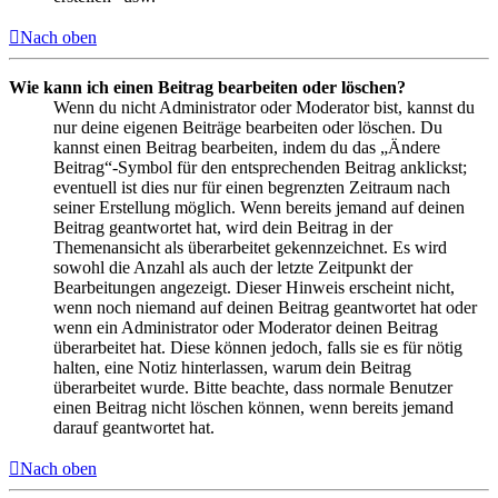
Nach oben
Wie kann ich einen Beitrag bearbeiten oder löschen?
Wenn du nicht Administrator oder Moderator bist, kannst du
nur deine eigenen Beiträge bearbeiten oder löschen. Du
kannst einen Beitrag bearbeiten, indem du das „Ändere
Beitrag“-Symbol für den entsprechenden Beitrag anklickst;
eventuell ist dies nur für einen begrenzten Zeitraum nach
seiner Erstellung möglich. Wenn bereits jemand auf deinen
Beitrag geantwortet hat, wird dein Beitrag in der
Themenansicht als überarbeitet gekennzeichnet. Es wird
sowohl die Anzahl als auch der letzte Zeitpunkt der
Bearbeitungen angezeigt. Dieser Hinweis erscheint nicht,
wenn noch niemand auf deinen Beitrag geantwortet hat oder
wenn ein Administrator oder Moderator deinen Beitrag
überarbeitet hat. Diese können jedoch, falls sie es für nötig
halten, eine Notiz hinterlassen, warum dein Beitrag
überarbeitet wurde. Bitte beachte, dass normale Benutzer
einen Beitrag nicht löschen können, wenn bereits jemand
darauf geantwortet hat.
Nach oben