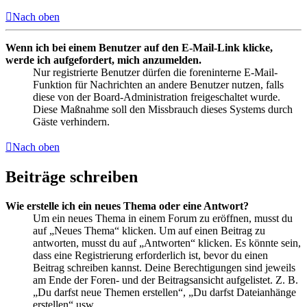
Nach oben
Wenn ich bei einem Benutzer auf den E-Mail-Link klicke,
werde ich aufgefordert, mich anzumelden.
Nur registrierte Benutzer dürfen die foreninterne E-Mail-
Funktion für Nachrichten an andere Benutzer nutzen, falls
diese von der Board-Administration freigeschaltet wurde.
Diese Maßnahme soll den Missbrauch dieses Systems durch
Gäste verhindern.
Nach oben
Beiträge schreiben
Wie erstelle ich ein neues Thema oder eine Antwort?
Um ein neues Thema in einem Forum zu eröffnen, musst du
auf „Neues Thema“ klicken. Um auf einen Beitrag zu
antworten, musst du auf „Antworten“ klicken. Es könnte sein,
dass eine Registrierung erforderlich ist, bevor du einen
Beitrag schreiben kannst. Deine Berechtigungen sind jeweils
am Ende der Foren- und der Beitragsansicht aufgelistet. Z. B.
„Du darfst neue Themen erstellen“, „Du darfst Dateianhänge
erstellen“ usw.