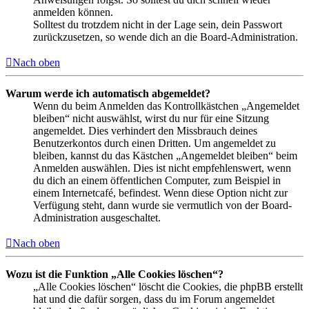
anmelden können.
Solltest du trotzdem nicht in der Lage sein, dein Passwort
zurückzusetzen, so wende dich an die Board-Administration.
Nach oben
Warum werde ich automatisch abgemeldet?
Wenn du beim Anmelden das Kontrollkästchen „Angemeldet
bleiben“ nicht auswählst, wirst du nur für eine Sitzung
angemeldet. Dies verhindert den Missbrauch deines
Benutzerkontos durch einen Dritten. Um angemeldet zu
bleiben, kannst du das Kästchen „Angemeldet bleiben“ beim
Anmelden auswählen. Dies ist nicht empfehlenswert, wenn
du dich an einem öffentlichen Computer, zum Beispiel in
einem Internetcafé, befindest. Wenn diese Option nicht zur
Verfügung steht, dann wurde sie vermutlich von der Board-
Administration ausgeschaltet.
Nach oben
Wozu ist die Funktion „Alle Cookies löschen“?
„Alle Cookies löschen“ löscht die Cookies, die phpBB erstellt
hat und die dafür sorgen, dass du im Forum angemeldet