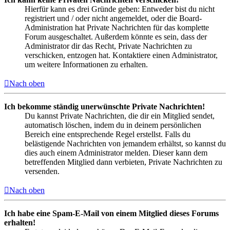
Hierfür kann es drei Gründe geben: Entweder bist du nicht
registriert und / oder nicht angemeldet, oder die Board-
Administration hat Private Nachrichten für das komplette
Forum ausgeschaltet. Außerdem könnte es sein, dass der
Administrator dir das Recht, Private Nachrichten zu
verschicken, entzogen hat. Kontaktiere einen Administrator,
um weitere Informationen zu erhalten.
Nach oben
Ich bekomme ständig unerwünschte Private Nachrichten!
Du kannst Private Nachrichten, die dir ein Mitglied sendet,
automatisch löschen, indem du in deinem persönlichen
Bereich eine entsprechende Regel erstellst. Falls du
belästigende Nachrichten von jemandem erhältst, so kannst du
dies auch einem Administrator melden. Dieser kann dem
betreffenden Mitglied dann verbieten, Private Nachrichten zu
versenden.
Nach oben
Ich habe eine Spam-E-Mail von einem Mitglied dieses Forums
erhalten!