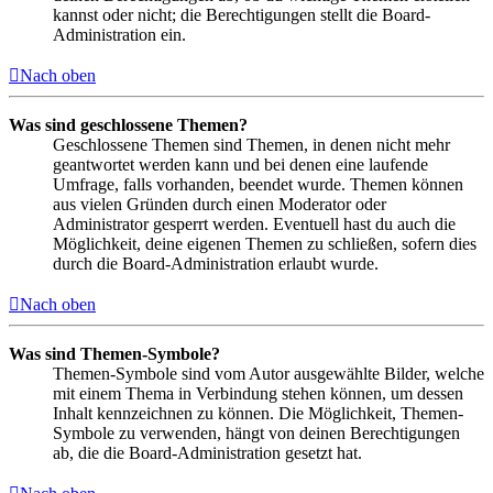
kannst oder nicht; die Berechtigungen stellt die Board-
Administration ein.
Nach oben
Was sind geschlossene Themen?
Geschlossene Themen sind Themen, in denen nicht mehr
geantwortet werden kann und bei denen eine laufende
Umfrage, falls vorhanden, beendet wurde. Themen können
aus vielen Gründen durch einen Moderator oder
Administrator gesperrt werden. Eventuell hast du auch die
Möglichkeit, deine eigenen Themen zu schließen, sofern dies
durch die Board-Administration erlaubt wurde.
Nach oben
Was sind Themen-Symbole?
Themen-Symbole sind vom Autor ausgewählte Bilder, welche
mit einem Thema in Verbindung stehen können, um dessen
Inhalt kennzeichnen zu können. Die Möglichkeit, Themen-
Symbole zu verwenden, hängt von deinen Berechtigungen
ab, die die Board-Administration gesetzt hat.