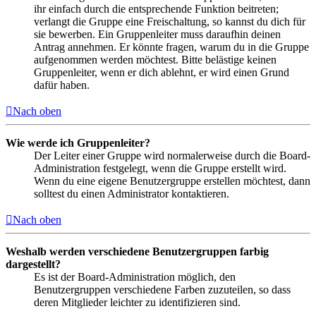
ihr einfach durch die entsprechende Funktion beitreten;
verlangt die Gruppe eine Freischaltung, so kannst du dich für
sie bewerben. Ein Gruppenleiter muss daraufhin deinen
Antrag annehmen. Er könnte fragen, warum du in die Gruppe
aufgenommen werden möchtest. Bitte belästige keinen
Gruppenleiter, wenn er dich ablehnt, er wird einen Grund
dafür haben.
Nach oben
Wie werde ich Gruppenleiter?
Der Leiter einer Gruppe wird normalerweise durch die Board-
Administration festgelegt, wenn die Gruppe erstellt wird.
Wenn du eine eigene Benutzergruppe erstellen möchtest, dann
solltest du einen Administrator kontaktieren.
Nach oben
Weshalb werden verschiedene Benutzergruppen farbig
dargestellt?
Es ist der Board-Administration möglich, den
Benutzergruppen verschiedene Farben zuzuteilen, so dass
deren Mitglieder leichter zu identifizieren sind.