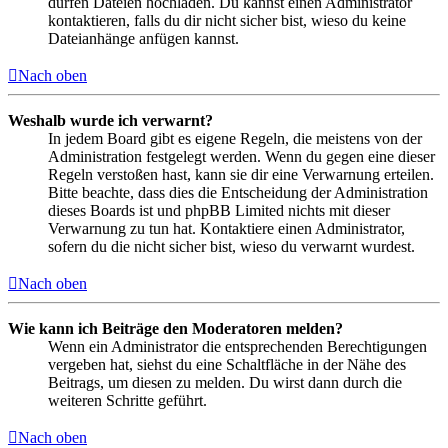
dürfen Dateien hochladen. Du kannst einen Administrator
kontaktieren, falls du dir nicht sicher bist, wieso du keine
Dateianhänge anfügen kannst.
Nach oben
Weshalb wurde ich verwarnt?
In jedem Board gibt es eigene Regeln, die meistens von der
Administration festgelegt werden. Wenn du gegen eine dieser
Regeln verstoßen hast, kann sie dir eine Verwarnung erteilen.
Bitte beachte, dass dies die Entscheidung der Administration
dieses Boards ist und phpBB Limited nichts mit dieser
Verwarnung zu tun hat. Kontaktiere einen Administrator,
sofern du die nicht sicher bist, wieso du verwarnt wurdest.
Nach oben
Wie kann ich Beiträge den Moderatoren melden?
Wenn ein Administrator die entsprechenden Berechtigungen
vergeben hat, siehst du eine Schaltfläche in der Nähe des
Beitrags, um diesen zu melden. Du wirst dann durch die
weiteren Schritte geführt.
Nach oben