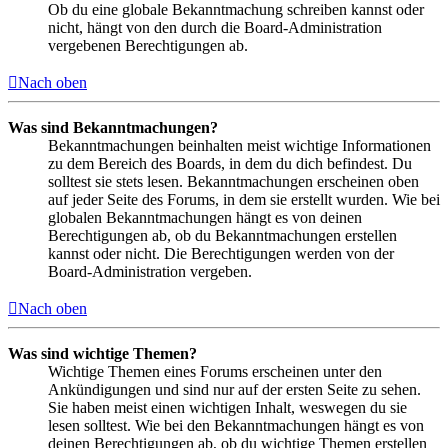
Ob du eine globale Bekanntmachung schreiben kannst oder
nicht, hängt von den durch die Board-Administration
vergebenen Berechtigungen ab.
Nach oben
Was sind Bekanntmachungen?
Bekanntmachungen beinhalten meist wichtige Informationen
zu dem Bereich des Boards, in dem du dich befindest. Du
solltest sie stets lesen. Bekanntmachungen erscheinen oben
auf jeder Seite des Forums, in dem sie erstellt wurden. Wie bei
globalen Bekanntmachungen hängt es von deinen
Berechtigungen ab, ob du Bekanntmachungen erstellen
kannst oder nicht. Die Berechtigungen werden von der
Board-Administration vergeben.
Nach oben
Was sind wichtige Themen?
Wichtige Themen eines Forums erscheinen unter den
Ankündigungen und sind nur auf der ersten Seite zu sehen.
Sie haben meist einen wichtigen Inhalt, weswegen du sie
lesen solltest. Wie bei den Bekanntmachungen hängt es von
deinen Berechtigungen ab, ob du wichtige Themen erstellen