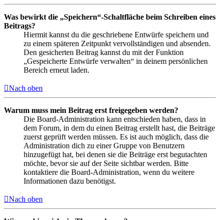
Was bewirkt die „Speichern“-Schaltfläche beim Schreiben eines
Beitrags?
Hiermit kannst du die geschriebene Entwürfe speichern und
zu einem späteren Zeitpunkt vervollständigen und absenden.
Den gesicherten Beitrag kannst du mit der Funktion
„Gespeicherte Entwürfe verwalten“ in deinem persönlichen
Bereich erneut laden.
Nach oben
Warum muss mein Beitrag erst freigegeben werden?
Die Board-Administration kann entschieden haben, dass in
dem Forum, in dem du einen Beitrag erstellt hast, die Beiträge
zuerst geprüft werden müssen. Es ist auch möglich, dass die
Administration dich zu einer Gruppe von Benutzern
hinzugefügt hat, bei denen sie die Beiträge erst begutachten
möchte, bevor sie auf der Seite sichtbar werden. Bitte
kontaktiere die Board-Administration, wenn du weitere
Informationen dazu benötigst.
Nach oben