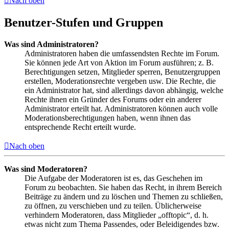
Nach oben
Benutzer-Stufen und Gruppen
Was sind Administratoren?
Administratoren haben die umfassendsten Rechte im Forum.
Sie können jede Art von Aktion im Forum ausführen; z. B.
Berechtigungen setzen, Mitglieder sperren, Benutzergruppen
erstellen, Moderationsrechte vergeben usw. Die Rechte, die
ein Administrator hat, sind allerdings davon abhängig, welche
Rechte ihnen ein Gründer des Forums oder ein anderer
Administrator erteilt hat. Administratoren können auch volle
Moderationsberechtigungen haben, wenn ihnen das
entsprechende Recht erteilt wurde.
Nach oben
Was sind Moderatoren?
Die Aufgabe der Moderatoren ist es, das Geschehen im
Forum zu beobachten. Sie haben das Recht, in ihrem Bereich
Beiträge zu ändern und zu löschen und Themen zu schließen,
zu öffnen, zu verschieben und zu teilen. Üblicherweise
verhindern Moderatoren, dass Mitglieder „offtopic“, d. h.
etwas nicht zum Thema Passendes, oder Beleidigendes bzw.