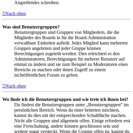
Angreifendes schreiben.
Nach oben
Was sind Benutzergruppen?
Benutzergruppen sind Gruppen von Mitgliedern, die die
Mitglieder des Boards in für die Board-Administration
verwaltbare Einheiten aufteilt. Jedes Mitglied kann mehreren
Gruppen angehören und jeder Gruppe können
Berechtigungen zugeteilt werden. Dies erleichtert es den
Administratoren, Berechtigungen für mehrere Benutzer auf
einmal zu ändern und sie zum Beispiel zu Moderatoren eines
Bereichs zu machen oder ihnen Zugriff zu einem
nichtöffentlichen Forum zu geben.
Nach oben
Wo finde ich die Benutzergruppen und wie trete ich ihnen bei?
Du findest die Benutzergruppen unter „Benutzergruppen“ im
persönlichen Bereich. Wenn du einer beitreten möchtest,
kannst du dies mit der entsprechenden Schaltfläche machen.
Nicht alle Gruppen sind allgemein offen. Einige erfordern erst
eine Freischaltung, andere können geschlossen sein und
weitere sogar versteckt. Wenn die Gruppe offen ist, kannst du