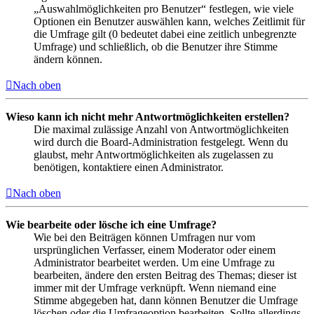
„Auswahlmöglichkeiten pro Benutzer“ festlegen, wie viele
Optionen ein Benutzer auswählen kann, welches Zeitlimit für
die Umfrage gilt (0 bedeutet dabei eine zeitlich unbegrenzte
Umfrage) und schließlich, ob die Benutzer ihre Stimme
ändern können.
Nach oben
Wieso kann ich nicht mehr Antwortmöglichkeiten erstellen?
Die maximal zulässige Anzahl von Antwortmöglichkeiten
wird durch die Board-Administration festgelegt. Wenn du
glaubst, mehr Antwortmöglichkeiten als zugelassen zu
benötigen, kontaktiere einen Administrator.
Nach oben
Wie bearbeite oder lösche ich eine Umfrage?
Wie bei den Beiträgen können Umfragen nur vom
ursprünglichen Verfasser, einem Moderator oder einem
Administrator bearbeitet werden. Um eine Umfrage zu
bearbeiten, ändere den ersten Beitrag des Themas; dieser ist
immer mit der Umfrage verknüpft. Wenn niemand eine
Stimme abgegeben hat, dann können Benutzer die Umfrage
löschen oder die Umfrageoption bearbeiten. Sollte allerdings