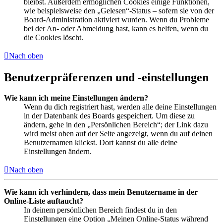
bleibst. Außerdem ermöglichen Cookies einige Funktionen,
wie beispielsweise den „Gelesen“-Status – sofern sie von der
Board-Administration aktiviert wurden. Wenn du Probleme
bei der An- oder Abmeldung hast, kann es helfen, wenn du
die Cookies löscht.
Nach oben
Benutzerpräferenzen und -einstellungen
Wie kann ich meine Einstellungen ändern?
Wenn du dich registriert hast, werden alle deine Einstellungen
in der Datenbank des Boards gespeichert. Um diese zu
ändern, gehe in den „Persönlichen Bereich“; der Link dazu
wird meist oben auf der Seite angezeigt, wenn du auf deinen
Benutzernamen klickst. Dort kannst du alle deine
Einstellungen ändern.
Nach oben
Wie kann ich verhindern, dass mein Benutzername in der
Online-Liste auftaucht?
In deinem persönlichen Bereich findest du in den
Einstellungen eine Option „Meinen Online-Status während