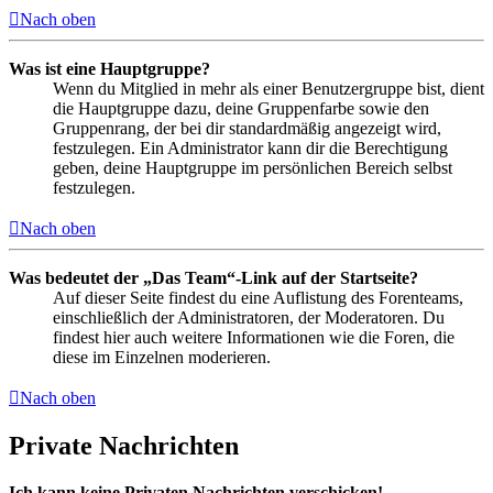
Nach oben
Was ist eine Hauptgruppe?
Wenn du Mitglied in mehr als einer Benutzergruppe bist, dient
die Hauptgruppe dazu, deine Gruppenfarbe sowie den
Gruppenrang, der bei dir standardmäßig angezeigt wird,
festzulegen. Ein Administrator kann dir die Berechtigung
geben, deine Hauptgruppe im persönlichen Bereich selbst
festzulegen.
Nach oben
Was bedeutet der „Das Team“-Link auf der Startseite?
Auf dieser Seite findest du eine Auflistung des Forenteams,
einschließlich der Administratoren, der Moderatoren. Du
findest hier auch weitere Informationen wie die Foren, die
diese im Einzelnen moderieren.
Nach oben
Private Nachrichten
Ich kann keine Privaten Nachrichten verschicken!